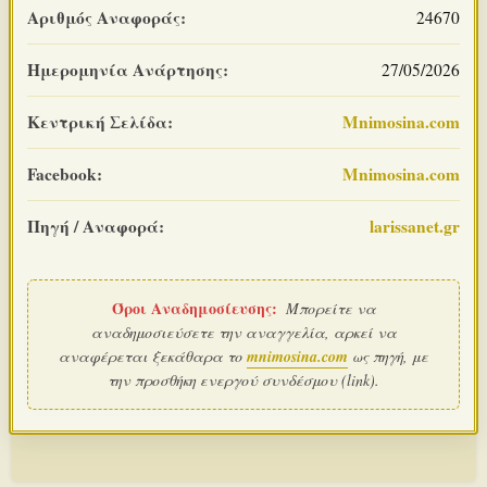
Αριθμός Αναφοράς:
24670
Ημερομηνία Ανάρτησης:
27/05/2026
Κεντρική Σελίδα:
Mnimosina.com
Facebook:
Mnimosina.com
Πηγή / Αναφορά:
larissanet.gr
Όροι Αναδημοσίευσης:
Μπορείτε να
αναδημοσιεύσετε την αναγγελία, αρκεί να
αναφέρεται ξεκάθαρα το
mnimosina.com
ως πηγή, με
την προσθήκη ενεργού συνδέσμου (link).