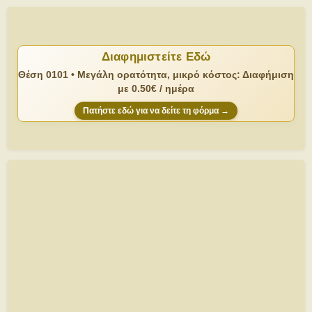
Διαφημιστείτε Εδώ
Θέση 0101 • Μεγάλη ορατότητα, μικρό κόστος: Διαφήμιση
με 0.50€ / ημέρα
Πατήστε εδώ για να δείτε τη φόρμα →