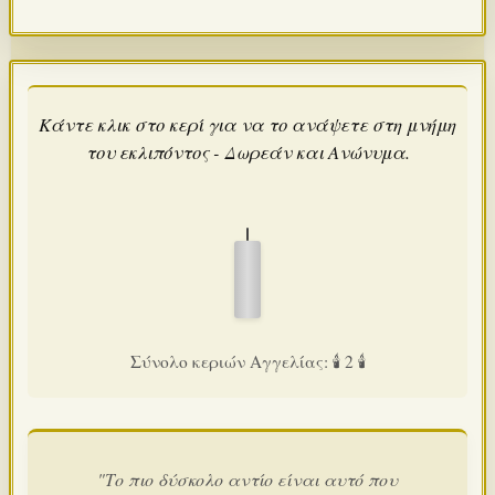
Κάντε κλικ στο κερί για να το ανάψετε στη μνήμη
του εκλιπόντος - Δωρεάν και Ανώνυμα.
Σύνολο κεριών Αγγελίας: 🕯️ 2 🕯️
"Το πιο δύσκολο αντίο είναι αυτό που