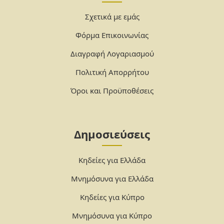
Σχετικά με εμάς
Φόρμα Επικοινωνίας
Διαγραφή Λογαριασμού
Πολιτική Απορρήτου
Όροι και Προϋποθέσεις
Δημοσιεύσεις
Κηδείες για Ελλάδα
Μνημόσυνα για Ελλάδα
Κηδείες για Κύπρο
Μνημόσυνα για Κύπρο