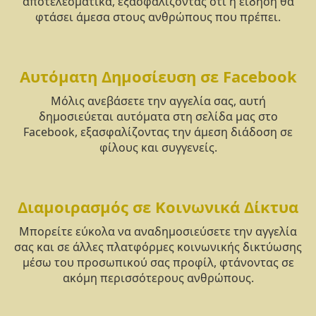
αποτελεσματικά, εξασφαλίζοντας ότι η είδηση θα
φτάσει άμεσα στους ανθρώπους που πρέπει.
Αυτόματη Δημοσίευση σε Facebook
Μόλις ανεβάσετε την αγγελία σας, αυτή
δημοσιεύεται αυτόματα στη σελίδα μας στο
Facebook, εξασφαλίζοντας την άμεση διάδοση σε
φίλους και συγγενείς.
Διαμοιρασμός σε Κοινωνικά Δίκτυα
Μπορείτε εύκολα να αναδημοσιεύσετε την αγγελία
σας και σε άλλες πλατφόρμες κοινωνικής δικτύωσης
μέσω του προσωπικού σας προφίλ, φτάνοντας σε
ακόμη περισσότερους ανθρώπους.