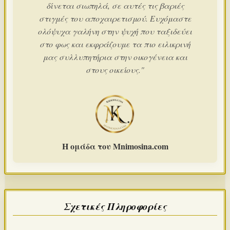
δίνεται σιωπηλά, σε αυτές τις βαριές
στιγμές του αποχαιρετισμού. Ευχόμαστε
ολόψυχα γαλήνη στην ψυχή που ταξιδεύει
στο φως και εκφράζουμε τα πιο ειλικρινή
μας συλλυπητήρια στην οικογένεια και
στους οικείους."
Η ομάδα του Mnimosina.com
Σχετικές Πληροφορίες