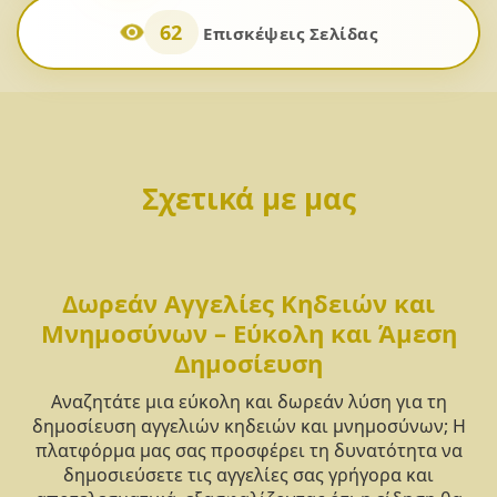
62
Επισκέψεις Σελίδας
Σχετικά με μας
Δωρεάν Αγγελίες Κηδειών και
Μνημοσύνων – Εύκολη και Άμεση
Δημοσίευση
Αναζητάτε μια εύκολη και δωρεάν λύση για τη
δημοσίευση αγγελιών κηδειών και μνημοσύνων; Η
πλατφόρμα μας σας προσφέρει τη δυνατότητα να
δημοσιεύσετε τις αγγελίες σας γρήγορα και