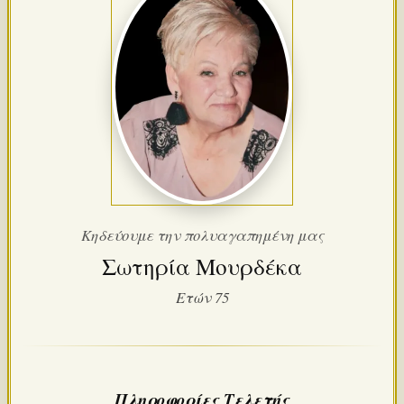
Κηδεύουμε την πολυαγαπημένη μας
Σωτηρία Μουρδέκα
Ετών 75
Πληροφορίες Τελετής