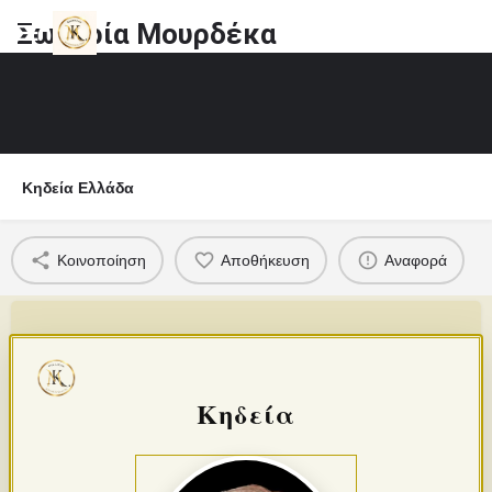
Σωτηρία Μουρδέκα
Κηδεία Ελλάδα
Κοινοποίηση
Αποθήκευση
Αναφορά
Κηδεία