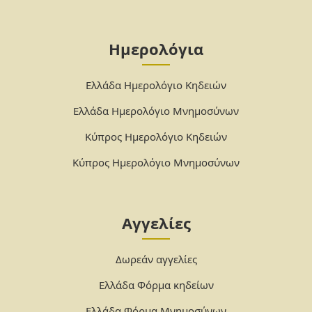
Ημερολόγια
Ελλάδα Ημερολόγιο Κηδειών
Ελλάδα Ημερολόγιο Μνημοσύνων
Κύπρος Ημερολόγιο Κηδειών
Κύπρος Ημερολόγιο Μνημοσύνων
Αγγελίες
Δωρεάν αγγελίες
Ελλάδα Φόρμα κηδείων
Ελλάδα Φόρμα Μνημοσύνων