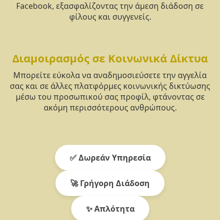
Facebook, εξασφαλίζοντας την άμεση διάδοση σε
φίλους και συγγενείς.
Διαμοιρασμός σε Κοινωνικά Δίκτυα
Μπορείτε εύκολα να αναδημοσιεύσετε την αγγελία
σας και σε άλλες πλατφόρμες κοινωνικής δικτύωσης
μέσω του προσωπικού σας προφίλ, φτάνοντας σε
ακόμη περισσότερους ανθρώπους.
✅ Δωρεάν Υπηρεσία
🚀 Γρήγορη Διάδοση
✨ Απλότητα