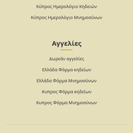
Κύπρος Ημερολόγιο Κηδειών
Κύπρος Ημερολόγιο Μνημοσύνων
Αγγελίες
Δωρεάν αγγελίες
Ελλάδα Φόρμα κηδείων
Ελλάδα Φόρμα Μνημοσύνων
Κυπρος Φόρμα κηδείων
Κυπρος Φόρμα Μνημοσύνων