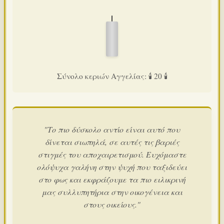
Σύνολο κεριών Αγγελίας: 🕯️ 20 🕯️
"Το πιο δύσκολο αντίο είναι αυτό που
δίνεται σιωπηλά, σε αυτές τις βαριές
στιγμές του αποχαιρετισμού. Ευχόμαστε
ολόψυχα γαλήνη στην ψυχή που ταξιδεύει
στο φως και εκφράζουμε τα πιο ειλικρινή
μας συλλυπητήρια στην οικογένεια και
στους οικείους."