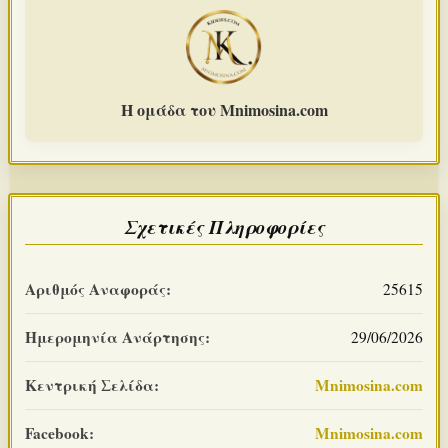
Η ομάδα του Mnimosina.com
Σχετικές Πληροφορίες
Αριθμός Αναφοράς:
25615
Ημερομηνία Ανάρτησης:
29/06/2026
Κεντρική Σελίδα:
Mnimosina.com
Facebook:
Mnimosina.com