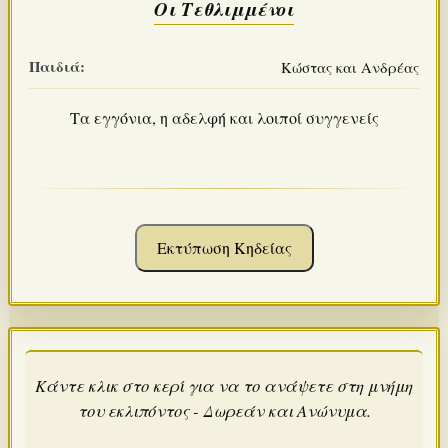
Οι Τεθλιμμένοι
Παιδιά:
Κώστας και Ανδρέας
Τα εγγόνια, η αδελφή και λοιποί συγγενείς
Εκτύπωση Κηδείας
Κάντε κλικ στο κερί για να το ανάψετε στη μνήμη
του εκλιπόντος - Δωρεάν και Ανώνυμα.