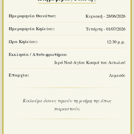
Ημερομηνία Θανάτου:
Κυριακή - 28/06/2026
Ημερομηνία Κηδείας:
Τετάρτη - 01/07/2026
Ώρα Κηδείας:
12:30 μ.μ.
Εκκλησία / Αποτεφρωτήριο:
Ιερό Ναό Αγίου Κοσμά του Αιτωλού
Επαρχία:
Λεμεσός
Καλούμε όσους τιμούν τη μνήμη της όπως
παραστούν.