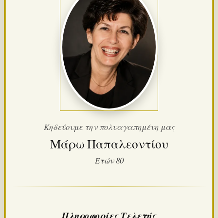
Κηδεύουμε την πολυαγαπημένη μας
Μάρω Παπαλεoντίου
Ετών 80
Πληροφορίες Τελετής