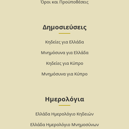
Όροι και Προϋποθέσεις
Δημοσιεύσεις
Κηδείες για Ελλάδα
Μνημόσυνα για Ελλάδα
Κηδείες για Κύπρο
Μνημόσυνα για Κύπρο
Ημερολόγια
Ελλάδα Ημερολόγιο Κηδειών
Ελλάδα Ημερολόγιο Μνημοσύνων