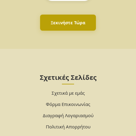
Ξεκινήστε Τώρα
Σχετικές Σελίδες
Σχετικά με εμάς
Φόρμα Επικοινωνίας
Διαγραφή Λογαριασμού
Πολιτική Απορρήτου