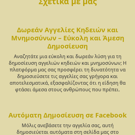
Σχετικά με μας
Δωρεάν Αγγελίες Κηδειών και
Μνημοσύνων – Εύκολη και Άμεση
Δημοσίευση
Αναζητάτε μια εύκολη και δωρεάν λύση για τη
δημοσίευση αγγελιών κηδειών και μνημοσύνων; Η
πλατφόρμα μας σας προσφέρει τη δυνατότητα να
δημοσιεύσετε τις αγγελίες σας γρήγορα και
αποτελεσματικά, εξασφαλίζοντας ότι η είδηση θα
φτάσει άμεσα στους ανθρώπους που πρέπει.
Αυτόματη Δημοσίευση σε Facebook
Μόλις ανεβάσετε την αγγελία σας, αυτή
δημοσιεύεται αυτόματα στη σελίδα μας στο