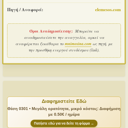
Πηγή / Αναφορά:
elemesos.com
Όροι Αναδημοσίευσης:
Μπορείτε να
αναδημοσιεύσετε την αναγγελία, αρκεί να
αναφέρεται ξεκάθαρα το
mnimosina.com
ως πηγή, με
την προσθήκη ενεργού συνδέσμου (link).
Διαφημιστείτε Εδώ
Θέση 0301 • Μεγάλη ορατότητα, μικρό κόστος: Διαφήμιση
με 0.50€ / ημέρα
Πατήστε εδώ για να δείτε τη φόρμα →