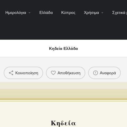
Ημερολόγια
Ελλάδα
Κύπρος
Χρήσιμα
Σχετικά 
Κηδεία Ελλάδα
Κοινοποίηση
Αποθήκευση
Αναφορά
Κηδεία