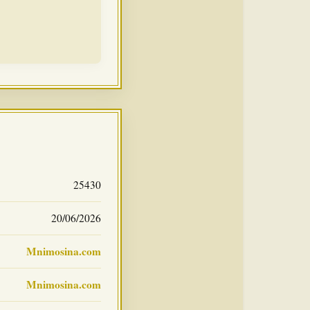
25430
20/06/2026
Mnimosina.com
Mnimosina.com