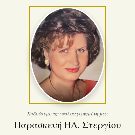
Κηδεύουμε την πολυαγαπημένη μας
Παρασκευή ΗΛ. Στεργίου