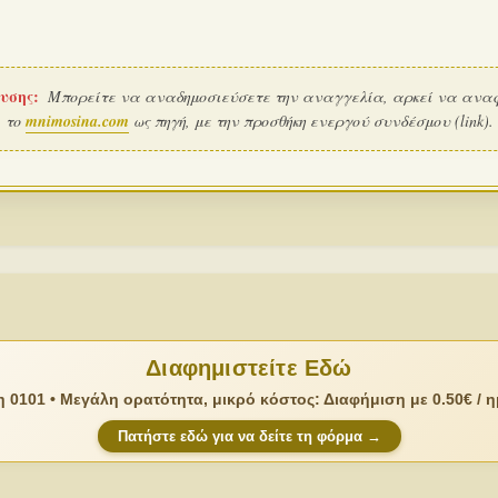
υσης:
Μπορείτε να αναδημοσιεύσετε την αναγγελία, αρκεί να ανα
το
mnimosina.com
ως πηγή, με την προσθήκη ενεργού συνδέσμου (link).
Διαφημιστείτε Εδώ
 0101 • Μεγάλη ορατότητα, μικρό κόστος: Διαφήμιση με 0.50€ / 
Πατήστε εδώ για να δείτε τη φόρμα →