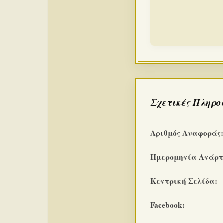
Σχετικές Πληρο
Αριθμός Αναφοράς:
Ημερομηνία Ανάρτ
Κεντρική Σελίδα:
Facebook: