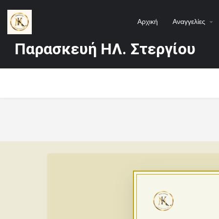
Αρχική
Αναγγελίες
Παρασκευή ΗΛ. Στεργίου