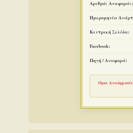
Αριθμός Αναφοράς:
Ημερομηνία Ανάρτ
Κεντρική Σελίδα:
Facebook:
Πηγή / Αναφορά:
Όροι Αναδημοσίε