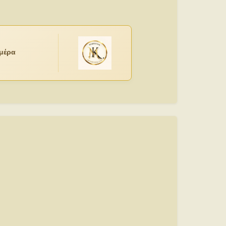
ημέρα