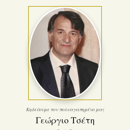
Κηδεύουμε τον πολυαγαπημένο μας
Γεώργιο Τσέτη