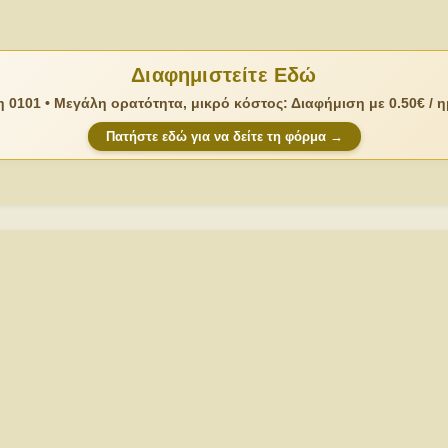
Διαφημιστείτε Εδώ
 0101 • Μεγάλη ορατότητα, μικρό κόστος: Διαφήμιση με 0.50€ / 
Πατήστε εδώ για να δείτε τη φόρμα →