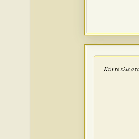
Κάντε κλικ στο