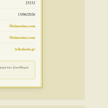
25232
13/06/2026
Mnimosina.com
Mnimosina.com
trikalaola.gr
φέρεται ξεκάθαρα