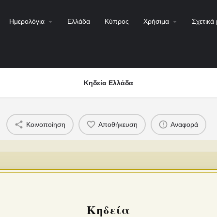
Ημερολόγια
Ελλάδα
Κύπρος
Χρήσιμα
Σχετικά 
Κηδεία Ελλάδα
Κοινοποίηση
Αποθήκευση
Αναφορά
Κηδεία