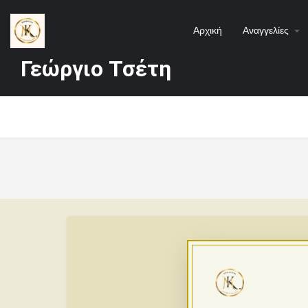
Αρχική
Αναγγελίες
Γεώργιο Τσέτη