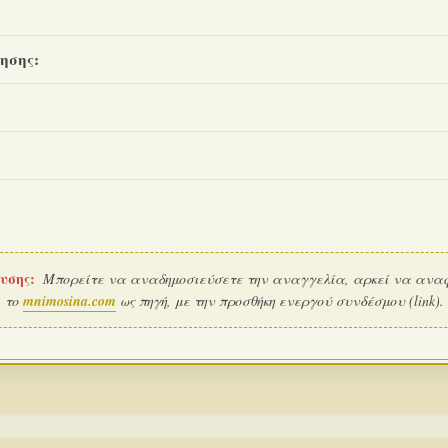
ησης:
υσης:
Μπορείτε να αναδημοσιεύσετε την αναγγελία, αρκεί να ανα
το
mnimosina.com
ως πηγή, με την προσθήκη ενεργού συνδέσμου (link).