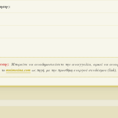
ησης:
υσης:
Μπορείτε να αναδημοσιεύσετε την αναγγελία, αρκεί να ανα
το
mnimosina.com
ως πηγή, με την προσθήκη ενεργού συνδέσμου (link).