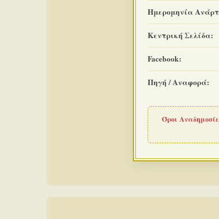
Ημερομηνία Ανάρτ
Κεντρική Σελίδα:
Facebook:
Πηγή / Αναφορά:
Όροι Αναδημοσίε