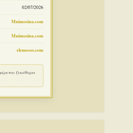
02/07/2026
Mnimosina.com
Mnimosina.com
elemesos.com
φέρεται ξεκάθαρα