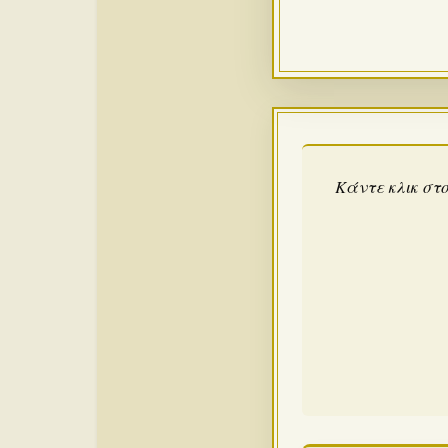
Κάντε κλικ στο