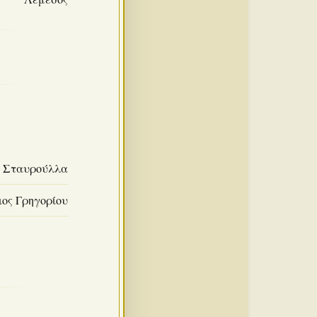
Σταυρούλλα
ιος Γρηγορίου