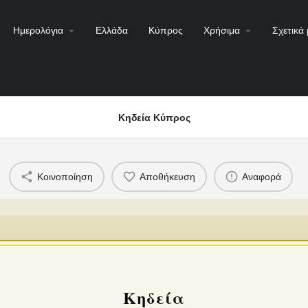
Ημερολόγια
Ελλάδα
Κύπρος
Χρήσιμα
Σχετικά 
Κηδεία Κύπρος
Κοινοποίηση
Αποθήκευση
Αναφορά
Κηδεία