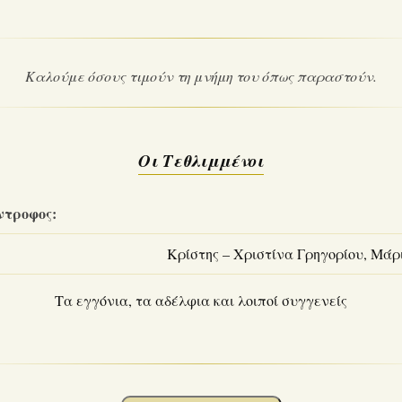
Καλούμε όσους τιμούν τη μνήμη του όπως παραστούν.
Οι Τεθλιμμένοι
ντροφος:
Κρίστης – Χριστίνα Γρηγορίου, Μάρ
Τα εγγόνια, τα αδέλφια και λοιποί συγγενείς