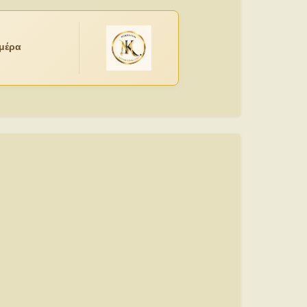
ημέρα