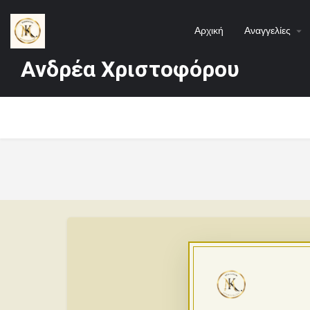
Αρχική
Αναγγελίες
Ανδρέα Χριστοφόρου