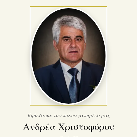
Κηδεύουμε τον πολυαγαπημένο μας
Ανδρέα Χριστοφόρου