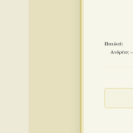
Παιδιά:
Ανδρέας –