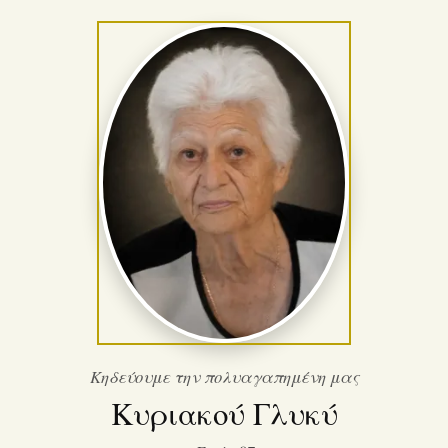
Κηδεύουμε την πολυαγαπημένη μας
Κυριακού Γλυκύ