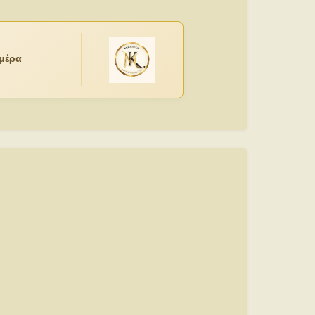
ημέρα