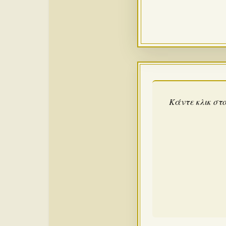
Κάντε κλικ στο