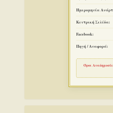
Ημερομηνία Ανάρτ
Κεντρική Σελίδα:
Facebook:
Πηγή / Αναφορά:
Όροι Αναδημοσίε