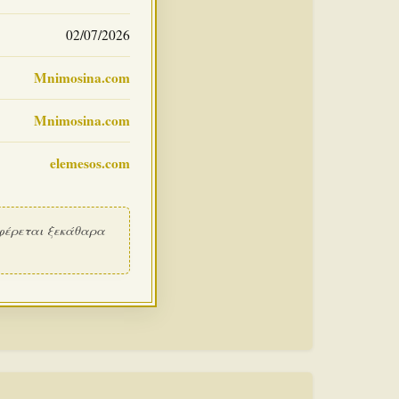
02/07/2026
Mnimosina.com
Mnimosina.com
elemesos.com
φέρεται ξεκάθαρα