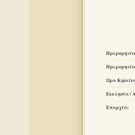
Ημερομηνία
Ημερομηνία
Ώρα Κηδεία
Εκκλησία / 
Επαρχία: