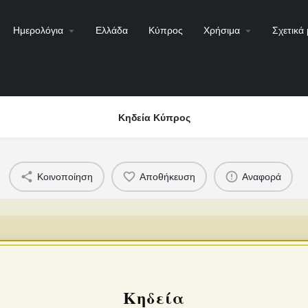
Ημερολόγια
Ελλάδα
Κύπρος
Χρήσιμα
Σχετικά 
Κηδεία Κύπρος
Κοινοποίηση
Αποθήκευση
Αναφορά
Κηδεία