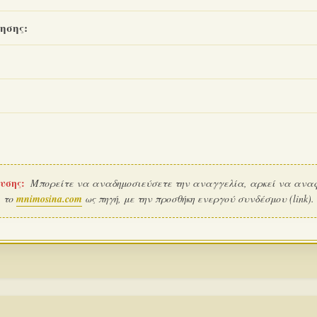
ησης:
υσης:
Μπορείτε να αναδημοσιεύσετε την αναγγελία, αρκεί να ανα
το
mnimosina.com
ως πηγή, με την προσθήκη ενεργού συνδέσμου (link).