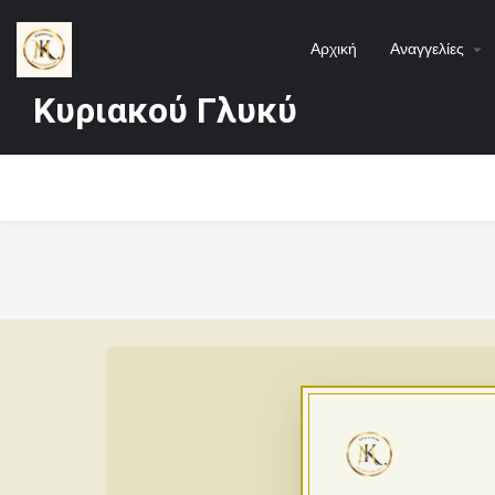
Αρχική
Αναγγελίες
Κυριακού Γλυκύ