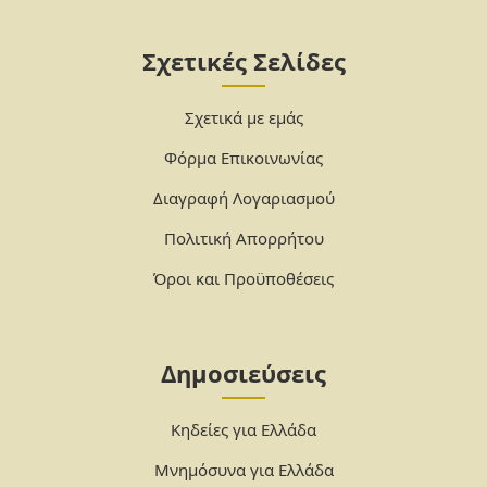
Σχετικές Σελίδες
Σχετικά με εμάς
Φόρμα Επικοινωνίας
Διαγραφή Λογαριασμού
Πολιτική Απορρήτου
Όροι και Προϋποθέσεις
Δημοσιεύσεις
Κηδείες για Ελλάδα
Μνημόσυνα για Ελλάδα