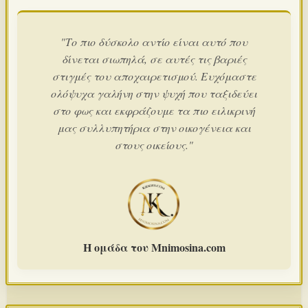
"Το πιο δύσκολο αντίο είναι αυτό που
δίνεται σιωπηλά, σε αυτές τις βαριές
στιγμές του αποχαιρετισμού. Ευχόμαστε
ολόψυχα γαλήνη στην ψυχή που ταξιδεύει
στο φως και εκφράζουμε τα πιο ειλικρινή
μας συλλυπητήρια στην οικογένεια και
στους οικείους."
Η ομάδα του Mnimosina.com