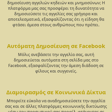
δημοσίευση αγγελιών κηδειών και μνημοσύνων; Η
πλατφόρμα μας σας προσφέρει τη δυνατότητα να
δημοσιεύσετε τις αγγελίες σας γρήγορα και
αποτελεσματικά, εξασφαλίζοντας ότι η είδηση θα
φτάσει άμεσα στους ανθρώπους που πρέπει.
Αυτόματη Δημοσίευση σε Facebook
Μόλις ανεβάσετε την αγγελία σας, αυτή
δημοσιεύεται αυτόματα στη σελίδα μας στο
Facebook, εξασφαλίζοντας την άμεση διάδοση σε
φίλους και συγγενείς.
Διαμοιρασμός σε Κοινωνικά Δίκτυα
Μπορείτε εύκολα να αναδημοσιεύσετε την αγγελία
σας και σε άλλες πλατφόρμες κοινωνικής δικτύωσης
μέσω του προσωπικού σας προφίλ, φτάνοντας σε