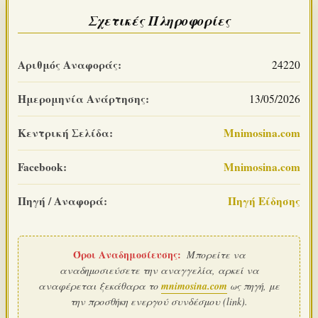
Σχετικές Πληροφορίες
Αριθμός Αναφοράς:
24220
Ημερομηνία Ανάρτησης:
13/05/2026
Κεντρική Σελίδα:
Mnimosina.com
Facebook:
Mnimosina.com
Πηγή / Αναφορά:
Πηγή Είδησης
Όροι Αναδημοσίευσης:
Μπορείτε να
αναδημοσιεύσετε την αναγγελία, αρκεί να
αναφέρεται ξεκάθαρα το
mnimosina.com
ως πηγή, με
την προσθήκη ενεργού συνδέσμου (link).