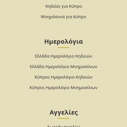
Κηδείες για Κύπρο
Μνημόσυνα για Κύπρο
Ημερολόγια
Ελλάδα Ημερολόγιο Κηδειών
Ελλάδα Ημερολόγιο Μνημοσύνων
Κύπρος Ημερολόγιο Κηδειών
Κύπρος Ημερολόγιο Μνημοσύνων
Αγγελίες
Δωρεάν αγγελίες