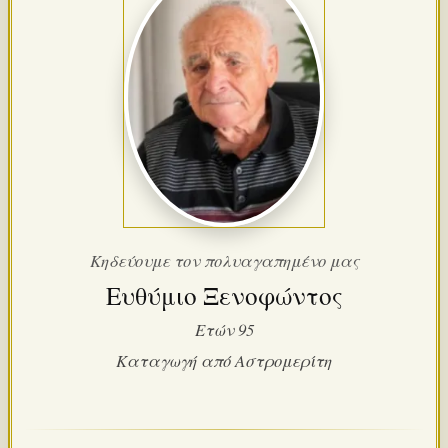
Κηδεύουμε τον πολυαγαπημένο μας
Ευθύμιο Ξενοφώντος
Ετών 95
Καταγωγή από Αστρομερίτη