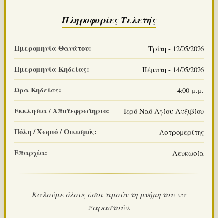
Πληροφορίες Τελετής
Ημερομηνία Θανάτου:
Τρίτη - 12/05/2026
Ημερομηνία Κηδείας:
Πέμπτη - 14/05/2026
Ώρα Κηδείας:
4:00 μ.μ.
Εκκλησία / Αποτεφρωτήριο:
Ιερό Ναό Αγίου Αυξιβίου
Πόλη / Χωριό / Οικισμός:
Αστρομερίτης
Επαρχία:
Λευκωσία
Καλούμε όλους όσοι τιμούν τη μνήμη του να
παραστούν.