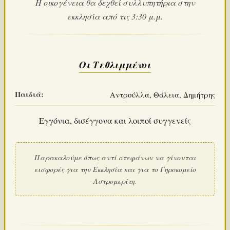
Η οικογένεια θα δεχθεί συλλυπητήρια στην
εκκλησία από τις 3:30 μ.μ.
Οι Τεθλιμμένοι
Παιδιά:
Αντρούλλα, Θάλεια, Δημήτρης
Εγγόνια, δισέγγονα και λοιποί συγγενείς
Παρακαλούμε όπως αντί στεφάνων να γίνονται
εισφορές για την Εκκλησία και για το Γηροκομείο
Αστρομερίτη.