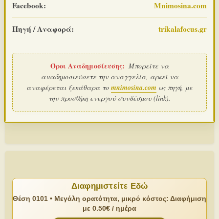
Facebook:
Mnimosina.com
Πηγή / Αναφορά:
trikalafocus.gr
Όροι Αναδημοσίευσης:
Μπορείτε να
αναδημοσιεύσετε την αναγγελία, αρκεί να
αναφέρεται ξεκάθαρα το
mnimosina.com
ως πηγή, με
την προσθήκη ενεργού συνδέσμου (link).
Διαφημιστείτε Εδώ
Θέση 0101 • Μεγάλη ορατότητα, μικρό κόστος: Διαφήμιση
με 0.50€ / ημέρα