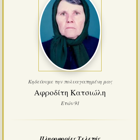
Κηδεύουμε την πολυαγαπημένη μας
Αφροδίτη Κατσιώλη
Ετών 91
Πληροφορίες Τελετής