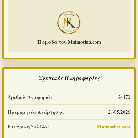
Η ομάδα του Mnimosina.com
Σχετικές Πληροφορίες
Αριθμός Αναφοράς:
24470
Ημερομηνία Ανάρτησης:
21/05/2026
Κεντρική Σελίδα:
Mnimosina.com