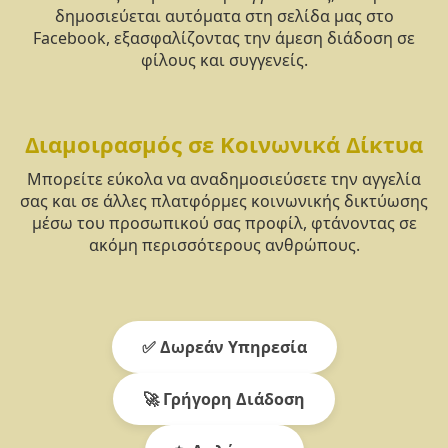
δημοσιεύεται αυτόματα στη σελίδα μας στο
Facebook, εξασφαλίζοντας την άμεση διάδοση σε
φίλους και συγγενείς.
Διαμοιρασμός σε Κοινωνικά Δίκτυα
Μπορείτε εύκολα να αναδημοσιεύσετε την αγγελία
σας και σε άλλες πλατφόρμες κοινωνικής δικτύωσης
μέσω του προσωπικού σας προφίλ, φτάνοντας σε
ακόμη περισσότερους ανθρώπους.
✅ Δωρεάν Υπηρεσία
🚀 Γρήγορη Διάδοση