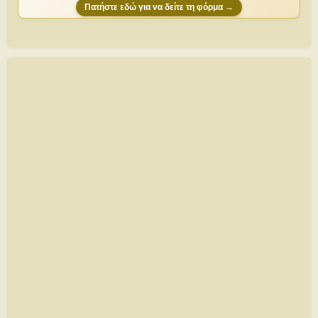
Πατήστε εδώ για να δείτε τη φόρμα →