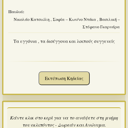
Παιδιά:
Νικολάο Κατσιώλη , Σοφία – Κων/νο Ντάκα , Βασιλική –
Στέφανο Γκαρνάρα
Τα εγγόνια , τα δισέγγονα και λοιπούς συγγενείς
Εκτύπωση Κηδείας
Κάντε κλικ στο κερί για να το ανάψετε στη μνήμη
του εκλιπόντος - Δωρεάν και Ανώνυμα.