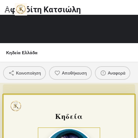
Αφροδίτη Κατσιώλη
Κηδεία Ελλάδα
Κοινοποίηση
Αποθήκευση
Αναφορά
Κηδεία