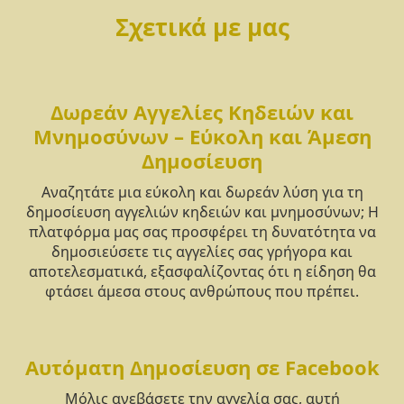
Σχετικά με μας
Δωρεάν Αγγελίες Κηδειών και
Μνημοσύνων – Εύκολη και Άμεση
Δημοσίευση
Αναζητάτε μια εύκολη και δωρεάν λύση για τη
δημοσίευση αγγελιών κηδειών και μνημοσύνων; Η
πλατφόρμα μας σας προσφέρει τη δυνατότητα να
δημοσιεύσετε τις αγγελίες σας γρήγορα και
αποτελεσματικά, εξασφαλίζοντας ότι η είδηση θα
φτάσει άμεσα στους ανθρώπους που πρέπει.
Αυτόματη Δημοσίευση σε Facebook
Μόλις ανεβάσετε την αγγελία σας, αυτή