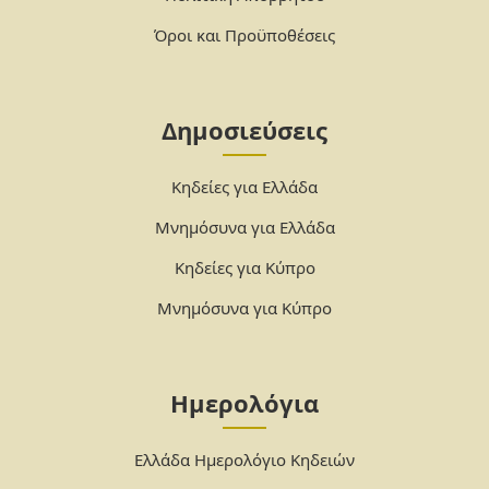
Όροι και Προϋποθέσεις
Δημοσιεύσεις
Κηδείες για Ελλάδα
Μνημόσυνα για Ελλάδα
Κηδείες για Κύπρο
Μνημόσυνα για Κύπρο
Ημερολόγια
Ελλάδα Ημερολόγιο Κηδειών