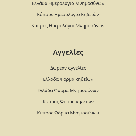
Ελλάδα Ημερολόγιο Μνημοσύνων
Κύπρος Ημερολόγιο Κηδειών
Κύπρος Ημερολόγιο Μνημοσύνων
Αγγελίες
Δωρεάν αγγελίες
Ελλάδα Φόρμα κηδείων
Ελλάδα Φόρμα Μνημοσύνων
Κυπρος Φόρμα κηδείων
Κυπρος Φόρμα Μνημοσύνων