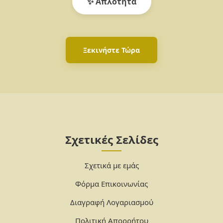
✨ Απλότητα
Ξεκινήστε Τώρα
Σχετικές Σελίδες
Σχετικά με εμάς
Φόρμα Επικοινωνίας
Διαγραφή Λογαριασμού
Πολιτική Απορρήτου