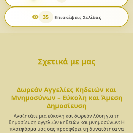
35
Επισκέψεις Σελίδας
Σχετικά με μας
Δωρεάν Αγγελίες Κηδειών και
Μνημοσύνων – Εύκολη και Άμεση
Δημοσίευση
Αναζητάτε μια εύκολη και δωρεάν λύση για τη
δημοσίευση αγγελιών κηδειών και μνημοσύνων; Η
πλατφόρμα μας σας προσφέρει τη δυνατότητα να