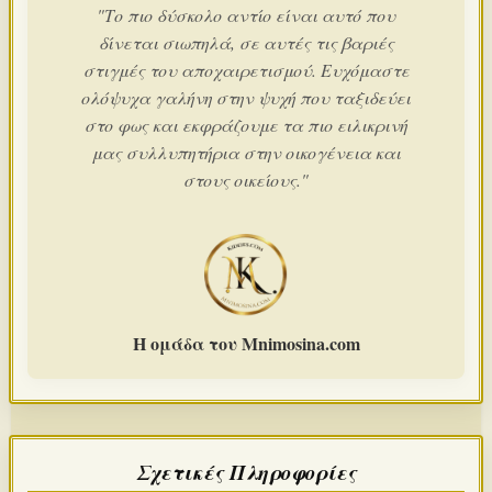
"Το πιο δύσκολο αντίο είναι αυτό που
δίνεται σιωπηλά, σε αυτές τις βαριές
στιγμές του αποχαιρετισμού. Ευχόμαστε
ολόψυχα γαλήνη στην ψυχή που ταξιδεύει
στο φως και εκφράζουμε τα πιο ειλικρινή
μας συλλυπητήρια στην οικογένεια και
στους οικείους."
Η ομάδα του Mnimosina.com
Σχετικές Πληροφορίες