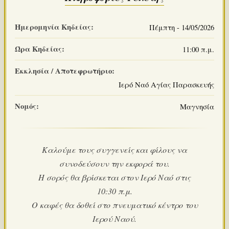
Ημερομηνία Κηδείας:
Πέμπτη - 14/05/2026
Ώρα Κηδείας:
11:00 π.μ.
Εκκλησία / Αποτεφρωτήριο:
Ιερό Ναό Αγίας Παρασκευής
Νομός:
Μαγνησία
Καλούμε τους συγγενείς και φίλους να
συνοδεύσουν την εκφορά του.
Η σορός θα βρίσκεται στον Ιερό Ναό στις
10:30 π.μ.
Ο καφές θα δοθεί στο πνευματικό κέντρο του
Ιερού Ναού.