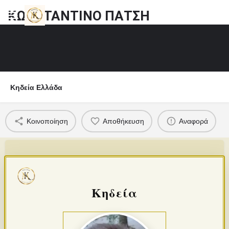
ΚΩΝΣΤΑΝΤΙΝΟ ΠΑΤΣΗ
Κηδεία Ελλάδα
Κοινοποίηση
Αποθήκευση
Αναφορά
Κηδεία