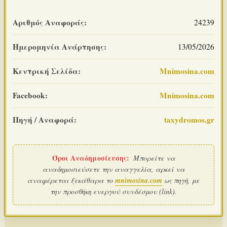
Αριθμός Αναφοράς:
24239
Ημερομηνία Ανάρτησης:
13/05/2026
Κεντρική Σελίδα:
Mnimosina.com
Facebook:
Mnimosina.com
Πηγή / Αναφορά:
taxydromos.gr
Όροι Αναδημοσίευσης:
Μπορείτε να
αναδημοσιεύσετε την αναγγελία, αρκεί να
αναφέρεται ξεκάθαρα το
mnimosina.com
ως πηγή, με
την προσθήκη ενεργού συνδέσμου (link).