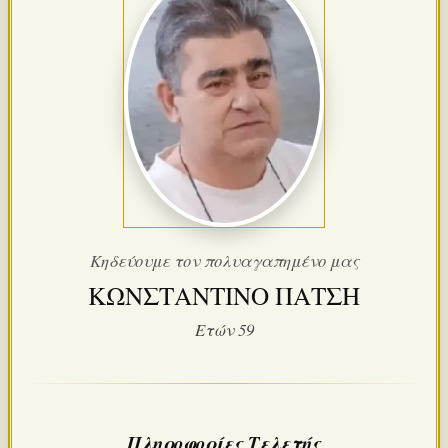
Κηδεύουμε τον πολυαγαπημένο μας
ΚΩΝΣΤΑΝΤΙΝΟ ΠΑΤΣΗ
Ετών 59
Πληροφορίες Τελετής