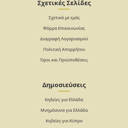
Σχετικές Σελίδες
Σχετικά με εμάς
Φόρμα Επικοινωνίας
Διαγραφή Λογαριασμού
Πολιτική Απορρήτου
Όροι και Προϋποθέσεις
Δημοσιεύσεις
Κηδείες για Ελλάδα
Μνημόσυνα για Ελλάδα
Κηδείες για Κύπρο