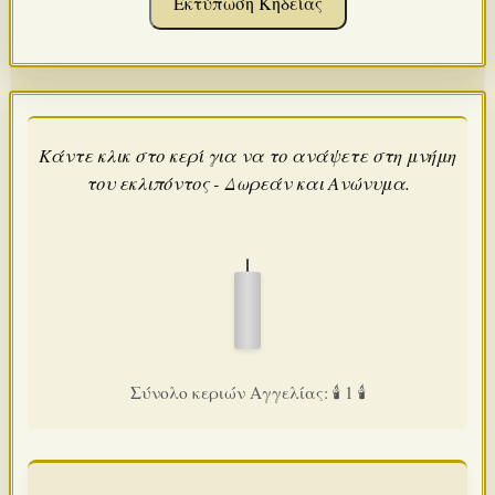
Εκτύπωση Κηδείας
Κάντε κλικ στο κερί για να το ανάψετε στη μνήμη
του εκλιπόντος - Δωρεάν και Ανώνυμα.
Σύνολο κεριών Αγγελίας: 🕯️ 1 🕯️