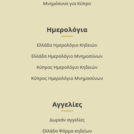
Μνημόσυνα για Κύπρο
Ημερολόγια
Ελλάδα Ημερολόγιο Κηδειών
Ελλάδα Ημερολόγιο Μνημοσύνων
Κύπρος Ημερολόγιο Κηδειών
Κύπρος Ημερολόγιο Μνημοσύνων
Αγγελίες
Δωρεάν αγγελίες
Ελλάδα Φόρμα κηδείων