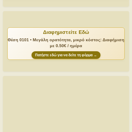
Διαφημιστείτε Εδώ
Θέση 0101 • Μεγάλη ορατότητα, μικρό κόστος: Διαφήμιση
με 0.50€ / ημέρα
Πατήστε εδώ για να δείτε τη φόρμα →