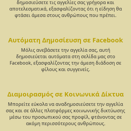
δημοσιεύσετε τις αγγελίες σας γρήγορα και
αποτελεσματικά, εξασφαλίζοντας ότι η είδηση θα
φτάσει άμεσα στους ανθρώπους που πρέπει.
Αυτόματη Δημοσίευση σε Facebook
Μόλις ανεβάσετε την αγγελία σας, αυτή
δημοσιεύεται αυτόματα στη σελίδα μας στο
Facebook, εξασφαλίζοντας την άμεση διάδοση σε
φίλους και συγγενείς.
Διαμοιρασμός σε Κοινωνικά Δίκτυα
Μπορείτε εύκολα να αναδημοσιεύσετε την αγγελία
σας και σε άλλες πλατφόρμες κοινωνικής δικτύωσης
μέσω του προσωπικού σας προφίλ, φτάνοντας σε
ακόμη περισσότερους ανθρώπους.