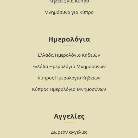
Κηδείες για Κύπρο
Μνημόσυνα για Κύπρο
Ημερολόγια
Ελλάδα Ημερολόγιο Κηδειών
Ελλάδα Ημερολόγιο Μνημοσύνων
Κύπρος Ημερολόγιο Κηδειών
Κύπρος Ημερολόγιο Μνημοσύνων
Αγγελίες
Δωρεάν αγγελίες