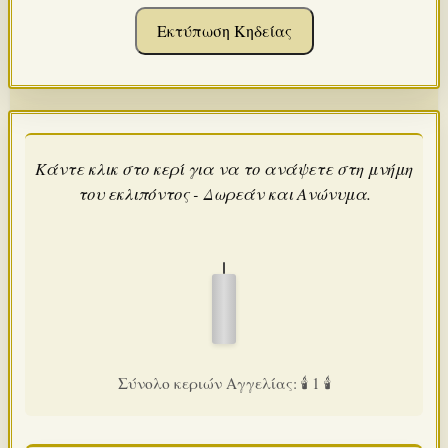
Εκτύπωση Κηδείας
Κάντε κλικ στο κερί για να το ανάψετε στη μνήμη
του εκλιπόντος - Δωρεάν και Ανώνυμα.
Σύνολο κεριών Αγγελίας: 🕯️ 1 🕯️