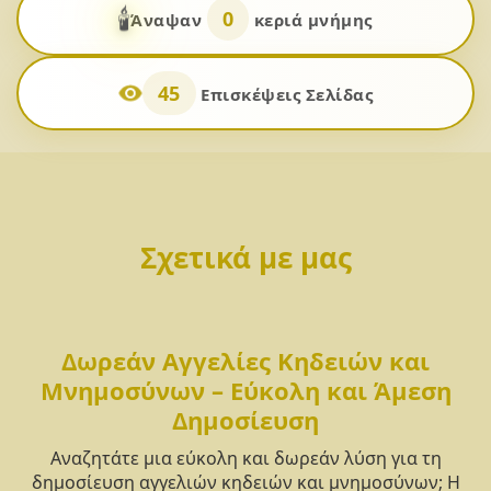
🕯️
0
Άναψαν
κεριά μνήμης
45
Επισκέψεις Σελίδας
Σχετικά με μας
Δωρεάν Αγγελίες Κηδειών και
Μνημοσύνων – Εύκολη και Άμεση
Δημοσίευση
Αναζητάτε μια εύκολη και δωρεάν λύση για τη
δημοσίευση αγγελιών κηδειών και μνημοσύνων; Η