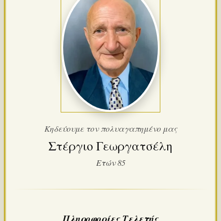
Κηδεύουμε τον πολυαγαπημένο μας
Στέργιο Γεωργατσέλη
Ετών 85
Πληροφορίες Τελετής