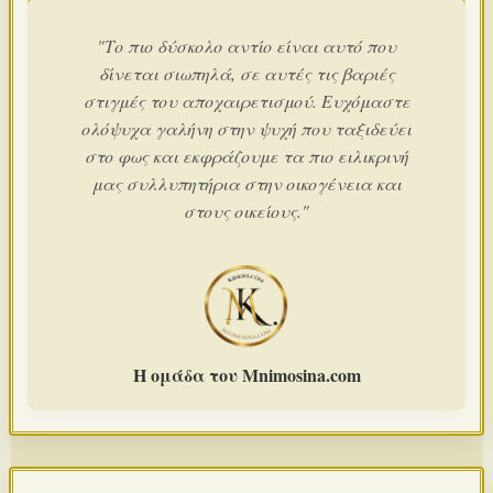
"Το πιο δύσκολο αντίο είναι αυτό που
δίνεται σιωπηλά, σε αυτές τις βαριές
στιγμές του αποχαιρετισμού. Ευχόμαστε
ολόψυχα γαλήνη στην ψυχή που ταξιδεύει
στο φως και εκφράζουμε τα πιο ειλικρινή
μας συλλυπητήρια στην οικογένεια και
στους οικείους."
Η ομάδα του Mnimosina.com