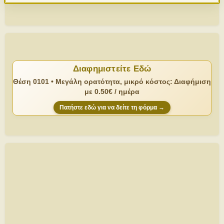
Διαφημιστείτε Εδώ
Θέση 0101 • Μεγάλη ορατότητα, μικρό κόστος: Διαφήμιση
με 0.50€ / ημέρα
Πατήστε εδώ για να δείτε τη φόρμα →