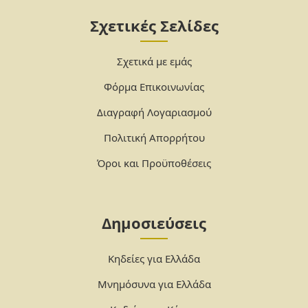
Σχετικές Σελίδες
Σχετικά με εμάς
Φόρμα Επικοινωνίας
Διαγραφή Λογαριασμού
Πολιτική Απορρήτου
Όροι και Προϋποθέσεις
Δημοσιεύσεις
Κηδείες για Ελλάδα
Μνημόσυνα για Ελλάδα