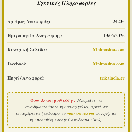
Σχετικές Πληροφορίες
Αριθμός Αναφοράς:
24236
Ημερομηνία Ανάρτησης:
13/05/2026
Κεντρική Σελίδα:
Mnimosina.com
Facebook:
Mnimosina.com
Πηγή / Αναφορά:
trikalaola.gr
Όροι Αναδημοσίευσης:
Μπορείτε να
αναδημοσιεύσετε την αναγγελία, αρκεί να
αναφέρεται ξεκάθαρα το
mnimosina.com
ως πηγή, με
την προσθήκη ενεργού συνδέσμου (link).