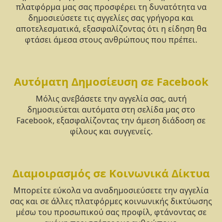
πλατφόρμα μας σας προσφέρει τη δυνατότητα να
δημοσιεύσετε τις αγγελίες σας γρήγορα και
αποτελεσματικά, εξασφαλίζοντας ότι η είδηση θα
φτάσει άμεσα στους ανθρώπους που πρέπει.
Αυτόματη Δημοσίευση σε Facebook
Μόλις ανεβάσετε την αγγελία σας, αυτή
δημοσιεύεται αυτόματα στη σελίδα μας στο
Facebook, εξασφαλίζοντας την άμεση διάδοση σε
φίλους και συγγενείς.
Διαμοιρασμός σε Κοινωνικά Δίκτυα
Μπορείτε εύκολα να αναδημοσιεύσετε την αγγελία
σας και σε άλλες πλατφόρμες κοινωνικής δικτύωσης
μέσω του προσωπικού σας προφίλ, φτάνοντας σε