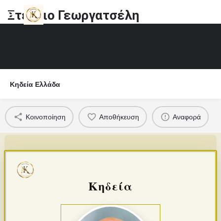
Στέργιο Γεωργατσέλη
Κηδεία Ελλάδα
Κοινοποίηση
Αποθήκευση
Αναφορά
Κηδεία