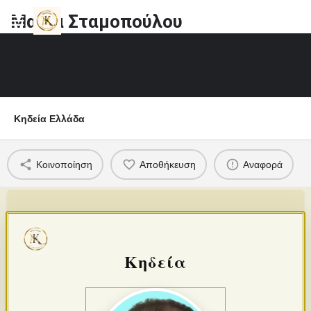
Μαρία Σταμοπούλου
Κηδεία Ελλάδα
Κοινοποίηση
Αποθήκευση
Αναφορά
Κηδεία