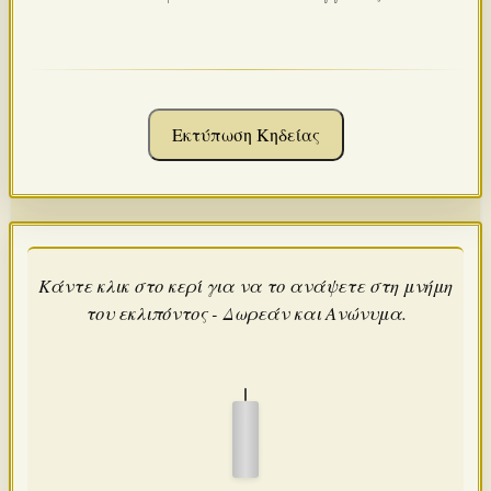
Εκτύπωση Κηδείας
Κάντε κλικ στο κερί για να το ανάψετε στη μνήμη
του εκλιπόντος - Δωρεάν και Ανώνυμα.