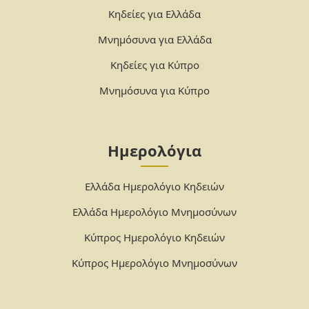
Κηδείες για Ελλάδα
Μνημόσυνα για Ελλάδα
Κηδείες για Κύπρο
Μνημόσυνα για Κύπρο
Ημερολόγια
Ελλάδα Ημερολόγιο Κηδειών
Ελλάδα Ημερολόγιο Μνημοσύνων
Κύπρος Ημερολόγιο Κηδειών
Κύπρος Ημερολόγιο Μνημοσύνων