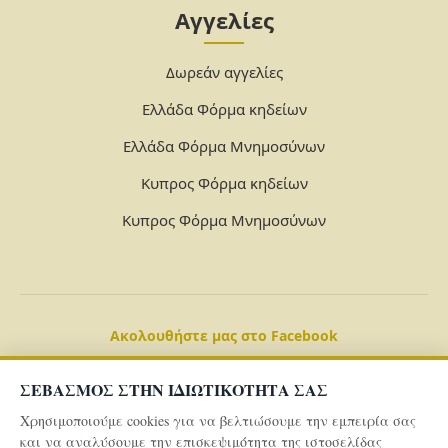
Αγγελίες
Δωρεάν αγγελίες
Ελλάδα Φόρμα κηδείων
Ελλάδα Φόρμα Μνημοσύνων
Κυπρος Φόρμα κηδείων
Κυπρος Φόρμα Μνημοσύνων
Ακολουθήστε μας στο Facebook
ΣΕΒΑΣΜΟΣ ΣΤΗΝ ΙΔΙΩΤΙΚΟΤΗΤΑ ΣΑΣ
Χρησιμοποιούμε cookies για να βελτιώσουμε την εμπειρία σας
και να αναλύσουμε την επισκεψιμότητα της ιστοσελίδας