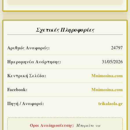
Σχετικές Πληροφορίες
Αριθμός Αναφοράς:
24797
Ημερομηνία Ανάρτησης:
31/05/2026
Κεντρική Σελίδα:
Mnimosina.com
Facebook:
Mnimosina.com
Πηγή / Αναφορά:
trikalaola.gr
Όροι Αναδημοσίευσης:
Μπορείτε να