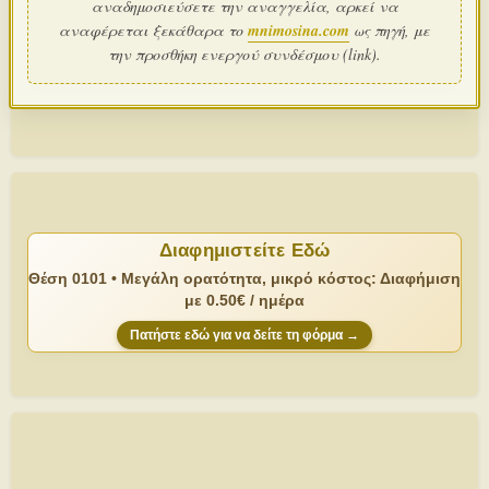
αναδημοσιεύσετε την αναγγελία, αρκεί να
αναφέρεται ξεκάθαρα το
mnimosina.com
ως πηγή, με
την προσθήκη ενεργού συνδέσμου (link).
Διαφημιστείτε Εδώ
Θέση 0101 • Μεγάλη ορατότητα, μικρό κόστος: Διαφήμιση
με 0.50€ / ημέρα
Πατήστε εδώ για να δείτε τη φόρμα →