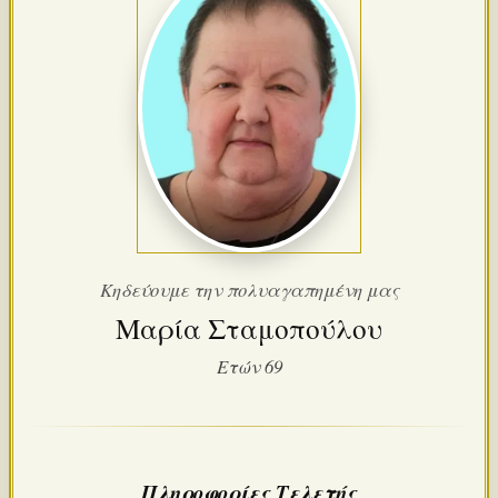
Κηδεύουμε την πολυαγαπημένη μας
Μαρία Σταμοπούλου
Ετών 69
Πληροφορίες Τελετής