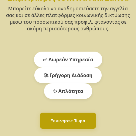
Μπορείτε εύκολα να αναδημοσιεύσετε την αγγελία
σας και σε άλλες πλατφόρμες κοινωνικής δικτύωσης
μέσω του προσωπικού σας προφίλ, φτάνοντας σε
ακόμη περισσότερους ανθρώπους.
✅ Δωρεάν Υπηρεσία
🚀 Γρήγορη Διάδοση
✨ Απλότητα
Ξεκινήστε Τώρα