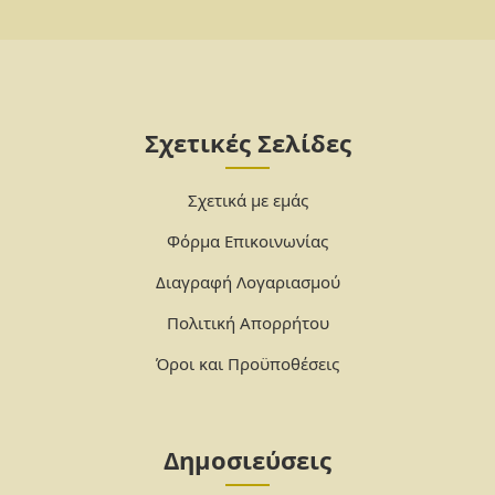
Σχετικές Σελίδες
Σχετικά με εμάς
Φόρμα Επικοινωνίας
Διαγραφή Λογαριασμού
Πολιτική Απορρήτου
Όροι και Προϋποθέσεις
Δημοσιεύσεις