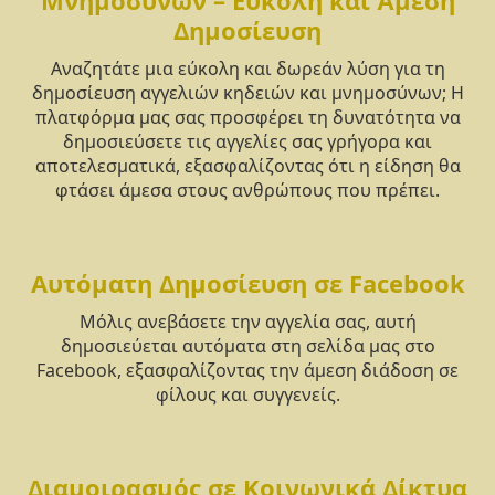
Μνημοσύνων – Εύκολη και Άμεση
Δημοσίευση
Αναζητάτε μια εύκολη και δωρεάν λύση για τη
δημοσίευση αγγελιών κηδειών και μνημοσύνων; Η
πλατφόρμα μας σας προσφέρει τη δυνατότητα να
δημοσιεύσετε τις αγγελίες σας γρήγορα και
αποτελεσματικά, εξασφαλίζοντας ότι η είδηση θα
φτάσει άμεσα στους ανθρώπους που πρέπει.
Αυτόματη Δημοσίευση σε Facebook
Μόλις ανεβάσετε την αγγελία σας, αυτή
δημοσιεύεται αυτόματα στη σελίδα μας στο
Facebook, εξασφαλίζοντας την άμεση διάδοση σε
φίλους και συγγενείς.
Διαμοιρασμός σε Κοινωνικά Δίκτυα