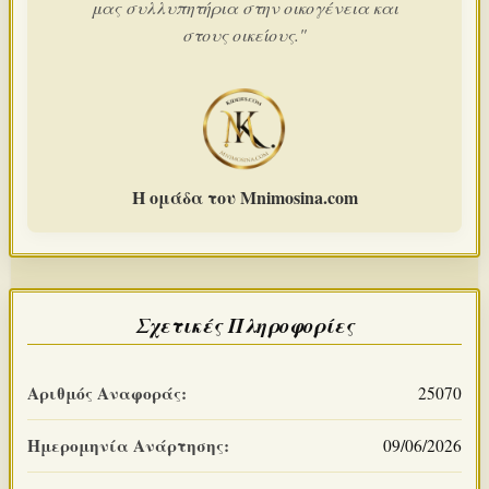
μας συλλυπητήρια στην οικογένεια και
στους οικείους."
Η ομάδα του Mnimosina.com
Σχετικές Πληροφορίες
Αριθμός Αναφοράς:
25070
Ημερομηνία Ανάρτησης:
09/06/2026