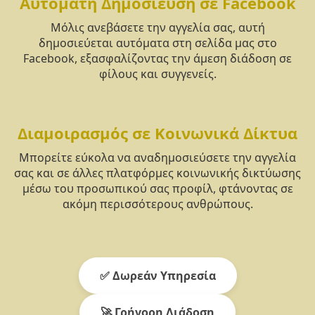
Αυτόματη Δημοσίευση σε Facebook
Μόλις ανεβάσετε την αγγελία σας, αυτή
δημοσιεύεται αυτόματα στη σελίδα μας στο
Facebook, εξασφαλίζοντας την άμεση διάδοση σε
φίλους και συγγενείς.
Διαμοιρασμός σε Κοινωνικά Δίκτυα
Μπορείτε εύκολα να αναδημοσιεύσετε την αγγελία
σας και σε άλλες πλατφόρμες κοινωνικής δικτύωσης
μέσω του προσωπικού σας προφίλ, φτάνοντας σε
ακόμη περισσότερους ανθρώπους.
✅ Δωρεάν Υπηρεσία
🚀 Γρήγορη Διάδοση