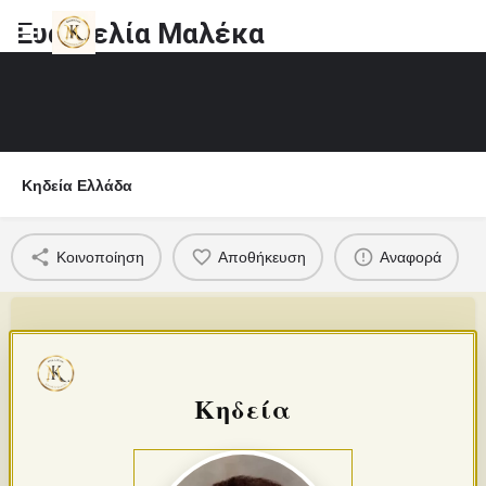
Ευαγγελία Μαλέκα
Κηδεία Ελλάδα
Κοινοποίηση
Αποθήκευση
Αναφορά
Κηδεία