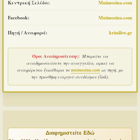
Κεντρική Σελίδα:
Mnimosina.com
Facebook:
Mnimosina.com
Πηγή / Αναφορά:
krinilive.gr
Όροι Αναδημοσίευσης:
Μπορείτε να
αναδημοσιεύσετε την αναγγελία, αρκεί να
αναφέρεται ξεκάθαρα το
mnimosina.com
ως πηγή, με
την προσθήκη ενεργού συνδέσμου (link).
Διαφημιστείτε Εδώ