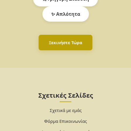
✨ Απλότητα
Ξεκινήστε Τώρα
Σχετικές Σελίδες
Σχετικά με εμάς
Φόρμα Επικοινωνίας