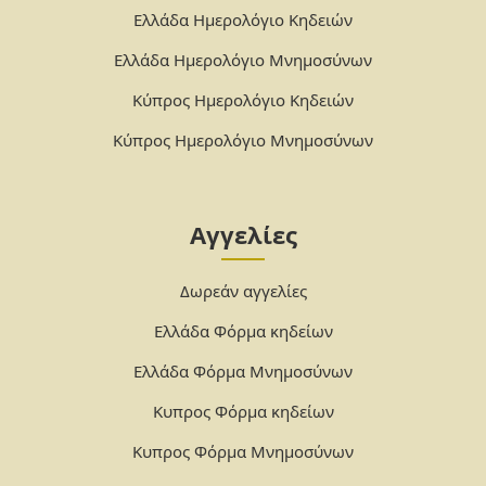
Ελλάδα Ημερολόγιο Κηδειών
Ελλάδα Ημερολόγιο Μνημοσύνων
Κύπρος Ημερολόγιο Κηδειών
Κύπρος Ημερολόγιο Μνημοσύνων
Αγγελίες
Δωρεάν αγγελίες
Ελλάδα Φόρμα κηδείων
Ελλάδα Φόρμα Μνημοσύνων
Κυπρος Φόρμα κηδείων
Κυπρος Φόρμα Μνημοσύνων