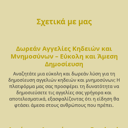
Σχετικά με μας
Δωρεάν Αγγελίες Κηδειών και
Μνημοσύνων – Εύκολη και Άμεση
Δημοσίευση
Αναζητάτε μια εύκολη και δωρεάν λύση για τη
δημοσίευση αγγελιών κηδειών και μνημοσύνων; Η
πλατφόρμα μας σας προσφέρει τη δυνατότητα να
δημοσιεύσετε τις αγγελίες σας γρήγορα και
αποτελεσματικά, εξασφαλίζοντας ότι η είδηση θα
φτάσει άμεσα στους ανθρώπους που πρέπει.