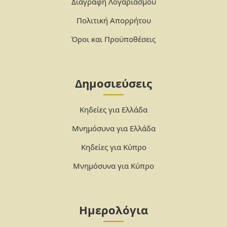
Διαγραφή Λογαριασμού
Πολιτική Απορρήτου
Όροι και Προϋποθέσεις
Δημοσιεύσεις
Κηδείες για Ελλάδα
Μνημόσυνα για Ελλάδα
Κηδείες για Κύπρο
Μνημόσυνα για Κύπρο
Ημερολόγια