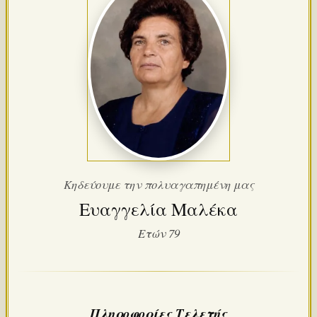
Κηδεύουμε την πολυαγαπημένη μας
Ευαγγελία Μαλέκα
Ετών 79
Πληροφορίες Τελετής