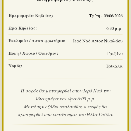
Ημερομηνία Κηδείας:
Τρίτη - 09/06/2026
Ώρα Κηδείας:
6:30 μ.μ.
Εκκλησία / Αποτεφρωτήριο:
Ιερό Ναό Αγίου Νικολάου
Πόλη / Χωριό / Οικισμός:
Γριζάνο
Νομός:
Τρίκαλα
Η σορός θα μεταφερθεί στον Ιερό Ναό την
ίδια ημέρα και ώρα 6:00 μ.μ.
Μετά την εξόδιο ακολουθία, ο καφές θα
προσφερθεί στο κατάστημα του Ηλία Γούλα.