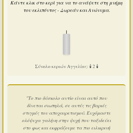
Κάντε κλικ στο κερί για να το ανάψετε στη μνήμη
του εκλιπόντος - Δωρεάν και Ανώνυμα.
Σύνολο κεριών Αγγελίας: 🕯️ 2 🕯️
"Το πιο δύσκολο αντίο είναι αυτό που
δίνεται σιωπηλά, σε αυτές τις βαριές
στιγμές του αποχαιρετισμού. Ευχόμαστε
ολόψυχα γαλήνη στην ψυχή που ταξιδεύει
στο φως και εκφράζουμε τα πιο ειλικρινή