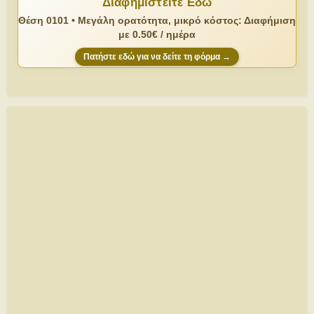
Διαφημιστείτε Εδώ
Θέση 0101 • Μεγάλη ορατότητα, μικρό κόστος: Διαφήμιση
με 0.50€ / ημέρα
Πατήστε εδώ για να δείτε τη φόρμα →