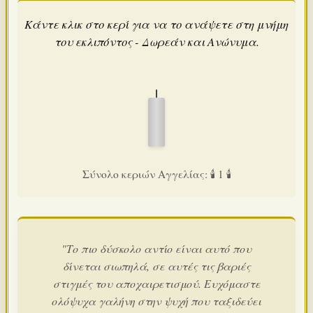
Κάντε κλικ στο κερί για να το ανάψετε στη μνήμη
του εκλιπόντος - Δωρεάν και Ανώνυμα.
Σύνολο κεριών Αγγελίας: 🕯️ 1 🕯️
"Το πιο δύσκολο αντίο είναι αυτό που
δίνεται σιωπηλά, σε αυτές τις βαριές
στιγμές του αποχαιρετισμού. Ευχόμαστε
ολόψυχα γαλήνη στην ψυχή που ταξιδεύει