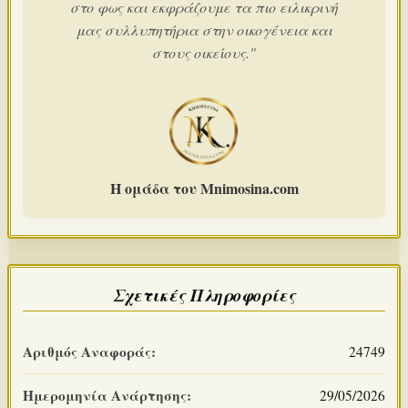
στο φως και εκφράζουμε τα πιο ειλικρινή
μας συλλυπητήρια στην οικογένεια και
στους οικείους."
Η ομάδα του Mnimosina.com
Σχετικές Πληροφορίες
Αριθμός Αναφοράς:
24749
Ημερομηνία Ανάρτησης:
29/05/2026