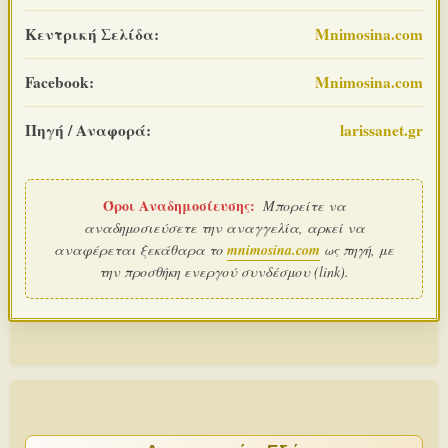
Κεντρική Σελίδα:
Mnimosina.com
Facebook:
Mnimosina.com
Πηγή / Αναφορά:
larissanet.gr
Όροι Αναδημοσίευσης:
Μπορείτε να
αναδημοσιεύσετε την αναγγελία, αρκεί να
αναφέρεται ξεκάθαρα το
mnimosina.com
ως πηγή, με
την προσθήκη ενεργού συνδέσμου (link).