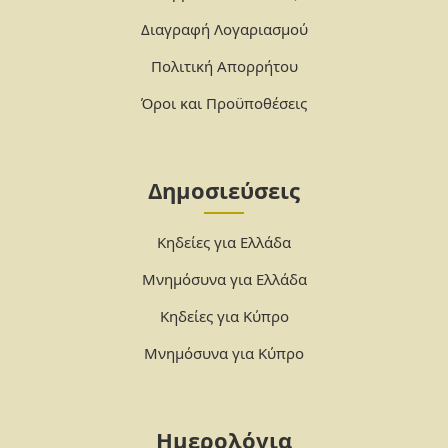
Διαγραφή Λογαριασμού
Πολιτική Απορρήτου
Όροι και Προϋποθέσεις
Δημοσιεύσεις
Κηδείες για Ελλάδα
Μνημόσυνα για Ελλάδα
Κηδείες για Κύπρο
Μνημόσυνα για Κύπρο
Ημερολόγια