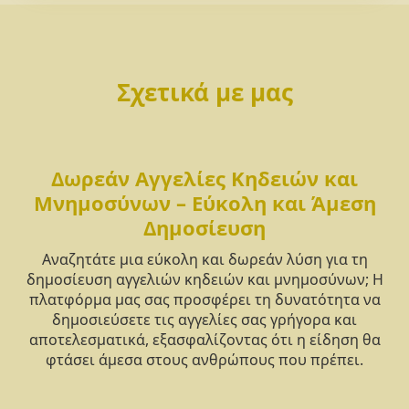
Σχετικά με μας
Δωρεάν Αγγελίες Κηδειών και
Μνημοσύνων – Εύκολη και Άμεση
Δημοσίευση
Αναζητάτε μια εύκολη και δωρεάν λύση για τη
δημοσίευση αγγελιών κηδειών και μνημοσύνων; Η
πλατφόρμα μας σας προσφέρει τη δυνατότητα να
δημοσιεύσετε τις αγγελίες σας γρήγορα και
αποτελεσματικά, εξασφαλίζοντας ότι η είδηση θα
φτάσει άμεσα στους ανθρώπους που πρέπει.