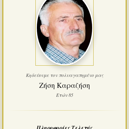
Κηδεύουμε τον πολυαγαπημένο μας
Ζήση Καραζήση
Ετών 85
Πληροφορίες Τελετής