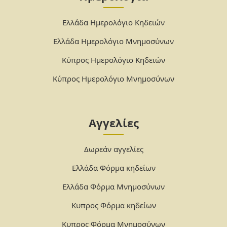
Ελλάδα Ημερολόγιο Κηδειών
Ελλάδα Ημερολόγιο Μνημοσύνων
Κύπρος Ημερολόγιο Κηδειών
Κύπρος Ημερολόγιο Μνημοσύνων
Αγγελίες
Δωρεάν αγγελίες
Ελλάδα Φόρμα κηδείων
Ελλάδα Φόρμα Μνημοσύνων
Κυπρος Φόρμα κηδείων
Κυπρος Φόρμα Μνημοσύνων