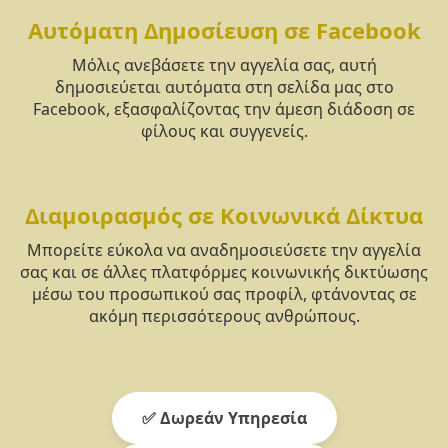
Αυτόματη Δημοσίευση σε Facebook
Μόλις ανεβάσετε την αγγελία σας, αυτή
δημοσιεύεται αυτόματα στη σελίδα μας στο
Facebook, εξασφαλίζοντας την άμεση διάδοση σε
φίλους και συγγενείς.
Διαμοιρασμός σε Κοινωνικά Δίκτυα
Μπορείτε εύκολα να αναδημοσιεύσετε την αγγελία
σας και σε άλλες πλατφόρμες κοινωνικής δικτύωσης
μέσω του προσωπικού σας προφίλ, φτάνοντας σε
ακόμη περισσότερους ανθρώπους.
✅ Δωρεάν Υπηρεσία