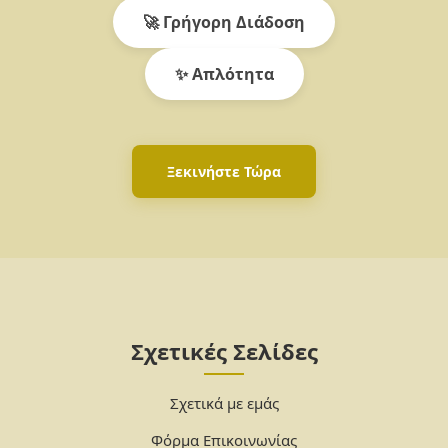
🚀 Γρήγορη Διάδοση
✨ Απλότητα
Ξεκινήστε Τώρα
Σχετικές Σελίδες
Σχετικά με εμάς
Φόρμα Επικοινωνίας