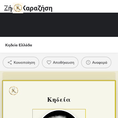
Ζήση Καραζήση
Κηδεία Ελλάδα
Κοινοποίηση
Αποθήκευση
Αναφορά
Κηδεία