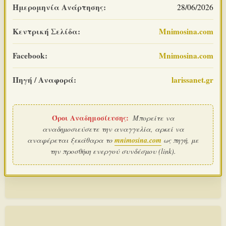
Ημερομηνία Ανάρτησης:
28/06/2026
Κεντρική Σελίδα:
Mnimosina.com
Facebook:
Mnimosina.com
Πηγή / Αναφορά:
larissanet.gr
Όροι Αναδημοσίευσης:
Μπορείτε να
αναδημοσιεύσετε την αναγγελία, αρκεί να
αναφέρεται ξεκάθαρα το
mnimosina.com
ως πηγή, με
την προσθήκη ενεργού συνδέσμου (link).