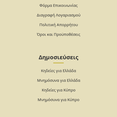
Φόρμα Επικοινωνίας
Διαγραφή Λογαριασμού
Πολιτική Απορρήτου
Όροι και Προϋποθέσεις
Δημοσιεύσεις
Κηδείες για Ελλάδα
Μνημόσυνα για Ελλάδα
Κηδείες για Κύπρο
Μνημόσυνα για Κύπρο