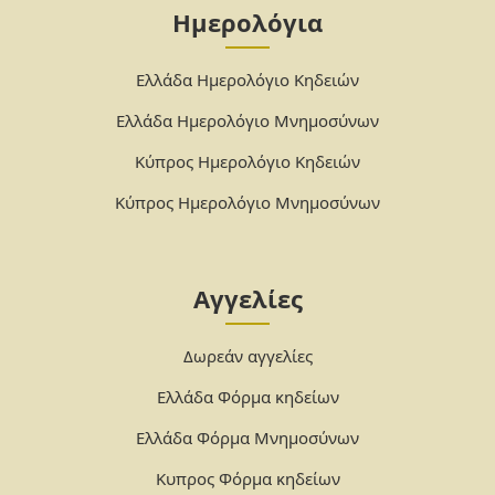
Ημερολόγια
Ελλάδα Ημερολόγιο Κηδειών
Ελλάδα Ημερολόγιο Μνημοσύνων
Κύπρος Ημερολόγιο Κηδειών
Κύπρος Ημερολόγιο Μνημοσύνων
Αγγελίες
Δωρεάν αγγελίες
Ελλάδα Φόρμα κηδείων
Ελλάδα Φόρμα Μνημοσύνων
Κυπρος Φόρμα κηδείων