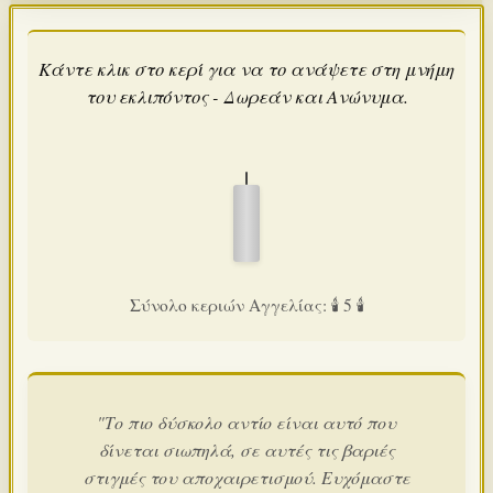
Κάντε κλικ στο κερί για να το ανάψετε στη μνήμη
του εκλιπόντος - Δωρεάν και Ανώνυμα.
Σύνολο κεριών Αγγελίας: 🕯️ 5 🕯️
"Το πιο δύσκολο αντίο είναι αυτό που
δίνεται σιωπηλά, σε αυτές τις βαριές
στιγμές του αποχαιρετισμού. Ευχόμαστε