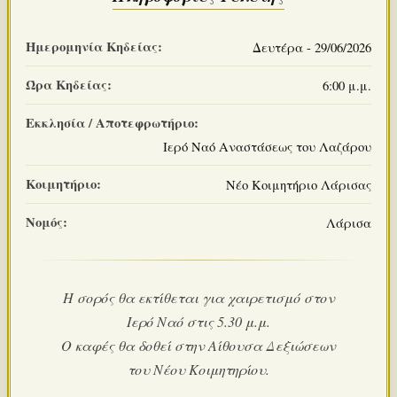
Ημερομηνία Κηδείας:
Δευτέρα - 29/06/2026
Ώρα Κηδείας:
6:00 μ.μ.
Εκκλησία / Αποτεφρωτήριο:
Ιερό Ναό Αναστάσεως του Λαζάρου
Κοιμητήριο:
Νέο Κοιμητήριο Λάρισας
Νομός:
Λάρισα
Η σορός θα εκτίθεται για χαιρετισμό στον
Ιερό Ναό στις 5.30 μ.μ.
Ο καφές θα δοθεί στην Αίθουσα Δεξιώσεων
του Νέου Κοιμητηρίου.