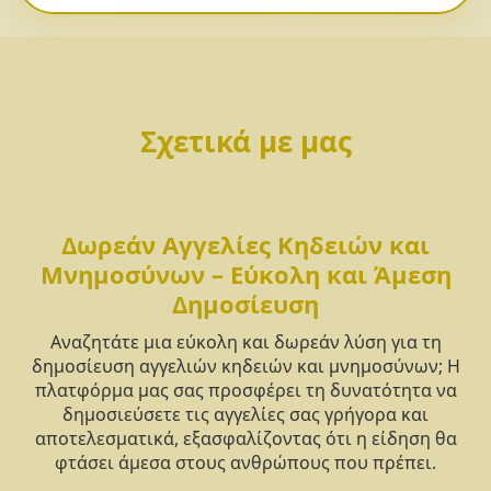
Σχετικά με μας
Δωρεάν Αγγελίες Κηδειών και
Μνημοσύνων – Εύκολη και Άμεση
Δημοσίευση
Αναζητάτε μια εύκολη και δωρεάν λύση για τη
δημοσίευση αγγελιών κηδειών και μνημοσύνων; Η
πλατφόρμα μας σας προσφέρει τη δυνατότητα να
δημοσιεύσετε τις αγγελίες σας γρήγορα και
αποτελεσματικά, εξασφαλίζοντας ότι η είδηση θα
φτάσει άμεσα στους ανθρώπους που πρέπει.