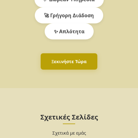
🚀 Γρήγορη Διάδοση
✨ Απλότητα
Ξεκινήστε Τώρα
Σχετικές Σελίδες
Σχετικά με εμάς