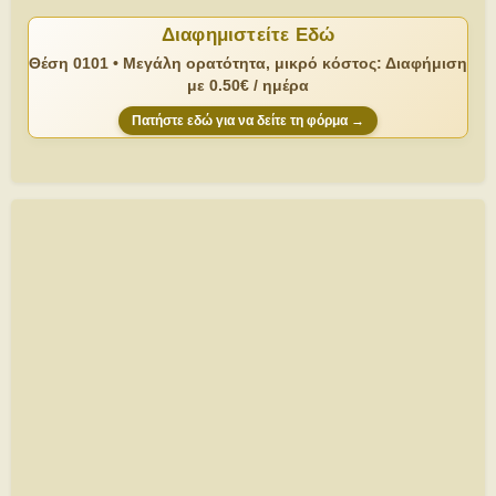
Διαφημιστείτε Εδώ
Θέση 0101 • Μεγάλη ορατότητα, μικρό κόστος: Διαφήμιση
με 0.50€ / ημέρα
Πατήστε εδώ για να δείτε τη φόρμα →