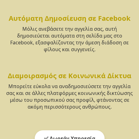
Αυτόματη Δημοσίευση σε Facebook
Μόλις ανεβάσετε την αγγελία σας, αυτή
δημοσιεύεται αυτόματα στη σελίδα μας στο
Facebook, εξασφαλίζοντας την άμεση διάδοση σε
φίλους και συγγενείς.
Διαμοιρασμός σε Κοινωνικά Δίκτυα
Μπορείτε εύκολα να αναδημοσιεύσετε την αγγελία
σας και σε άλλες πλατφόρμες κοινωνικής δικτύωσης
μέσω του προσωπικού σας προφίλ, φτάνοντας σε
ακόμη περισσότερους ανθρώπους.
✅ Δωρεάν Υπηρεσία