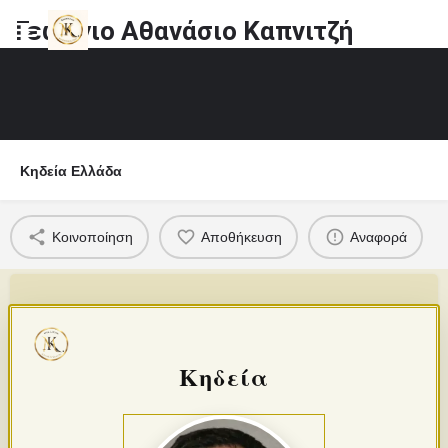
Γεώργιο Αθανάσιο Καπνιτζή
Κηδεία Ελλάδα
Κοινοποίηση
Αποθήκευση
Αναφορά
Κηδεία