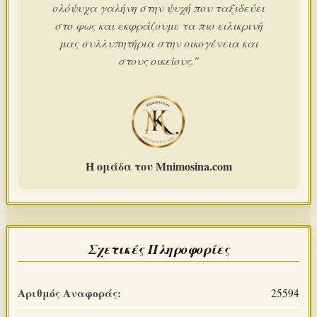
ολόψυχα γαλήνη στην ψυχή που ταξιδεύει
στο φως και εκφράζουμε τα πιο ειλικρινή
μας συλλυπητήρια στην οικογένεια και
στους οικείους."
Η ομάδα του Mnimosina.com
Σχετικές Πληροφορίες
Αριθμός Αναφοράς:
25594