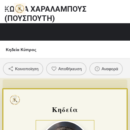
ΚΩΣΤΑ ΧΑΡΑΛΑΜΠΟΥΣ
(ΠΟΥΣΠΟΥΤΗ)
Κηδεία Κύπρος
Κοινοποίηση
Αποθήκευση
Αναφορά
Κηδεία