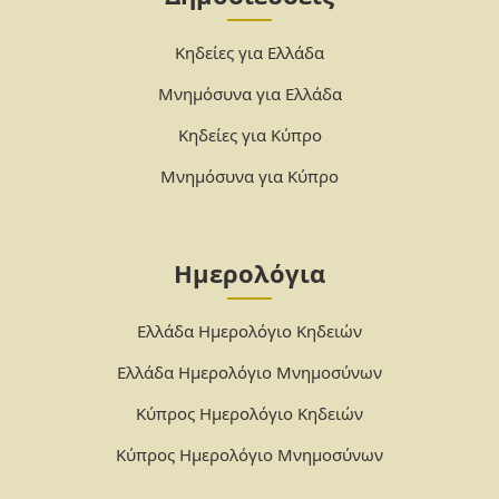
Κηδείες για Ελλάδα
Μνημόσυνα για Ελλάδα
Κηδείες για Κύπρο
Μνημόσυνα για Κύπρο
Ημερολόγια
Ελλάδα Ημερολόγιο Κηδειών
Ελλάδα Ημερολόγιο Μνημοσύνων
Κύπρος Ημερολόγιο Κηδειών
Κύπρος Ημερολόγιο Μνημοσύνων