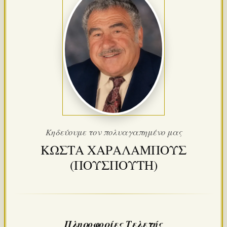
Κηδεύουμε τον πολυαγαπημένο μας
ΚΩΣΤΑ ΧΑΡΑΛΑΜΠΟΥΣ
(ΠΟΥΣΠΟΥΤΗ)
Πληροφορίες Τελετής