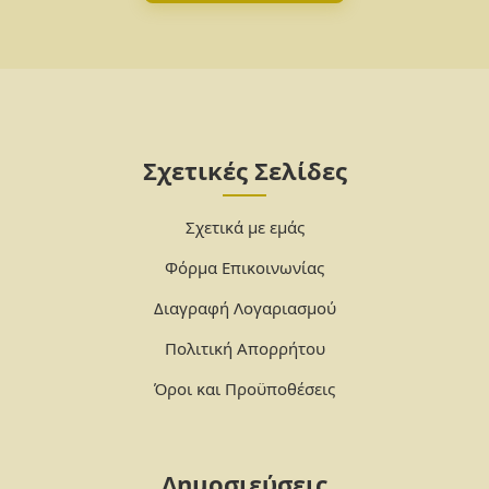
Σχετικές Σελίδες
Σχετικά με εμάς
Φόρμα Επικοινωνίας
Διαγραφή Λογαριασμού
Πολιτική Απορρήτου
Όροι και Προϋποθέσεις
Δημοσιεύσεις