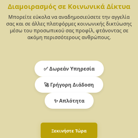
Διαμοιρασμός σε Κοινωνικά Δίκτυα
Μπορείτε εύκολα να αναδημοσιεύσετε την αγγελία
σας και σε άλλες πλατφόρμες κοινωνικής δικτύωσης
μέσω του προσωπικού σας προφίλ, φτάνοντας σε
ακόμη περισσότερους ανθρώπους.
✅ Δωρεάν Υπηρεσία
🚀 Γρήγορη Διάδοση
✨ Απλότητα
Ξεκινήστε Τώρα