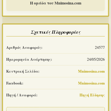
Η ομάδα του Mnimosina.com
Σχετικές Πληροφορίες
Αριθμός Αναφοράς:
24577
Ημερομηνία Ανάρτησης:
24/05/2026
Κεντρική Σελίδα:
Mnimosina.com
Facebook:
Mnimosina.com
Πηγή / Αναφορά:
Πηγή Είδησης