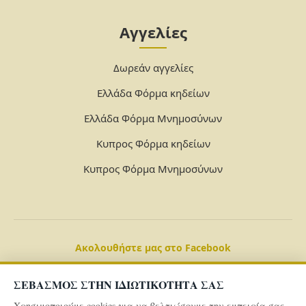
Αγγελίες
Δωρεάν αγγελίες
Ελλάδα Φόρμα κηδείων
Ελλάδα Φόρμα Μνημοσύνων
Κυπρος Φόρμα κηδείων
Κυπρος Φόρμα Μνημοσύνων
Ακολουθήστε μας στο Facebook
ΣΕΒΑΣΜΟΣ ΣΤΗΝ ΙΔΙΩΤΙΚΟΤΗΤΑ ΣΑΣ
Χρησιμοποιούμε cookies για να βελτιώσουμε την εμπειρία σας