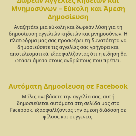
Μνημοσύνων – Εύκολη και Άμεση
Δημοσίευση
Αναζητάτε μια εύκολη και δωρεάν λύση για τη
δημοσίευση αγγελιών κηδειών και μνημοσύνων; Η
πλατφόρμα μας σας προσφέρει τη δυνατότητα να
δημοσιεύσετε τις αγγελίες σας γρήγορα και
αποτελεσματικά, εξασφαλίζοντας ότι η είδηση θα
φτάσει άμεσα στους ανθρώπους που πρέπει.
Αυτόματη Δημοσίευση σε Facebook
Μόλις ανεβάσετε την αγγελία σας, αυτή
δημοσιεύεται αυτόματα στη σελίδα μας στο
Facebook, εξασφαλίζοντας την άμεση διάδοση σε
φίλους και συγγενείς.