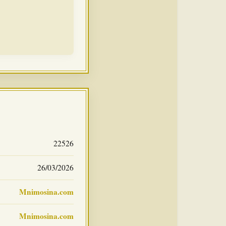
22526
26/03/2026
Mnimosina.com
Mnimosina.com