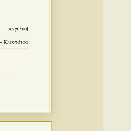
Αγγελική
 – Κλεοπάτρα