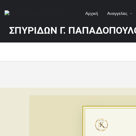
Αρχική
Αναγγελίες
ΣΠΥΡΙΔΩΝ Γ. ΠΑΠΑΔΟΠΟΥΛ