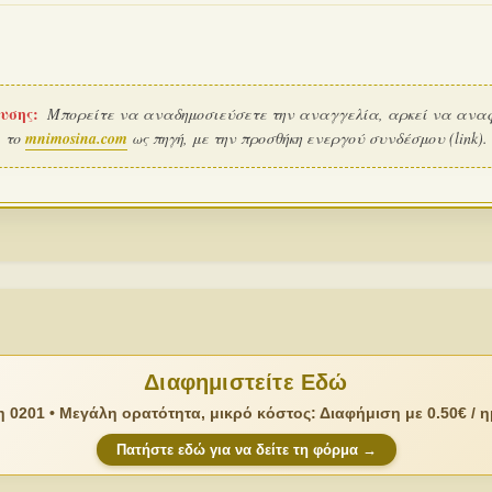
υσης:
Μπορείτε να αναδημοσιεύσετε την αναγγελία, αρκεί να ανα
το
mnimosina.com
ως πηγή, με την προσθήκη ενεργού συνδέσμου (link).
Διαφημιστείτε Εδώ
 0201 • Μεγάλη ορατότητα, μικρό κόστος: Διαφήμιση με 0.50€ / 
Πατήστε εδώ για να δείτε τη φόρμα →