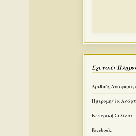
Σχετικές Πληρο
Αριθμός Αναφοράς:
Ημερομηνία Ανάρτ
Κεντρική Σελίδα:
Facebook: