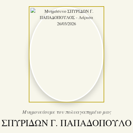
Μνημονεύουμε τον πολυαγαπημένο μας
ΣΠΥΡΙΔΩΝ Γ. ΠΑΠΑΔΟΠΟΥΛΟ