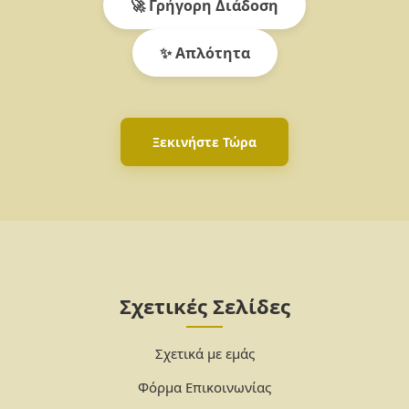
🚀 Γρήγορη Διάδοση
✨ Απλότητα
Ξεκινήστε Τώρα
Σχετικές Σελίδες
Σχετικά με εμάς
Φόρμα Επικοινωνίας