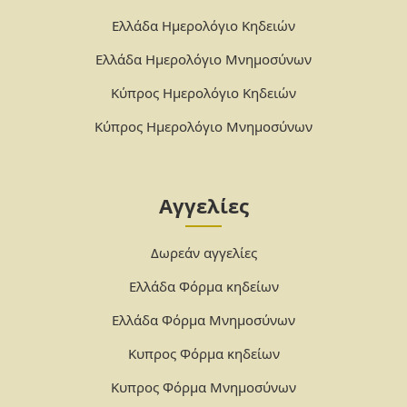
Ελλάδα Ημερολόγιο Κηδειών
Ελλάδα Ημερολόγιο Μνημοσύνων
Κύπρος Ημερολόγιο Κηδειών
Κύπρος Ημερολόγιο Μνημοσύνων
Αγγελίες
Δωρεάν αγγελίες
Ελλάδα Φόρμα κηδείων
Ελλάδα Φόρμα Μνημοσύνων
Κυπρος Φόρμα κηδείων
Κυπρος Φόρμα Μνημοσύνων