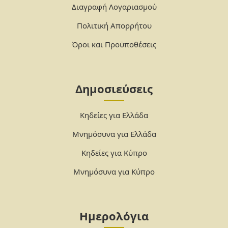
Διαγραφή Λογαριασμού
Πολιτική Απορρήτου
Όροι και Προϋποθέσεις
Δημοσιεύσεις
Κηδείες για Ελλάδα
Μνημόσυνα για Ελλάδα
Κηδείες για Κύπρο
Μνημόσυνα για Κύπρο
Ημερολόγια