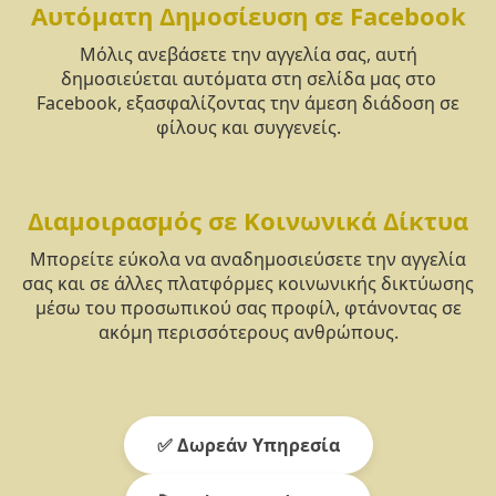
Αυτόματη Δημοσίευση σε Facebook
Μόλις ανεβάσετε την αγγελία σας, αυτή
δημοσιεύεται αυτόματα στη σελίδα μας στο
Facebook, εξασφαλίζοντας την άμεση διάδοση σε
φίλους και συγγενείς.
Διαμοιρασμός σε Κοινωνικά Δίκτυα
Μπορείτε εύκολα να αναδημοσιεύσετε την αγγελία
σας και σε άλλες πλατφόρμες κοινωνικής δικτύωσης
μέσω του προσωπικού σας προφίλ, φτάνοντας σε
ακόμη περισσότερους ανθρώπους.
✅ Δωρεάν Υπηρεσία