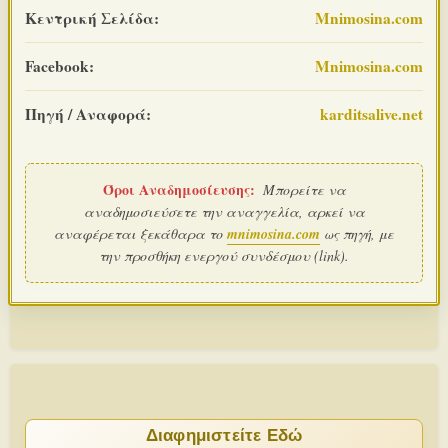
Κεντρική Σελίδα:
Mnimosina.com
Facebook:
Mnimosina.com
Πηγή / Αναφορά:
karditsalive.net
Όροι Αναδημοσίευσης:
Μπορείτε να
αναδημοσιεύσετε την αναγγελία, αρκεί να
αναφέρεται ξεκάθαρα το
mnimosina.com
ως πηγή, με
την προσθήκη ενεργού συνδέσμου (link).
Διαφημιστείτε Εδώ