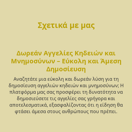
Σχετικά με μας
Δωρεάν Αγγελίες Κηδειών και
Μνημοσύνων – Εύκολη και Άμεση
Δημοσίευση
Αναζητάτε μια εύκολη και δωρεάν λύση για τη
δημοσίευση αγγελιών κηδειών και μνημοσύνων; Η
πλατφόρμα μας σας προσφέρει τη δυνατότητα να
δημοσιεύσετε τις αγγελίες σας γρήγορα και
αποτελεσματικά, εξασφαλίζοντας ότι η είδηση θα
φτάσει άμεσα στους ανθρώπους που πρέπει.