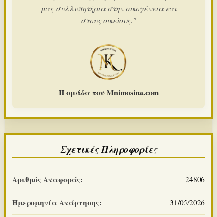
μας συλλυπητήρια στην οικογένεια και
στους οικείους."
Η ομάδα του Mnimosina.com
Σχετικές Πληροφορίες
Αριθμός Αναφοράς:
24806
Ημερομηνία Ανάρτησης:
31/05/2026