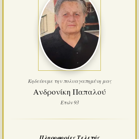
Κηδεύουμε την πολυαγαπημένη μας
Ανδρονίκη Παπαλού
Ετών 93
Πληροφορίες Τελετής