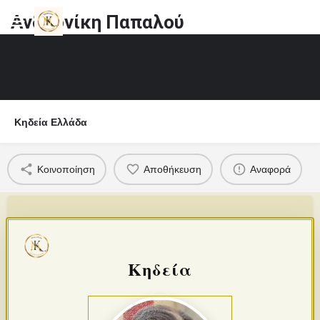
Ανδρονίκη Παπαλού
Κηδεία Ελλάδα
Κοινοποίηση
Αποθήκευση
Αναφορά
Κηδεία