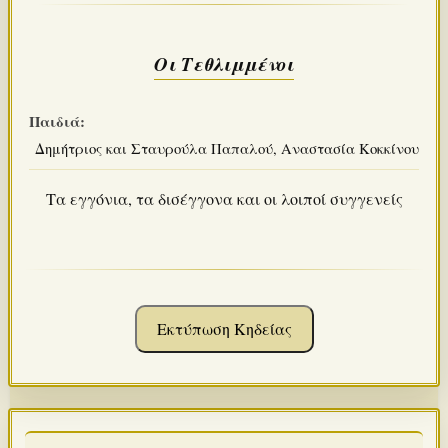
Οι Τεθλιμμένοι
Παιδιά:
Δημήτριος και Σταυρούλα Παπαλού, Αναστασία Κοκκίνου
Τα εγγόνια, τα δισέγγονα και οι λοιποί συγγενείς
Εκτύπωση Κηδείας