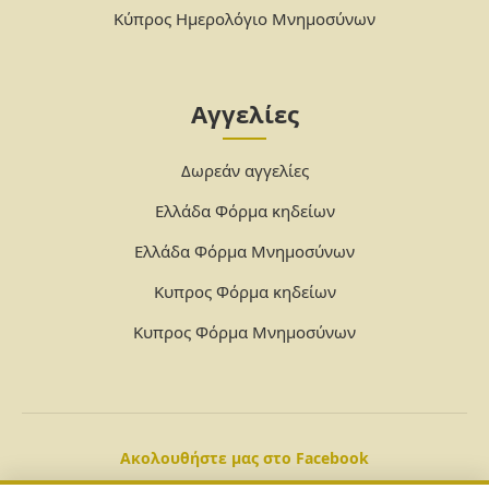
Κύπρος Ημερολόγιο Μνημοσύνων
Αγγελίες
Δωρεάν αγγελίες
Ελλάδα Φόρμα κηδείων
Ελλάδα Φόρμα Μνημοσύνων
Κυπρος Φόρμα κηδείων
Κυπρος Φόρμα Μνημοσύνων
Ακολουθήστε μας στο Facebook