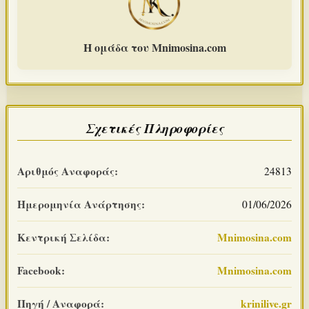
Η ομάδα του Mnimosina.com
Σχετικές Πληροφορίες
Αριθμός Αναφοράς:
24813
Ημερομηνία Ανάρτησης:
01/06/2026
Κεντρική Σελίδα:
Mnimosina.com
Facebook:
Mnimosina.com
Πηγή / Αναφορά:
krinilive.gr