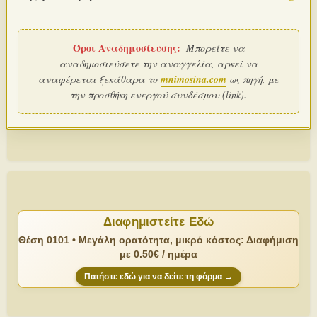
Όροι Αναδημοσίευσης:
Μπορείτε να
αναδημοσιεύσετε την αναγγελία, αρκεί να
αναφέρεται ξεκάθαρα το
mnimosina.com
ως πηγή, με
την προσθήκη ενεργού συνδέσμου (link).
Διαφημιστείτε Εδώ
Θέση 0101 • Μεγάλη ορατότητα, μικρό κόστος: Διαφήμιση
με 0.50€ / ημέρα
Πατήστε εδώ για να δείτε τη φόρμα →