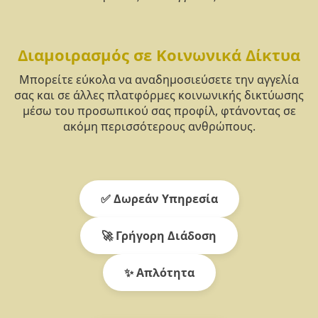
Διαμοιρασμός σε Κοινωνικά Δίκτυα
Μπορείτε εύκολα να αναδημοσιεύσετε την αγγελία
σας και σε άλλες πλατφόρμες κοινωνικής δικτύωσης
μέσω του προσωπικού σας προφίλ, φτάνοντας σε
ακόμη περισσότερους ανθρώπους.
✅ Δωρεάν Υπηρεσία
🚀 Γρήγορη Διάδοση
✨ Απλότητα