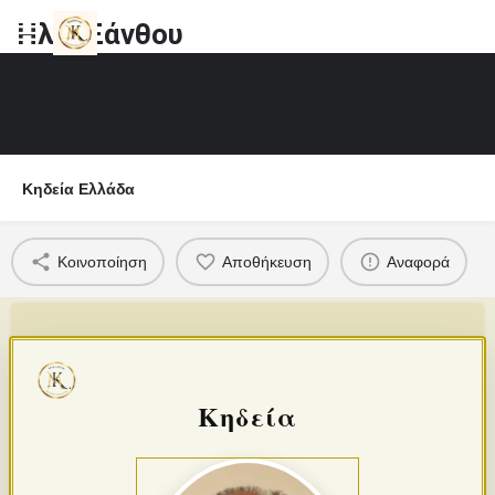
Ηλία Ξάνθου
Κηδεία Ελλάδα
Κοινοποίηση
Αποθήκευση
Αναφορά
Κηδεία