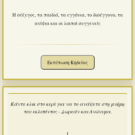
Η σύζυγος, τα παιδιά, τα εγγόνια, το δισέγγονο, τα
ανίψια και οι λοιποί συγγενείς
Εκτύπωση Κηδείας
Κάντε κλικ στο κερί για να το ανάψετε στη μνήμη
του εκλιπόντος - Δωρεάν και Ανώνυμα.