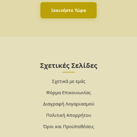
Ξεκινήστε Τώρα
Σχετικές Σελίδες
Σχετικά με εμάς
Φόρμα Επικοινωνίας
Διαγραφή Λογαριασμού
Πολιτική Απορρήτου
Όροι και Προϋποθέσεις