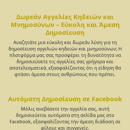
Δωρεάν Αγγελίες Κηδειών και
Μνημοσύνων – Εύκολη και Άμεση
Δημοσίευση
Αναζητάτε μια εύκολη και δωρεάν λύση για τη
δημοσίευση αγγελιών κηδειών και μνημοσύνων; Η
πλατφόρμα μας σας προσφέρει τη δυνατότητα να
δημοσιεύσετε τις αγγελίες σας γρήγορα και
αποτελεσματικά, εξασφαλίζοντας ότι η είδηση θα
φτάσει άμεσα στους ανθρώπους που πρέπει.
Αυτόματη Δημοσίευση σε Facebook
Μόλις ανεβάσετε την αγγελία σας, αυτή
δημοσιεύεται αυτόματα στη σελίδα μας στο
Facebook, εξασφαλίζοντας την άμεση διάδοση σε
φίλους και συγγενείς.