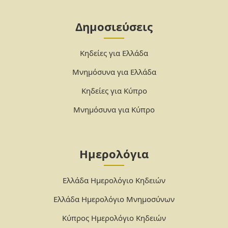
Δημοσιεύσεις
Κηδείες για Ελλάδα
Μνημόσυνα για Ελλάδα
Κηδείες για Κύπρο
Μνημόσυνα για Κύπρο
Ημερολόγια
Ελλάδα Ημερολόγιο Κηδειών
Ελλάδα Ημερολόγιο Μνημοσύνων
Κύπρος Ημερολόγιο Κηδειών