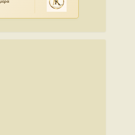
ημέρα