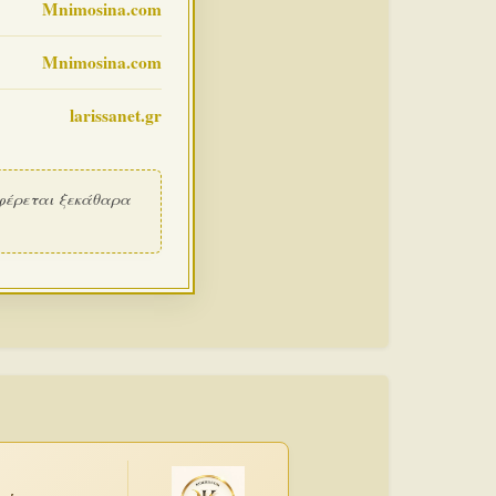
Mnimosina.com
Mnimosina.com
larissanet.gr
φέρεται ξεκάθαρα