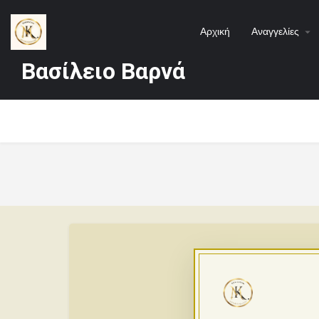
Αρχική
Αναγγελίες
Βασίλειο Βαρνά