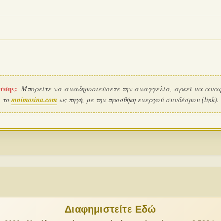
υσης:
Μπορείτε να αναδημοσιεύσετε την αναγγελία, αρκεί να ανα
το
mnimosina.com
ως πηγή, με την προσθήκη ενεργού συνδέσμου (link).
Διαφημιστείτε Εδώ