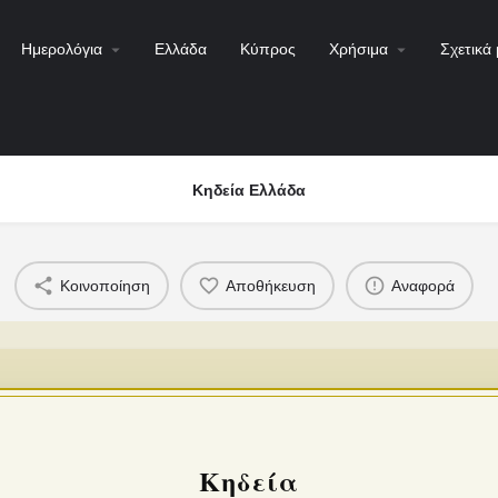
Ημερολόγια
Ελλάδα
Κύπρος
Χρήσιμα
Σχετικά 
Κηδεία Ελλάδα
Κοινοποίηση
Αποθήκευση
Αναφορά
Κηδεία