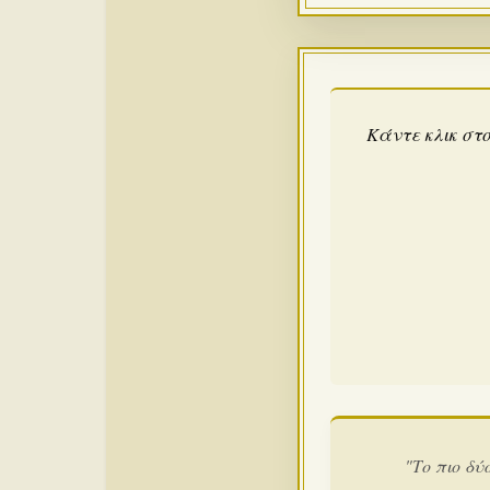
Κάντε κλικ στο
"Το πιο δύ