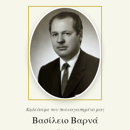
Κηδεύουμε τον πολυαγαπημένο μας
Βασίλειο Βαρνά