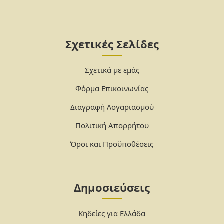
Σχετικές Σελίδες
Σχετικά με εμάς
Φόρμα Επικοινωνίας
Διαγραφή Λογαριασμού
Πολιτική Απορρήτου
Όροι και Προϋποθέσεις
Δημοσιεύσεις
Κηδείες για Ελλάδα