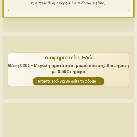
την προσθήκη ενεργού συνδέσμου (link).
Διαφημιστείτε Εδώ
Θέση 0201 • Μεγάλη ορατότητα, μικρό κόστος: Διαφήμιση
με 0.50€ / ημέρα
Πατήστε εδώ για να δείτε τη φόρμα →