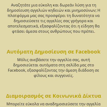
Αναζητάτε μια εύκολη και δωρεάν λύση για τη
δημοσίευση αγγελιών κηδειών και μνημοσύνων; Η
πλατφόρμα μας σας προσφέρει τη δυνατότητα να
δημοσιεύσετε τις αγγελίες σας γρήγορα και
αποτελεσματικά, εξασφαλίζοντας ότι η είδηση θα
φτάσει άμεσα στους ανθρώπους που πρέπει.
Αυτόματη Δημοσίευση σε Facebook
Μόλις ανεβάσετε την αγγελία σας, αυτή
δημοσιεύεται αυτόματα στη σελίδα μας στο
Facebook, εξασφαλίζοντας την άμεση διάδοση σε
φίλους και συγγενείς.
Διαμοιρασμός σε Κοινωνικά Δίκτυα
Μπορείτε εύκολα να αναδημοσιεύσετε την αγγελία