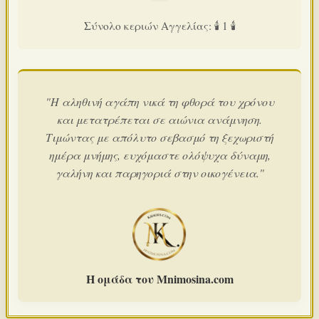
Σύνολο κεριών Αγγελίας: 🕯️ 1 🕯️
"Η αληθινή αγάπη νικά τη φθορά του χρόνου
και μετατρέπεται σε αιώνια ανάμνηση.
Τιμώντας με απόλυτο σεβασμό τη ξεχωριστή
ημέρα μνήμης, ευχόμαστε ολόψυχα δύναμη,
γαλήνη και παρηγοριά στην οικογένεια."
Η ομάδα του Mnimosina.com