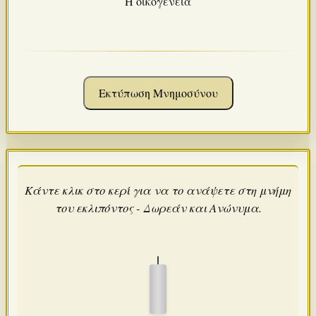
Η οικογένεια
Εκτύπωση Μνημοσύνου
Κάντε κλικ στο κερί για να το ανάψετε στη μνήμη
του εκλιπόντος - Δωρεάν και Ανώνυμα.