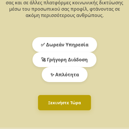
σας και σε άλλες πλατφόρμες κοινωνικής δικτύωσης
μέσω του προσωπικού σας προφίλ, φτάνοντας σε
ακόμη περισσότερους ανθρώπους.
✅ Δωρεάν Υπηρεσία
🚀 Γρήγορη Διάδοση
✨ Απλότητα
Ξεκινήστε Τώρα