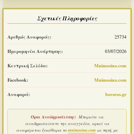
Σχετικές Πληροφορίες
Αριθμός Αναφοράς:
25734
Ημερομηνία Ανάρτησης:
03/07/2026
Κεντρική Σελίδα:
Mnimosina.com
Facebook:
Mnimosina.com
Αναφορά:
boravos.gr
Όροι Αναδημοσίευσης:
Μπορείτε να
αναδημοσιεύσετε την αναγγελία, αρκεί να
αναφέρεται ξεκάθαρα το
mnimosina.com
ως πηγή, με