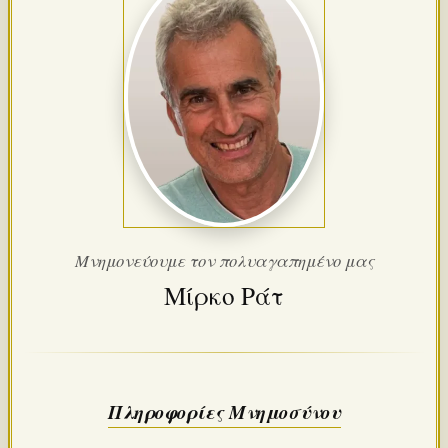
Μνημονεύουμε τον πολυαγαπημένο μας
Μίρκο Ράτ
Πληροφορίες Μνημοσύνου