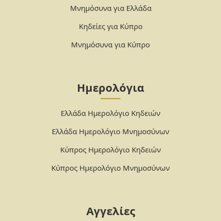
Μνημόσυνα για Ελλάδα
Κηδείες για Κύπρο
Μνημόσυνα για Κύπρο
Ημερολόγια
Ελλάδα Ημερολόγιο Κηδειών
Ελλάδα Ημερολόγιο Μνημοσύνων
Κύπρος Ημερολόγιο Κηδειών
Κύπρος Ημερολόγιο Μνημοσύνων
Αγγελίες