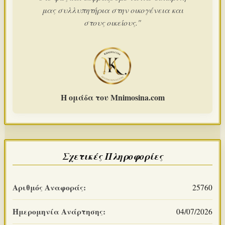
μας συλλυπητήρια στην οικογένεια και
στους οικείους."
Η ομάδα του Mnimosina.com
Σχετικές Πληροφορίες
Αριθμός Αναφοράς:
25760
Ημερομηνία Ανάρτησης:
04/07/2026