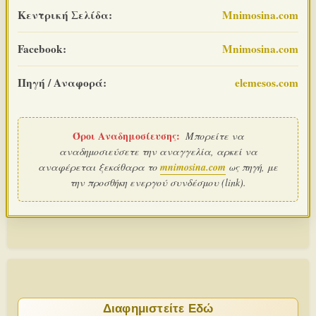
Κεντρική Σελίδα:
Mnimosina.com
Facebook:
Mnimosina.com
Πηγή / Αναφορά:
elemesos.com
Όροι Αναδημοσίευσης:
Μπορείτε να
αναδημοσιεύσετε την αναγγελία, αρκεί να
αναφέρεται ξεκάθαρα το
mnimosina.com
ως πηγή, με
την προσθήκη ενεργού συνδέσμου (link).
Διαφημιστείτε Εδώ