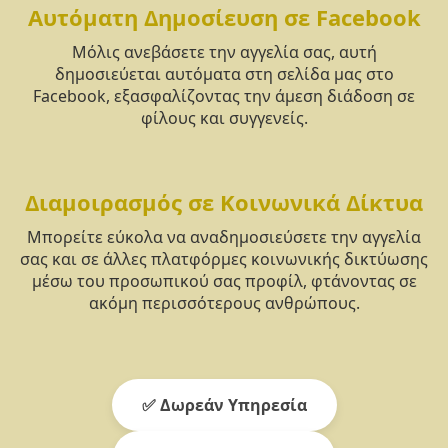
Αυτόματη Δημοσίευση σε Facebook
Μόλις ανεβάσετε την αγγελία σας, αυτή
δημοσιεύεται αυτόματα στη σελίδα μας στο
Facebook, εξασφαλίζοντας την άμεση διάδοση σε
φίλους και συγγενείς.
Διαμοιρασμός σε Κοινωνικά Δίκτυα
Μπορείτε εύκολα να αναδημοσιεύσετε την αγγελία
σας και σε άλλες πλατφόρμες κοινωνικής δικτύωσης
μέσω του προσωπικού σας προφίλ, φτάνοντας σε
ακόμη περισσότερους ανθρώπους.
✅ Δωρεάν Υπηρεσία