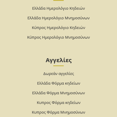
Ελλάδα Ημερολόγιο Κηδειών
Ελλάδα Ημερολόγιο Μνημοσύνων
Κύπρος Ημερολόγιο Κηδειών
Κύπρος Ημερολόγιο Μνημοσύνων
Αγγελίες
Δωρεάν αγγελίες
Ελλάδα Φόρμα κηδείων
Ελλάδα Φόρμα Μνημοσύνων
Κυπρος Φόρμα κηδείων
Κυπρος Φόρμα Μνημοσύνων