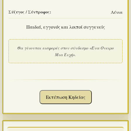
Σύζυγος / Σύντροφος:
Λένια
Παιδιά, εγγονός και λοιποί συγγενείς
Θα γίνονται εισφορές στον σύνδεσμο «Ένα Όνειρο
Μια Ευχή».
Εκτύπωση Κηδείας