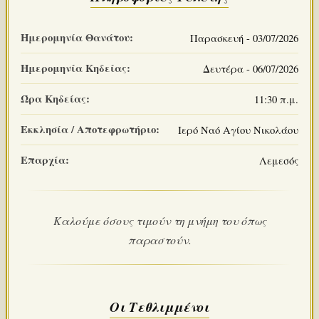
Ημερομηνία Θανάτου:
Παρασκευή - 03/07/2026
Ημερομηνία Κηδείας:
Δευτέρα - 06/07/2026
Ώρα Κηδείας:
11:30 π.μ.
Εκκλησία / Αποτεφρωτήριο:
Ιερό Ναό Αγίου Νικολάου
Επαρχία:
Λεμεσός
Kαλούμε όσους τιμούν τη μνήμη του όπως
παραστούν.
Οι Τεθλιμμένοι