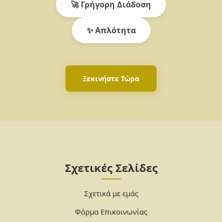
🚀 Γρήγορη Διάδοση
✨ Απλότητα
Ξεκινήστε Τώρα
Σχετικές Σελίδες
Σχετικά με εμάς
Φόρμα Επικοινωνίας