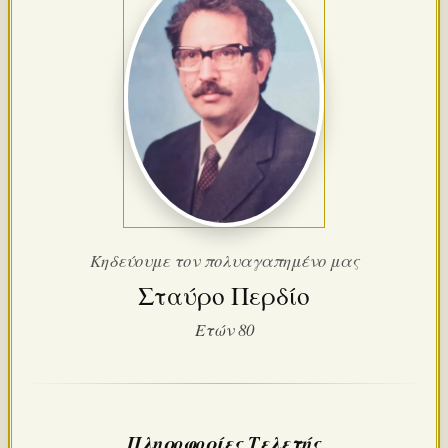
Κηδεύουμε τον πολυαγαπημένο μας
Σταύρο Περδίο
Ετών 80
Πληροφορίες Τελετής