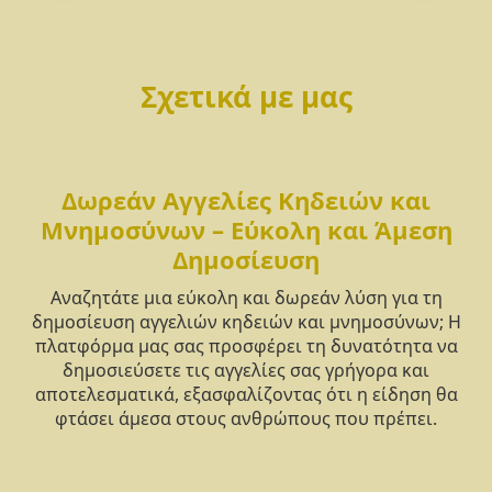
Σχετικά με μας
Δωρεάν Αγγελίες Κηδειών και
Μνημοσύνων – Εύκολη και Άμεση
Δημοσίευση
Αναζητάτε μια εύκολη και δωρεάν λύση για τη
δημοσίευση αγγελιών κηδειών και μνημοσύνων; Η
πλατφόρμα μας σας προσφέρει τη δυνατότητα να
δημοσιεύσετε τις αγγελίες σας γρήγορα και
αποτελεσματικά, εξασφαλίζοντας ότι η είδηση θα
φτάσει άμεσα στους ανθρώπους που πρέπει.