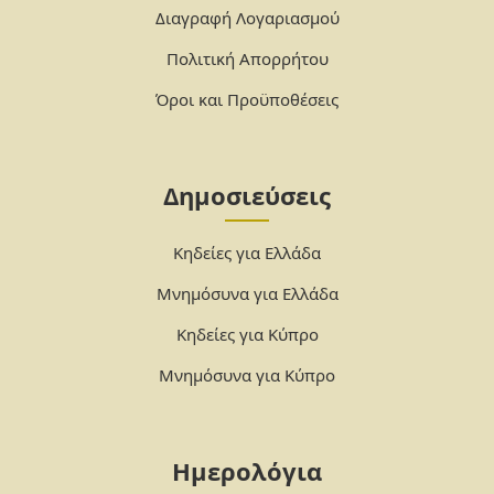
Διαγραφή Λογαριασμού
Πολιτική Απορρήτου
Όροι και Προϋποθέσεις
Δημοσιεύσεις
Κηδείες για Ελλάδα
Μνημόσυνα για Ελλάδα
Κηδείες για Κύπρο
Μνημόσυνα για Κύπρο
Ημερολόγια