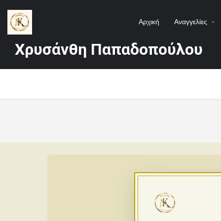
Αρχική
Αναγγελίες
Χρυσάνθη Παπαδοπούλου