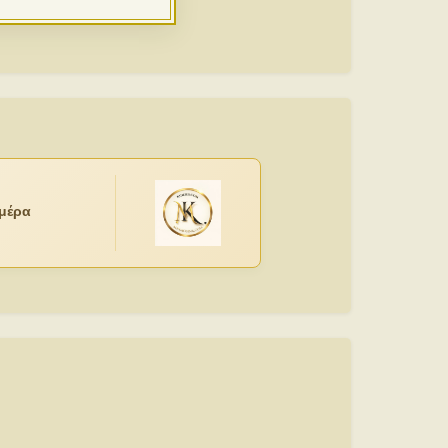
ημέρα