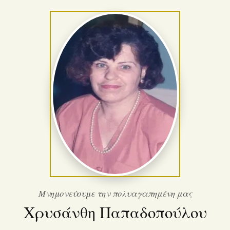
Μνημονεύουμε την πολυαγαπημένη μας
Χρυσάνθη Παπαδοπούλου