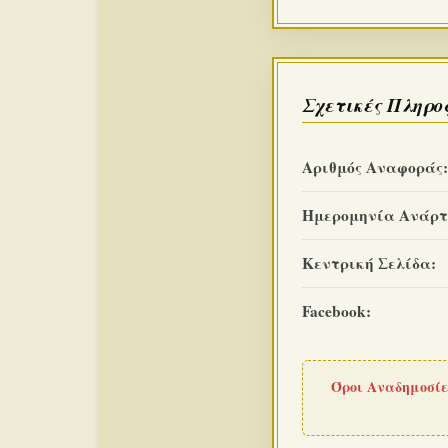
Σχετικές Πληρο
Αριθμός Αναφοράς:
Ημερομηνία Ανάρτ
Κεντρική Σελίδα:
Facebook:
Όροι Αναδημοσίε