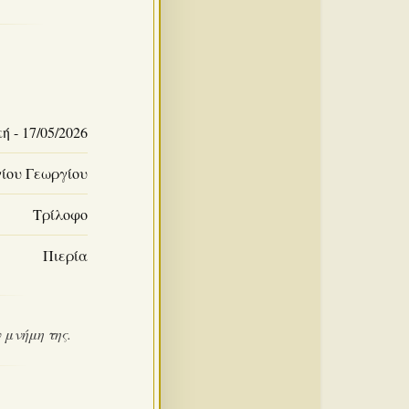
ή - 17/05/2026
γίου Γεωργίου
Τρίλοφο
Πιερία
 μνήμη της.