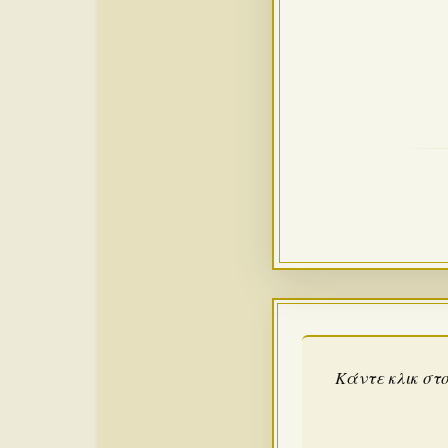
Κάντε κλικ στο