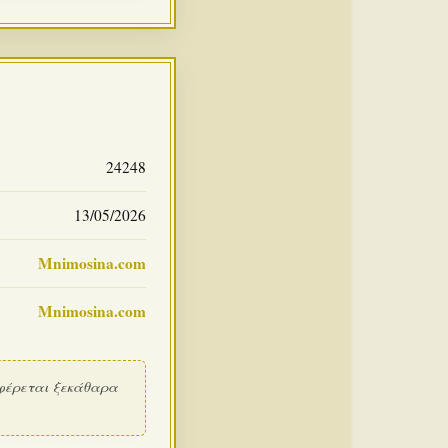
24248
13/05/2026
Mnimosina.com
Mnimosina.com
φέρεται ξεκάθαρα