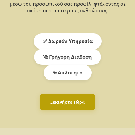
μέσω του προσωπικού σας προφίλ, φτάνοντας σε
ακόμη περισσότερους ανθρώπους.
✅ Δωρεάν Υπηρεσία
🚀 Γρήγορη Διάδοση
✨ Απλότητα
Ξεκινήστε Τώρα