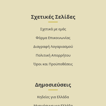
Σχετικές Σελίδες
Σχετικά με εμάς
Φόρμα Επικοινωνίας
Διαγραφή Λογαριασμού
Πολιτική Απορρήτου
Όροι και Προϋποθέσεις
Δημοσιεύσεις
Κηδείες για Ελλάδα
Μνημόσυνα για Ελλάδα