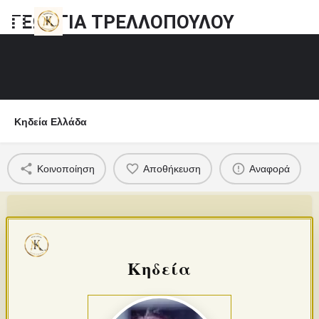
ΓΕΩΡΓΙΑ ΤΡΕΛΛΟΠΟΥΛΟΥ
Κηδεία Ελλάδα
Κοινοποίηση
Αποθήκευση
Αναφορά
Κηδεία