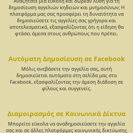
Αναζητάτε μια εύκολη και δωρεάν λύση για τη
δημοσίευση αγγελιών κηδειών και μνημοσύνων; Η
πλατφόρμα μας σας προσφέρει τη δυνατότητα να
δημοσιεύσετε τις αγγελίες σας γρήγορα και
αποτελεσματικά, εξασφαλίζοντας ότι η είδηση θα
φτάσει άμεσα στους ανθρώπους που πρέπει.
Αυτόματη Δημοσίευση σε Facebook
Μόλις ανεβάσετε την αγγελία σας, αυτή
δημοσιεύεται αυτόματα στη σελίδα μας στο
Facebook, εξασφαλίζοντας την άμεση διάδοση σε
φίλους και συγγενείς.
Διαμοιρασμός σε Κοινωνικά Δίκτυα
Μπορείτε εύκολα να αναδημοσιεύσετε την αγγελία
σας και σε άλλες πλατφόρμες κοινωνικής δικτύωσης