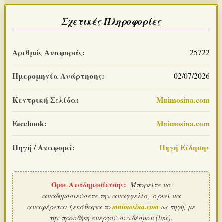
Σχετικές Πληροφορίες
Αριθμός Αναφοράς:
25722
Ημερομηνία Ανάρτησης:
02/07/2026
Κεντρική Σελίδα:
Mnimosina.com
Facebook:
Mnimosina.com
Πηγή / Αναφορά:
Πηγή Είδησης
Όροι Αναδημοσίευσης:
Μπορείτε να
αναδημοσιεύσετε την αναγγελία, αρκεί να
αναφέρεται ξεκάθαρα το
mnimosina.com
ως πηγή, με
την προσθήκη ενεργού συνδέσμου (link).