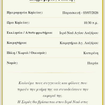
Ημερομηνία Κηδείας:
Παρασκευή - 03/07/2026
Ώρα Κηδείας:
10:30 π.μ.
Εκκλησία / Αποτεφρωτήριο:
Ιερό Ναό Αγίου Λαζάρου
Κοιμητήριο:
Κοιμητήριο Αγ. Λαζάρου
Πόλη / Χωριό / Οικισμός:
Κατερίνη
Νομός:
Πιερία
Καλούμε τους συγγενείς και φίλους που
τιμούν την μνήμη της να συνοδεύσουν την
εκφορά της.
Η Σορός θα βρίσκεται στον Ιερό Ναό στις