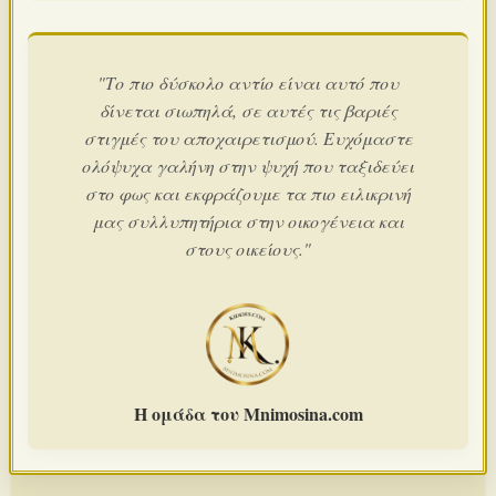
"Το πιο δύσκολο αντίο είναι αυτό που
δίνεται σιωπηλά, σε αυτές τις βαριές
στιγμές του αποχαιρετισμού. Ευχόμαστε
ολόψυχα γαλήνη στην ψυχή που ταξιδεύει
στο φως και εκφράζουμε τα πιο ειλικρινή
μας συλλυπητήρια στην οικογένεια και
στους οικείους."
Η ομάδα του Mnimosina.com