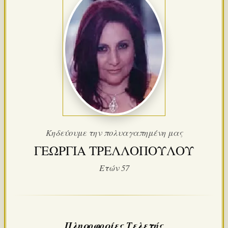
Κηδεύουμε την πολυαγαπημένη μας
ΓΕΩΡΓΙΑ ΤΡΕΛΛΟΠΟΥΛΟΥ
Ετών 57
Πληροφορίες Τελετής