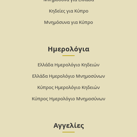
Κηδείες για Κύπρο
Μνημόσυνα για Κύπρο
Ημερολόγια
Ελλάδα Ημερολόγιο Κηδειών
Ελλάδα Ημερολόγιο Μνημοσύνων
Κύπρος Ημερολόγιο Κηδειών
Κύπρος Ημερολόγιο Μνημοσύνων
Αγγελίες