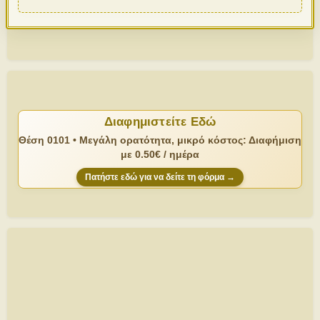
Διαφημιστείτε Εδώ
Θέση 0101 • Μεγάλη ορατότητα, μικρό κόστος: Διαφήμιση
με 0.50€ / ημέρα
Πατήστε εδώ για να δείτε τη φόρμα →