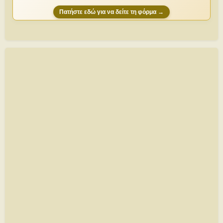
Πατήστε εδώ για να δείτε τη φόρμα →