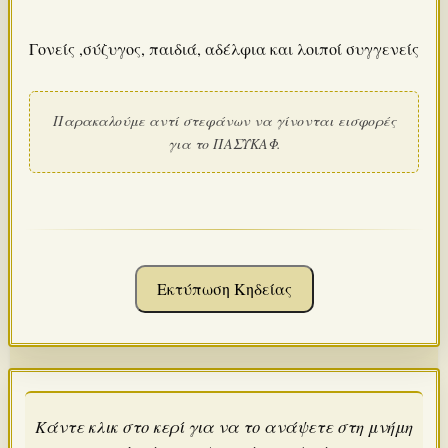
Γονείς ,σύζυγος, παιδιά, αδέλφια και λοιποί συγγενείς
Παρακαλούμε αντί στεφάνων να γίνονται εισφορές
για το ΠΑΣΥΚΑΦ.
Εκτύπωση Κηδείας
Κάντε κλικ στο κερί για να το ανάψετε στη μνήμη