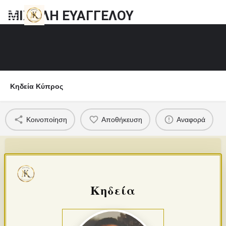
ΜΙΧΑΛΗ ΕΥΑΓΓΕΛΟΥ
Κηδεία Κύπρος
Κοινοποίηση
Αποθήκευση
Αναφορά
Κηδεία