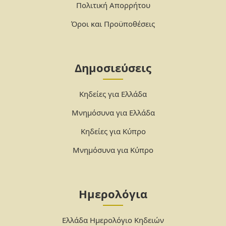
Πολιτική Απορρήτου
Όροι και Προϋποθέσεις
Δημοσιεύσεις
Κηδείες για Ελλάδα
Μνημόσυνα για Ελλάδα
Κηδείες για Κύπρο
Μνημόσυνα για Κύπρο
Ημερολόγια
Ελλάδα Ημερολόγιο Κηδειών