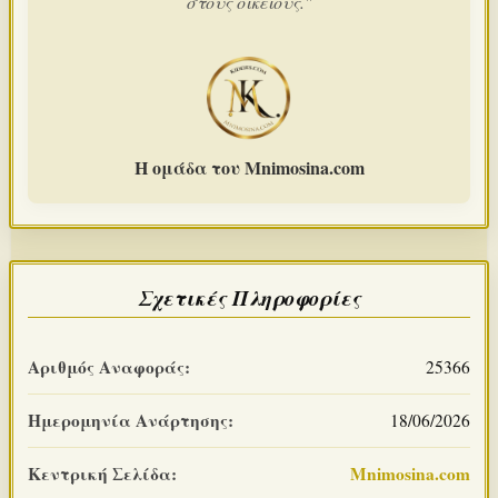
στους οικείους."
Η ομάδα του Mnimosina.com
Σχετικές Πληροφορίες
Αριθμός Αναφοράς:
25366
Ημερομηνία Ανάρτησης:
18/06/2026
Κεντρική Σελίδα:
Mnimosina.com