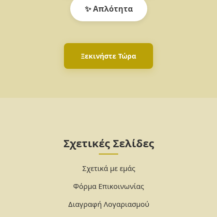
✨ Απλότητα
Ξεκινήστε Τώρα
Σχετικές Σελίδες
Σχετικά με εμάς
Φόρμα Επικοινωνίας
Διαγραφή Λογαριασμού