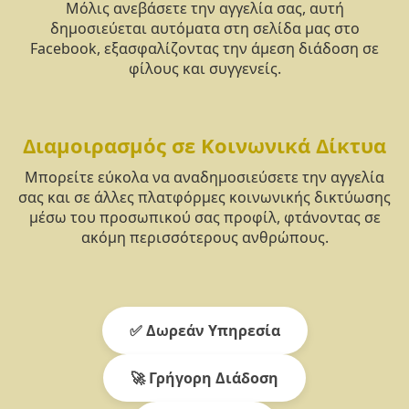
Μόλις ανεβάσετε την αγγελία σας, αυτή
δημοσιεύεται αυτόματα στη σελίδα μας στο
Facebook, εξασφαλίζοντας την άμεση διάδοση σε
φίλους και συγγενείς.
Διαμοιρασμός σε Κοινωνικά Δίκτυα
Μπορείτε εύκολα να αναδημοσιεύσετε την αγγελία
σας και σε άλλες πλατφόρμες κοινωνικής δικτύωσης
μέσω του προσωπικού σας προφίλ, φτάνοντας σε
ακόμη περισσότερους ανθρώπους.
✅ Δωρεάν Υπηρεσία
🚀 Γρήγορη Διάδοση