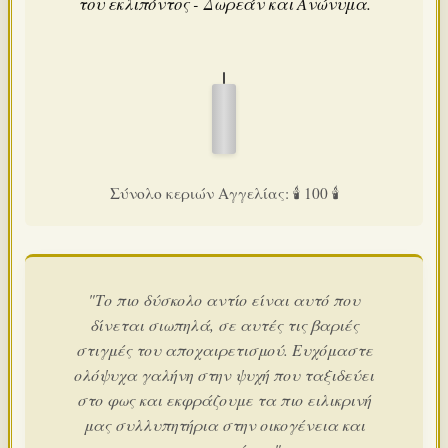
του εκλιπόντος - Δωρεάν και Ανώνυμα.
Σύνολο κεριών Αγγελίας: 🕯️ 100 🕯️
"Το πιο δύσκολο αντίο είναι αυτό που
δίνεται σιωπηλά, σε αυτές τις βαριές
στιγμές του αποχαιρετισμού. Ευχόμαστε
ολόψυχα γαλήνη στην ψυχή που ταξιδεύει
στο φως και εκφράζουμε τα πιο ειλικρινή
μας συλλυπητήρια στην οικογένεια και