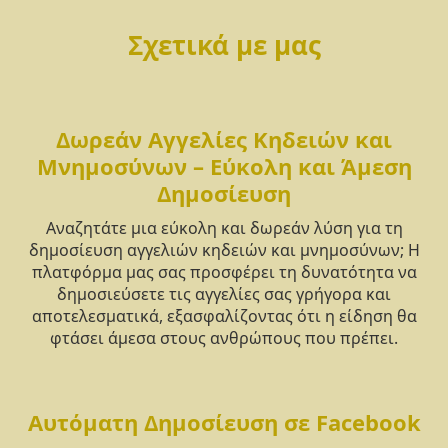
Σχετικά με μας
Δωρεάν Αγγελίες Κηδειών και
Μνημοσύνων – Εύκολη και Άμεση
Δημοσίευση
Αναζητάτε μια εύκολη και δωρεάν λύση για τη
δημοσίευση αγγελιών κηδειών και μνημοσύνων; Η
πλατφόρμα μας σας προσφέρει τη δυνατότητα να
δημοσιεύσετε τις αγγελίες σας γρήγορα και
αποτελεσματικά, εξασφαλίζοντας ότι η είδηση θα
φτάσει άμεσα στους ανθρώπους που πρέπει.
Αυτόματη Δημοσίευση σε Facebook