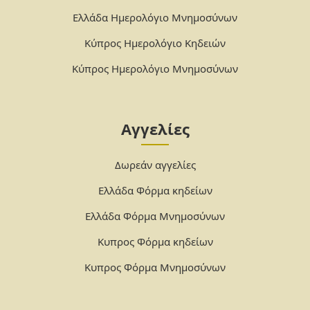
Ελλάδα Ημερολόγιο Μνημοσύνων
Κύπρος Ημερολόγιο Κηδειών
Κύπρος Ημερολόγιο Μνημοσύνων
Αγγελίες
Δωρεάν αγγελίες
Ελλάδα Φόρμα κηδείων
Ελλάδα Φόρμα Μνημοσύνων
Κυπρος Φόρμα κηδείων
Κυπρος Φόρμα Μνημοσύνων