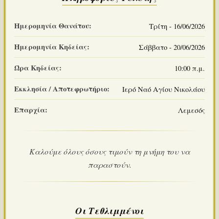
Ημερομηνία Θανάτου:
Τρίτη - 16/06/2026
Ημερομηνία Κηδείας:
Σάββατο - 20/06/2026
Ώρα Κηδείας:
10:00 π.μ.
Εκκλησία / Αποτεφρωτήριο:
Ιερό Ναό Αγίου Νικολάου
Επαρχία:
Λεμεσός
Καλούμε όλους όσους τιμούν τη μνήμη του να
παραστούν.
Οι Τεθλιμμένοι