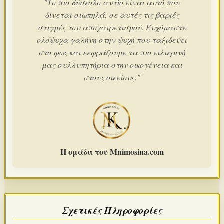
"Το πιο δύσκολο αντίο είναι αυτό που
δίνεται σιωπηλά, σε αυτές τις βαριές
στιγμές του αποχαιρετισμού. Ευχόμαστε
ολόψυχα γαλήνη στην ψυχή που ταξιδεύει
στο φως και εκφράζουμε τα πιο ειλικρινή
μας συλλυπητήρια στην οικογένεια και
στους οικείους."
Η ομάδα του Mnimosina.com
Σχετικές Πληροφορίες