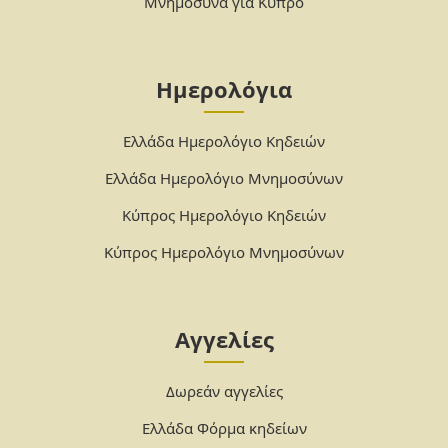
Μνημόσυνα για Κύπρο
Ημερολόγια
Ελλάδα Ημερολόγιο Κηδειών
Ελλάδα Ημερολόγιο Μνημοσύνων
Κύπρος Ημερολόγιο Κηδειών
Κύπρος Ημερολόγιο Μνημοσύνων
Αγγελίες
Δωρεάν αγγελίες
Ελλάδα Φόρμα κηδείων