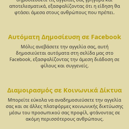
αποτελεσματικά, εξασφαλίζοντας ότι η είδηση θα
φτάσει άμεσα στους ανθρώπους που πρέπει.
Αυτόματη Δημοσίευση σε Facebook
Μόλις ανεβάσετε την αγγελία σας, αυτή
δημοσιεύεται αυτόματα στη σελίδα μας στο
Facebook, εξασφαλίζοντας την άμεση διάδοση σε
φίλους και συγγενείς.
Διαμοιρασμός σε Κοινωνικά Δίκτυα
Μπορείτε εύκολα να αναδημοσιεύσετε την αγγελία
σας και σε άλλες πλατφόρμες κοινωνικής δικτύωσης
μέσω του προσωπικού σας προφίλ, φτάνοντας σε
ακόμη περισσότερους ανθρώπους.