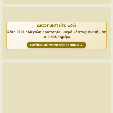
Διαφημιστείτε Εδώ
Θέση 0101 • Μεγάλη ορατότητα, μικρό κόστος: Διαφήμιση
με 0.50€ / ημέρα
Πατήστε εδώ για να δείτε τη φόρμα →