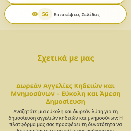
56
Επισκέψεις Σελίδας
Σχετικά με μας
Δωρεάν Αγγελίες Κηδειών και
Μνημοσύνων – Εύκολη και Άμεση
Δημοσίευση
Αναζητάτε μια εύκολη και δωρεάν λύση για τη
δημοσίευση αγγελιών κηδειών και μνημοσύνων; Η
πλατφόρμα μας σας προσφέρει τη δυνατότητα να
δημοσιεύσετε τις αγγελίες σας γρήγορα και