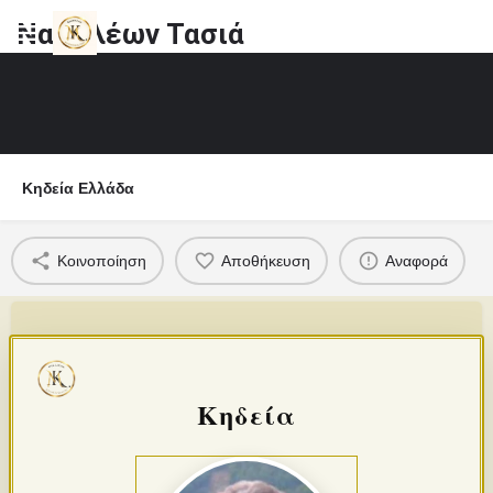
Ναπολέων Τασιά
Κηδεία Ελλάδα
Κοινοποίηση
Αποθήκευση
Αναφορά
Κηδεία