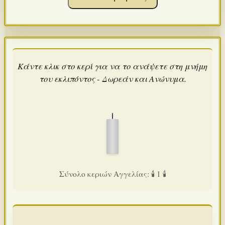
Κάντε κλικ στο κερί για να το ανάψετε στη μνήμη
του εκλιπόντος - Δωρεάν και Ανώνυμα.
Σύνολο κεριών Αγγελίας: 🕯️ 1 🕯️