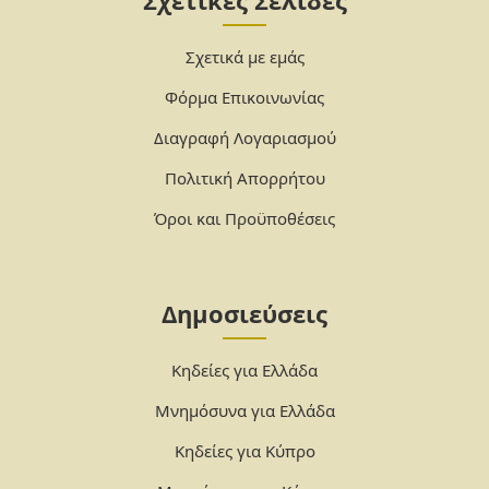
Σχετικές Σελίδες
Σχετικά με εμάς
Φόρμα Επικοινωνίας
Διαγραφή Λογαριασμού
Πολιτική Απορρήτου
Όροι και Προϋποθέσεις
Δημοσιεύσεις
Κηδείες για Ελλάδα
Μνημόσυνα για Ελλάδα
Κηδείες για Κύπρο