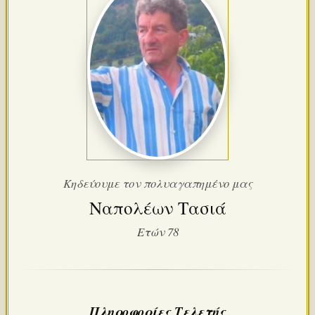
Κηδεύουμε τον πολυαγαπημένο μας
Ναπολέων Τασιά
Ετών 78
Πληροφορίες Τελετής