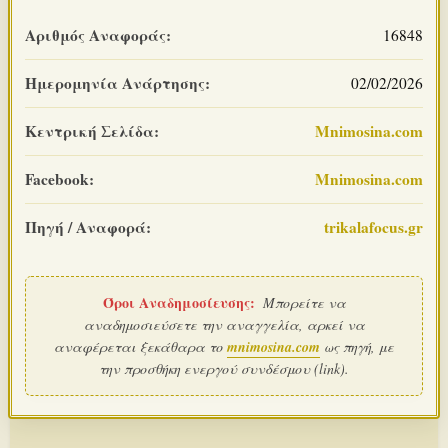
Αριθμός Αναφοράς:
16848
Ημερομηνία Ανάρτησης:
02/02/2026
Κεντρική Σελίδα:
Mnimosina.com
Facebook:
Mnimosina.com
Πηγή / Αναφορά:
trikalafocus.gr
Όροι Αναδημοσίευσης:
Μπορείτε να
αναδημοσιεύσετε την αναγγελία, αρκεί να
αναφέρεται ξεκάθαρα το
mnimosina.com
ως πηγή, με
την προσθήκη ενεργού συνδέσμου (link).