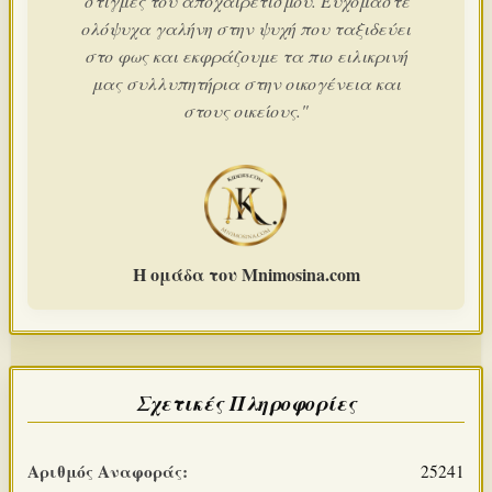
στιγμές του αποχαιρετισμού. Ευχόμαστε
ολόψυχα γαλήνη στην ψυχή που ταξιδεύει
στο φως και εκφράζουμε τα πιο ειλικρινή
μας συλλυπητήρια στην οικογένεια και
στους οικείους."
Η ομάδα του Mnimosina.com
Σχετικές Πληροφορίες
Αριθμός Αναφοράς:
25241