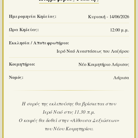
Ημερομηνία Κηδείας:
Κυριακή - 14/06/2026
Ώρα Κηδείας:
12:00 μ.μ.
Εκκλησία / Αποτεφρωτήριο:
Ιερό Ναό Αναστάσεως του Λαζάρου
Κοιμητήριο:
Νέο Κοιμητήριο Λάρισας
Νομός:
Λάρισα
Η σορός της εκλιπούσης θα βρίσκεται στον
Ιερό Ναό στις 11.30 π.μ.
Ο καφές θα δοθεί στην «Αίθουσα Δεξιώσεων»
του Νέου Κοιμητηρίου.