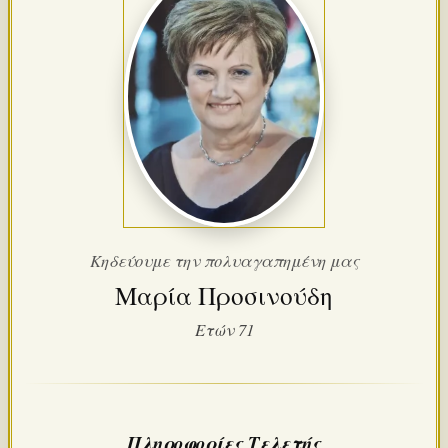
Κηδεύουμε την πολυαγαπημένη μας
Μαρία Προσινούδη
Ετών 71
Πληροφορίες Τελετής