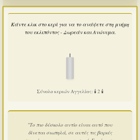
Κάντε κλικ στο κερί για να το ανάψετε στη μνήμη
του εκλιπόντος - Δωρεάν και Ανώνυμα.
Σύνολο κεριών Αγγελίας: 🕯️ 2 🕯️
"Το πιο δύσκολο αντίο είναι αυτό που
δίνεται σιωπηλά, σε αυτές τις βαριές