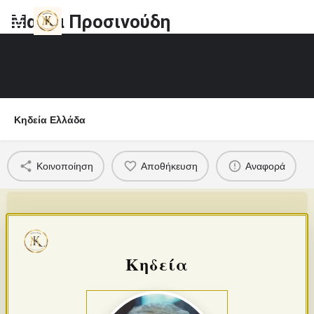
Μαρία Προσινούδη
Κηδεία Ελλάδα
Κοινοποίηση
Αποθήκευση
Αναφορά
Κηδεία