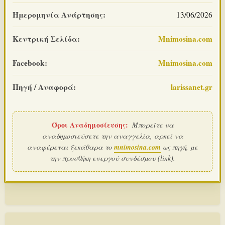
Ημερομηνία Ανάρτησης:
13/06/2026
Κεντρική Σελίδα:
Mnimosina.com
Facebook:
Mnimosina.com
Πηγή / Αναφορά:
larissanet.gr
Όροι Αναδημοσίευσης:
Μπορείτε να
αναδημοσιεύσετε την αναγγελία, αρκεί να
αναφέρεται ξεκάθαρα το
mnimosina.com
ως πηγή, με
την προσθήκη ενεργού συνδέσμου (link).