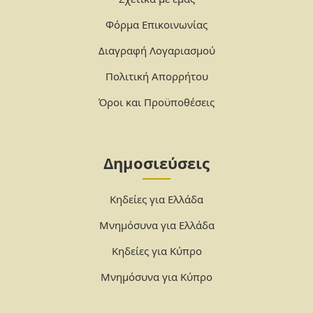
Φόρμα Επικοινωνίας
Διαγραφή Λογαριασμού
Πολιτική Απορρήτου
Όροι και Προϋποθέσεις
Δημοσιεύσεις
Κηδείες για Ελλάδα
Μνημόσυνα για Ελλάδα
Κηδείες για Κύπρο
Μνημόσυνα για Κύπρο