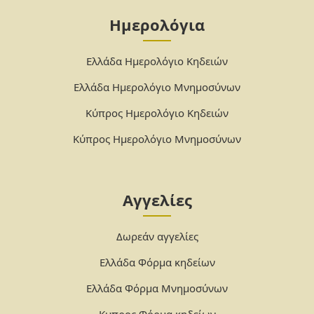
Ημερολόγια
Ελλάδα Ημερολόγιο Κηδειών
Ελλάδα Ημερολόγιο Μνημοσύνων
Κύπρος Ημερολόγιο Κηδειών
Κύπρος Ημερολόγιο Μνημοσύνων
Αγγελίες
Δωρεάν αγγελίες
Ελλάδα Φόρμα κηδείων
Ελλάδα Φόρμα Μνημοσύνων