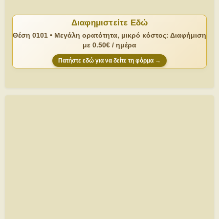
Διαφημιστείτε Εδώ
Θέση 0101 • Μεγάλη ορατότητα, μικρό κόστος: Διαφήμιση
με 0.50€ / ημέρα
Πατήστε εδώ για να δείτε τη φόρμα →