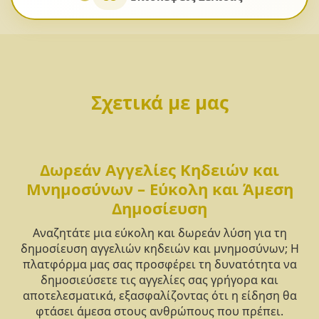
Σχετικά με μας
Δωρεάν Αγγελίες Κηδειών και
Μνημοσύνων – Εύκολη και Άμεση
Δημοσίευση
Αναζητάτε μια εύκολη και δωρεάν λύση για τη
δημοσίευση αγγελιών κηδειών και μνημοσύνων; Η
πλατφόρμα μας σας προσφέρει τη δυνατότητα να
δημοσιεύσετε τις αγγελίες σας γρήγορα και
αποτελεσματικά, εξασφαλίζοντας ότι η είδηση θα
φτάσει άμεσα στους ανθρώπους που πρέπει.