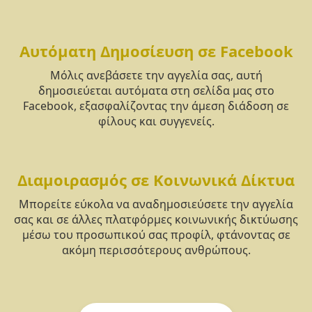
Αυτόματη Δημοσίευση σε Facebook
Μόλις ανεβάσετε την αγγελία σας, αυτή
δημοσιεύεται αυτόματα στη σελίδα μας στο
Facebook, εξασφαλίζοντας την άμεση διάδοση σε
φίλους και συγγενείς.
Διαμοιρασμός σε Κοινωνικά Δίκτυα
Μπορείτε εύκολα να αναδημοσιεύσετε την αγγελία
σας και σε άλλες πλατφόρμες κοινωνικής δικτύωσης
μέσω του προσωπικού σας προφίλ, φτάνοντας σε
ακόμη περισσότερους ανθρώπους.