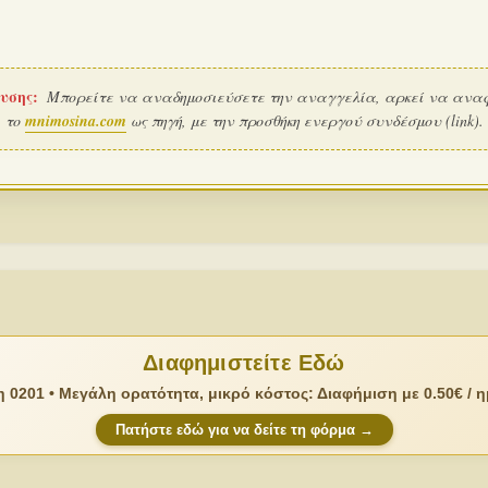
υσης:
Μπορείτε να αναδημοσιεύσετε την αναγγελία, αρκεί να ανα
το
mnimosina.com
ως πηγή, με την προσθήκη ενεργού συνδέσμου (link).
Διαφημιστείτε Εδώ
 0201 • Μεγάλη ορατότητα, μικρό κόστος: Διαφήμιση με 0.50€ / 
Πατήστε εδώ για να δείτε τη φόρμα →