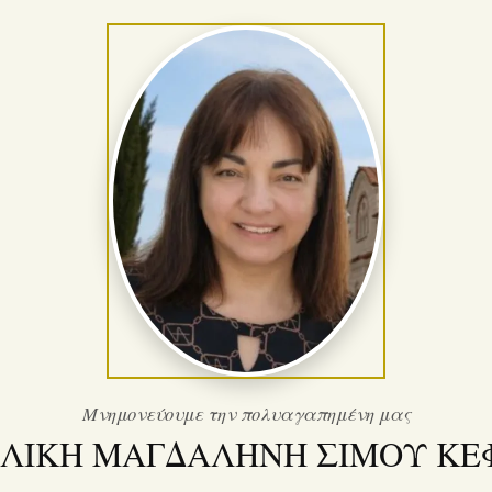
Μνημονεύουμε την πολυαγαπημένη μας
ΕΛΙΚΗ ΜΑΓΔΑΛΗΝΗ ΣΙΜΟΥ ΚΕ