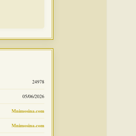
24978
05/06/2026
Mnimosina.com
Mnimosina.com