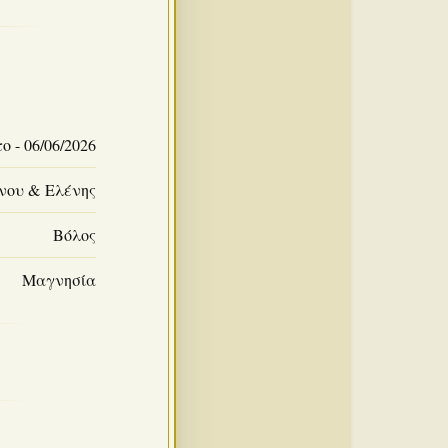
 - 06/06/2026
νου & Ελένης
Βόλος
Μαγνησία