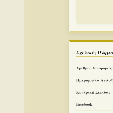
Σχετικές Πληρο
Αριθμός Αναφοράς:
Ημερομηνία Ανάρτ
Κεντρική Σελίδα:
Facebook: