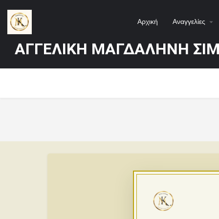
Αρχική
Αναγγελίες
ΑΓΓΕΛΙΚΗ ΜΑΓΔΑΛΗΝΗ ΣΙ