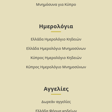
Μνημόσυνα για Κύπρο
Ημερολόγια
Ελλάδα Ημερολόγιο Κηδειών
Ελλάδα Ημερολόγιο Μνημοσύνων
Κύπρος Ημερολόγιο Κηδειών
Κύπρος Ημερολόγιο Μνημοσύνων
Αγγελίες
Δωρεάν αγγελίες
Ελλάδα Φόρμα κηδείων