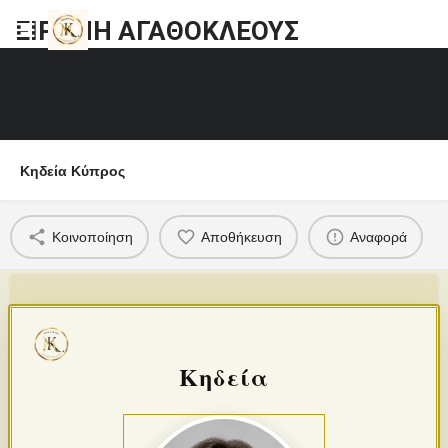
ΕΙΡΗΝΗ ΑΓΑΘΟΚΛΕΟΥΣ
Κηδεία Κύπρος
Κοινοποίηση
Αποθήκευση
Αναφορά
Κηδεία