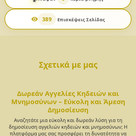
389
Επισκέψεις Σελίδας
Σχετικά με μας
Δωρεάν Αγγελίες Κηδειών και
Μνημοσύνων – Εύκολη και Άμεση
Δημοσίευση
Αναζητάτε μια εύκολη και δωρεάν λύση για τη
δημοσίευση αγγελιών κηδειών και μνημοσύνων; Η
πλατφόρμα μας σας προσφέρει τη δυνατότητα να