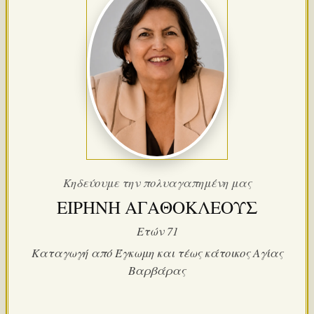
Κηδεύουμε την πολυαγαπημένη μας
ΕΙΡΗΝΗ ΑΓΑΘΟΚΛΕΟΥΣ
Ετών 71
Καταγωγή από Έγκωμη και τέως κάτοικος Αγίας
Βαρβάρας