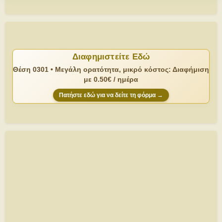
Διαφημιστείτε Εδώ
Θέση 0301 • Μεγάλη ορατότητα, μικρό κόστος: Διαφήμιση
με 0.50€ / ημέρα
Πατήστε εδώ για να δείτε τη φόρμα →