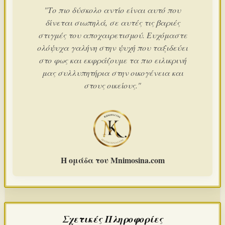
"Το πιο δύσκολο αντίο είναι αυτό που
δίνεται σιωπηλά, σε αυτές τις βαριές
στιγμές του αποχαιρετισμού. Ευχόμαστε
ολόψυχα γαλήνη στην ψυχή που ταξιδεύει
στο φως και εκφράζουμε τα πιο ειλικρινή
μας συλλυπητήρια στην οικογένεια και
στους οικείους."
Η ομάδα του Mnimosina.com
Σχετικές Πληροφορίες