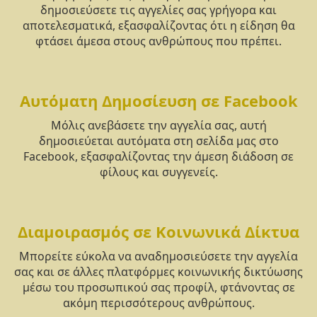
δημοσιεύσετε τις αγγελίες σας γρήγορα και
αποτελεσματικά, εξασφαλίζοντας ότι η είδηση θα
φτάσει άμεσα στους ανθρώπους που πρέπει.
Αυτόματη Δημοσίευση σε Facebook
Μόλις ανεβάσετε την αγγελία σας, αυτή
δημοσιεύεται αυτόματα στη σελίδα μας στο
Facebook, εξασφαλίζοντας την άμεση διάδοση σε
φίλους και συγγενείς.
Διαμοιρασμός σε Κοινωνικά Δίκτυα
Μπορείτε εύκολα να αναδημοσιεύσετε την αγγελία
σας και σε άλλες πλατφόρμες κοινωνικής δικτύωσης
μέσω του προσωπικού σας προφίλ, φτάνοντας σε
ακόμη περισσότερους ανθρώπους.