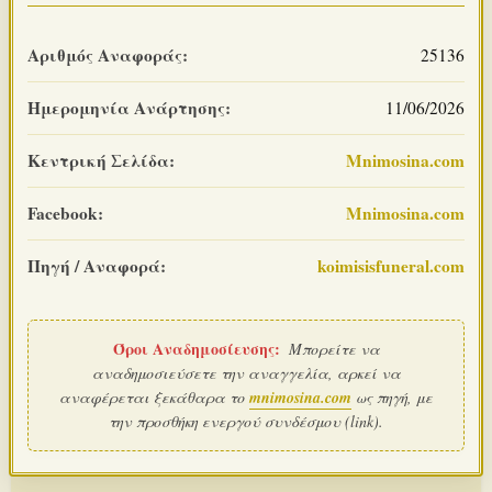
Αριθμός Αναφοράς:
25136
Ημερομηνία Ανάρτησης:
11/06/2026
Κεντρική Σελίδα:
Mnimosina.com
Facebook:
Mnimosina.com
Πηγή / Αναφορά:
koimisisfuneral.com
Όροι Αναδημοσίευσης:
Μπορείτε να
αναδημοσιεύσετε την αναγγελία, αρκεί να
αναφέρεται ξεκάθαρα το
mnimosina.com
ως πηγή, με
την προσθήκη ενεργού συνδέσμου (link).