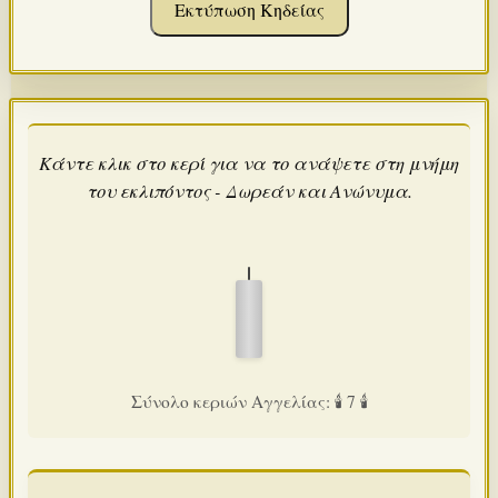
Εκτύπωση Κηδείας
Κάντε κλικ στο κερί για να το ανάψετε στη μνήμη
του εκλιπόντος - Δωρεάν και Ανώνυμα.
Σύνολο κεριών Αγγελίας: 🕯️ 7 🕯️