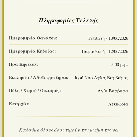
Πληροφορίες Τελετής
Ημερομηνία Θανάτου:
Τετάρτη - 10/06/2026
Ημερομηνία Κηδείας:
Παρασκευή - 12/06/2026
Ώρα Κηδείας:
5:00 μ.μ.
Εκκλησία / Αποτεφρωτήριο:
Ιερό Ναό Αγίας Βαρβάρας
Πόλη / Χωριό / Οικισμός:
Αγία Βαρβάρα
Επαρχία:
Λευκωσία
Καλούμε όλους όσοι τιμούν την μνήμη της να