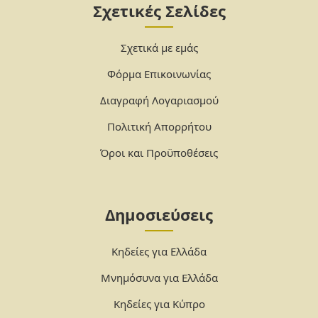
Σχετικές Σελίδες
Σχετικά με εμάς
Φόρμα Επικοινωνίας
Διαγραφή Λογαριασμού
Πολιτική Απορρήτου
Όροι και Προϋποθέσεις
Δημοσιεύσεις
Κηδείες για Ελλάδα
Μνημόσυνα για Ελλάδα
Κηδείες για Κύπρο