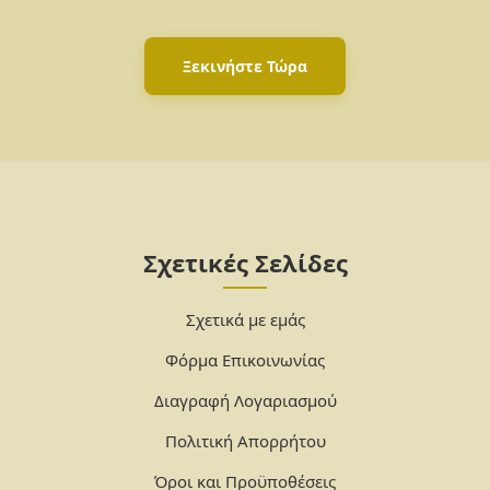
Ξεκινήστε Τώρα
Σχετικές Σελίδες
Σχετικά με εμάς
Φόρμα Επικοινωνίας
Διαγραφή Λογαριασμού
Πολιτική Απορρήτου
Όροι και Προϋποθέσεις