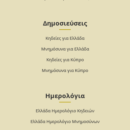
Δημοσιεύσεις
Κηδείες για Ελλάδα
Μνημόσυνα για Ελλάδα
Κηδείες για Κύπρο
Μνημόσυνα για Κύπρο
Ημερολόγια
Ελλάδα Ημερολόγιο Κηδειών
Ελλάδα Ημερολόγιο Μνημοσύνων