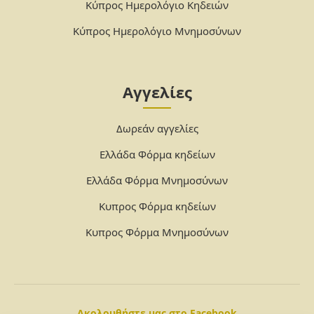
Κύπρος Ημερολόγιο Κηδειών
Κύπρος Ημερολόγιο Μνημοσύνων
Αγγελίες
Δωρεάν αγγελίες
Ελλάδα Φόρμα κηδείων
Ελλάδα Φόρμα Μνημοσύνων
Κυπρος Φόρμα κηδείων
Κυπρος Φόρμα Μνημοσύνων
Ακολουθήστε μας στο Facebook