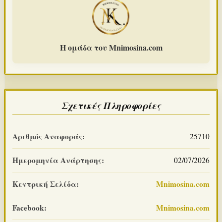
Η ομάδα του Mnimosina.com
Σχετικές Πληροφορίες
Αριθμός Αναφοράς:
25710
Ημερομηνία Ανάρτησης:
02/07/2026
Κεντρική Σελίδα:
Mnimosina.com
Facebook:
Mnimosina.com