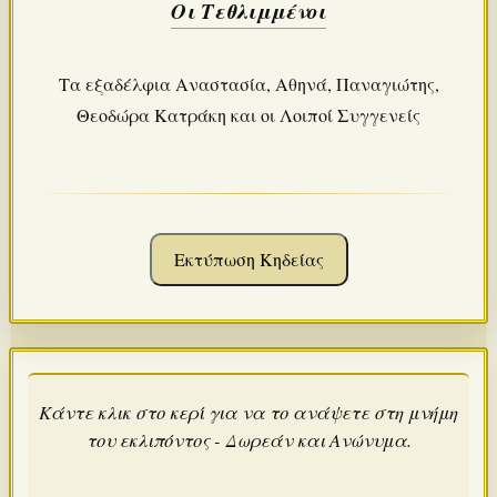
Οι Τεθλιμμένοι
Τα εξαδέλφια Αναστασία, Αθηνά, Παναγιώτης,
Θεοδώρα Κατράκη και οι Λοιποί Συγγενείς
Εκτύπωση Κηδείας
Κάντε κλικ στο κερί για να το ανάψετε στη μνήμη
του εκλιπόντος - Δωρεάν και Ανώνυμα.