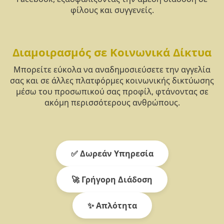
φίλους και συγγενείς.
Διαμοιρασμός σε Κοινωνικά Δίκτυα
Μπορείτε εύκολα να αναδημοσιεύσετε την αγγελία
σας και σε άλλες πλατφόρμες κοινωνικής δικτύωσης
μέσω του προσωπικού σας προφίλ, φτάνοντας σε
ακόμη περισσότερους ανθρώπους.
✅ Δωρεάν Υπηρεσία
🚀 Γρήγορη Διάδοση
✨ Απλότητα