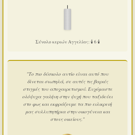
Σύνολο κεριών Αγγελίας: 🕯️ 6 🕯️
"Το πιο δύσκολο αντίο είναι αυτό που
δίνεται σιωπηλά, σε αυτές τις βαριές
στιγμές του αποχαιρετισμού. Ευχόμαστε
ολόψυχα γαλήνη στην ψυχή που ταξιδεύει
στο φως και εκφράζουμε τα πιο ειλικρινή
μας συλλυπητήρια στην οικογένεια και
στους οικείους."