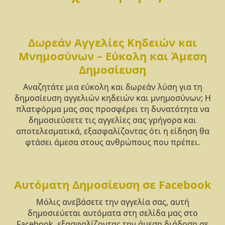
Δωρεάν Αγγελίες Κηδειών και
Μνημοσύνων – Εύκολη και Άμεση
Δημοσίευση
Αναζητάτε μια εύκολη και δωρεάν λύση για τη
δημοσίευση αγγελιών κηδειών και μνημοσύνων; Η
πλατφόρμα μας σας προσφέρει τη δυνατότητα να
δημοσιεύσετε τις αγγελίες σας γρήγορα και
αποτελεσματικά, εξασφαλίζοντας ότι η είδηση θα
φτάσει άμεσα στους ανθρώπους που πρέπει.
Αυτόματη Δημοσίευση σε Facebook
Μόλις ανεβάσετε την αγγελία σας, αυτή
δημοσιεύεται αυτόματα στη σελίδα μας στο
Facebook, εξασφαλίζοντας την άμεση διάδοση σε