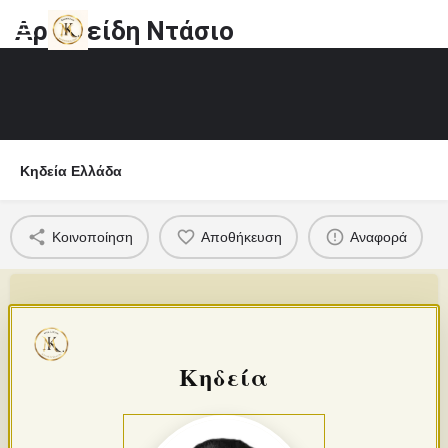
Αριστείδη Ντάσιο
Κηδεία Ελλάδα
Κοινοποίηση
Αποθήκευση
Αναφορά
Κηδεία