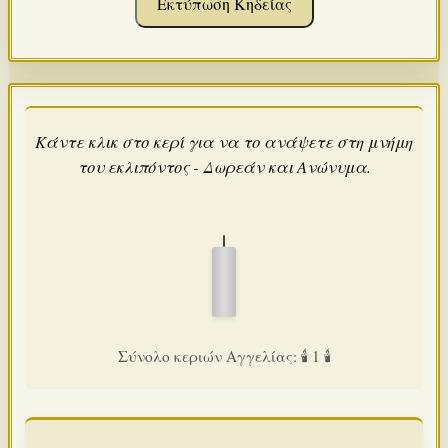
Εκτύπωση Κηδείας
Κάντε κλικ στο κερί για να το ανάψετε στη μνήμη
του εκλιπόντος - Δωρεάν και Ανώνυμα.
Σύνολο κεριών Αγγελίας: 🕯️ 1 🕯️