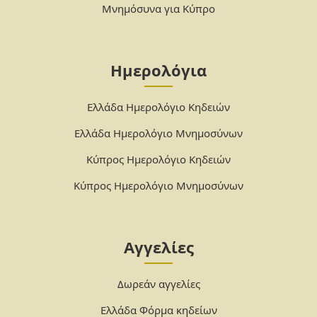
Μνημόσυνα για Κύπρο
Ημερολόγια
Ελλάδα Ημερολόγιο Κηδειών
Ελλάδα Ημερολόγιο Μνημοσύνων
Κύπρος Ημερολόγιο Κηδειών
Κύπρος Ημερολόγιο Μνημοσύνων
Αγγελίες
Δωρεάν αγγελίες
Ελλάδα Φόρμα κηδείων