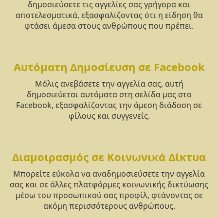
δημοσιεύσετε τις αγγελίες σας γρήγορα και
αποτελεσματικά, εξασφαλίζοντας ότι η είδηση θα
φτάσει άμεσα στους ανθρώπους που πρέπει.
Αυτόματη Δημοσίευση σε Facebook
Μόλις ανεβάσετε την αγγελία σας, αυτή
δημοσιεύεται αυτόματα στη σελίδα μας στο
Facebook, εξασφαλίζοντας την άμεση διάδοση σε
φίλους και συγγενείς.
Διαμοιρασμός σε Κοινωνικά Δίκτυα
Μπορείτε εύκολα να αναδημοσιεύσετε την αγγελία
σας και σε άλλες πλατφόρμες κοινωνικής δικτύωσης
μέσω του προσωπικού σας προφίλ, φτάνοντας σε
ακόμη περισσότερους ανθρώπους.