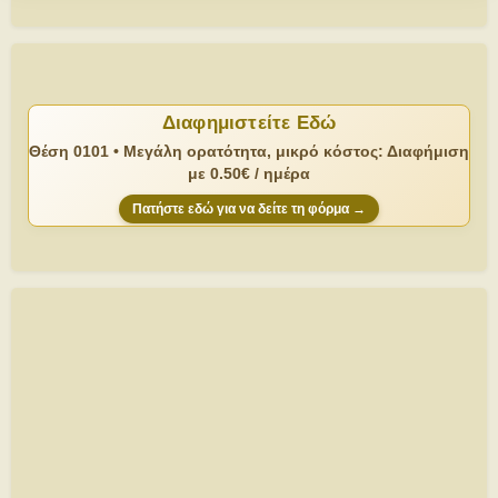
Διαφημιστείτε Εδώ
Θέση 0101 • Μεγάλη ορατότητα, μικρό κόστος: Διαφήμιση
με 0.50€ / ημέρα
Πατήστε εδώ για να δείτε τη φόρμα →