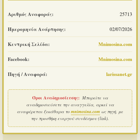
Αριθμός Αναφοράς:
25713
Ημερομηνία Ανάρτησης:
02/07/2026
Κεντρική Σελίδα:
Mnimosina.com
Facebook:
Mnimosina.com
Πηγή / Αναφορά:
larissanet.gr
Όροι Αναδημοσίευσης:
Μπορείτε να
αναδημοσιεύσετε την αναγγελία, αρκεί να
αναφέρεται ξεκάθαρα το
mnimosina.com
ως πηγή, με
την προσθήκη ενεργού συνδέσμου (link).