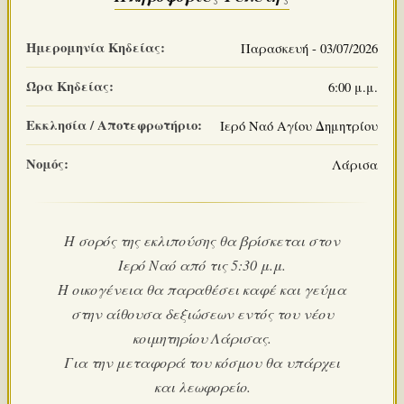
Ημερομηνία Κηδείας:
Παρασκευή - 03/07/2026
Ώρα Κηδείας:
6:00 μ.μ.
Εκκλησία / Αποτεφρωτήριο:
Ιερό Ναό Αγίου Δημητρίου
Νομός:
Λάρισα
Η σορός της εκλιπούσης θα βρίσκεται στον
Ιερό Ναό από τις 5:30 μ.μ.
Η οικογένεια θα παραθέσει καφέ και γεύμα
στην αίθουσα δεξιώσεων εντός του νέου
κοιμητηρίου Λάρισας.
Για την μεταφορά του κόσμου θα υπάρχει
και λεωφορείο.