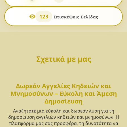
123
Επισκέψεις Σελίδας
Σχετικά με μας
Δωρεάν Αγγελίες Κηδειών και
Μνημοσύνων – Εύκολη και Άμεση
Δημοσίευση
Αναζητάτε μια εύκολη και δωρεάν λύση για τη
δημοσίευση αγγελιών κηδειών και μνημοσύνων; Η
πλατφόρμα μας σας προσφέρει τη δυνατότητα να