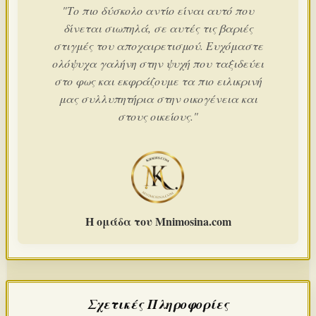
"Το πιο δύσκολο αντίο είναι αυτό που
δίνεται σιωπηλά, σε αυτές τις βαριές
στιγμές του αποχαιρετισμού. Ευχόμαστε
ολόψυχα γαλήνη στην ψυχή που ταξιδεύει
στο φως και εκφράζουμε τα πιο ειλικρινή
μας συλλυπητήρια στην οικογένεια και
στους οικείους."
Η ομάδα του Mnimosina.com
Σχετικές Πληροφορίες