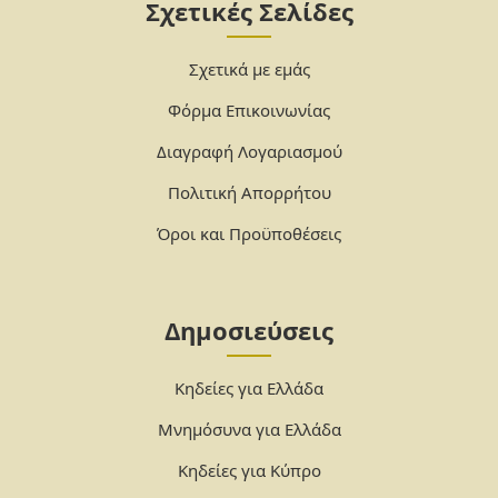
Σχετικές Σελίδες
Σχετικά με εμάς
Φόρμα Επικοινωνίας
Διαγραφή Λογαριασμού
Πολιτική Απορρήτου
Όροι και Προϋποθέσεις
Δημοσιεύσεις
Κηδείες για Ελλάδα
Μνημόσυνα για Ελλάδα
Κηδείες για Κύπρο