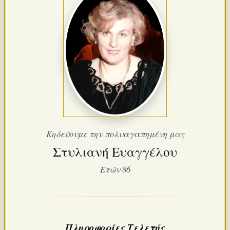
Κηδεύουμε την πολυαγαπημένη μας
Στυλιανή Ευαγγέλου
Ετών 86
Πληροφορίες Τελετής