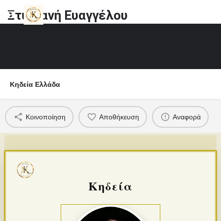
Στυλιανή Ευαγγέλου
Κηδεία Ελλάδα
Κοινοποίηση
Αποθήκευση
Αναφορά
Κηδεία