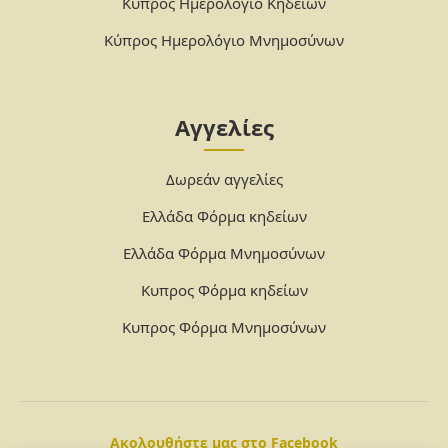
Κύπρος Ημερολόγιο Κηδειών
Κύπρος Ημερολόγιο Μνημοσύνων
Αγγελίες
Δωρεάν αγγελίες
Ελλάδα Φόρμα κηδείων
Ελλάδα Φόρμα Μνημοσύνων
Κυπρος Φόρμα κηδείων
Κυπρος Φόρμα Μνημοσύνων
Ακολουθήστε μας στο Facebook