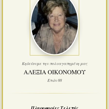
Κηδεύουμε την πολυαγαπημένη μας
ΑΛΕΞΙΑ ΟΙΚΟΝΟΜΟΥ
Ετών 88
Πληροφορίες Τελετής