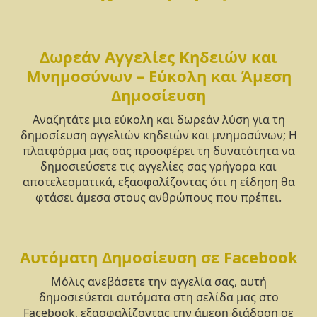
Δωρεάν Αγγελίες Κηδειών και
Μνημοσύνων – Εύκολη και Άμεση
Δημοσίευση
Αναζητάτε μια εύκολη και δωρεάν λύση για τη
δημοσίευση αγγελιών κηδειών και μνημοσύνων; Η
πλατφόρμα μας σας προσφέρει τη δυνατότητα να
δημοσιεύσετε τις αγγελίες σας γρήγορα και
αποτελεσματικά, εξασφαλίζοντας ότι η είδηση θα
φτάσει άμεσα στους ανθρώπους που πρέπει.
Αυτόματη Δημοσίευση σε Facebook
Μόλις ανεβάσετε την αγγελία σας, αυτή
δημοσιεύεται αυτόματα στη σελίδα μας στο
Facebook, εξασφαλίζοντας την άμεση διάδοση σε