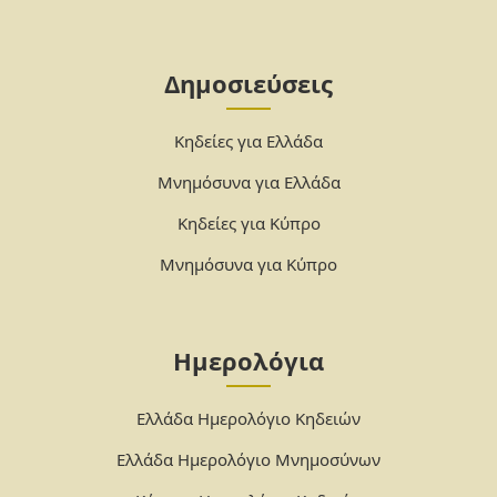
Δημοσιεύσεις
Κηδείες για Ελλάδα
Μνημόσυνα για Ελλάδα
Κηδείες για Κύπρο
Μνημόσυνα για Κύπρο
Ημερολόγια
Ελλάδα Ημερολόγιο Κηδειών
Ελλάδα Ημερολόγιο Μνημοσύνων