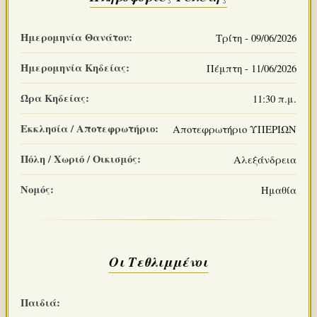
Ημερομηνία Θανάτου:
Τρίτη - 09/06/2026
Ημερομηνία Κηδείας:
Πέμπτη - 11/06/2026
Ώρα Κηδείας:
11:30 π.μ.
Εκκλησία / Αποτεφρωτήριο:
Αποτεφρωτήριο ΥΠΕΡΙΩΝ
Πόλη / Χωριό / Οικισμός:
Αλεξάνδρεια
Νομός:
Ημαθία
Οι Τεθλιμμένοι
Παιδιά: