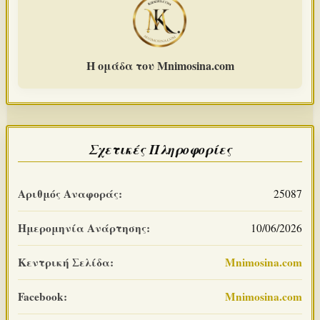
Η ομάδα του Mnimosina.com
Σχετικές Πληροφορίες
Αριθμός Αναφοράς:
25087
Ημερομηνία Ανάρτησης:
10/06/2026
Κεντρική Σελίδα:
Mnimosina.com
Facebook:
Mnimosina.com