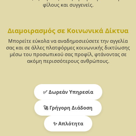
φίλους και συγγενείς.
Διαμοιρασμός σε Κοινωνικά Δίκτυα
Μπορείτε εύκολα να αναδημοσιεύσετε την αγγελία
σας και σε άλλες πλατφόρμες κοινωνικής δικτύωσης
μέσω του προσωπικού σας προφίλ, φτάνοντας σε
ακόμη περισσότερους ανθρώπους.
✅ Δωρεάν Υπηρεσία
🚀 Γρήγορη Διάδοση
✨ Απλότητα