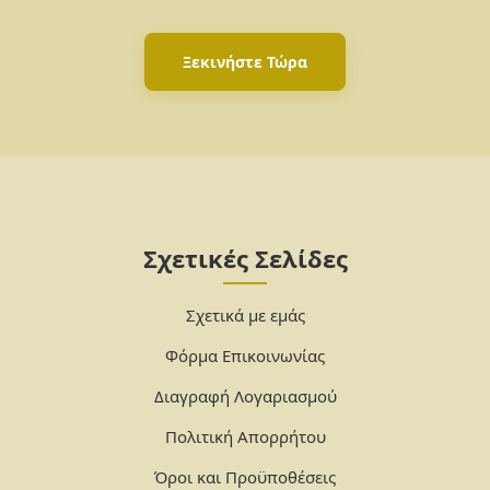
Ξεκινήστε Τώρα
Σχετικές Σελίδες
Σχετικά με εμάς
Φόρμα Επικοινωνίας
Διαγραφή Λογαριασμού
Πολιτική Απορρήτου
Όροι και Προϋποθέσεις