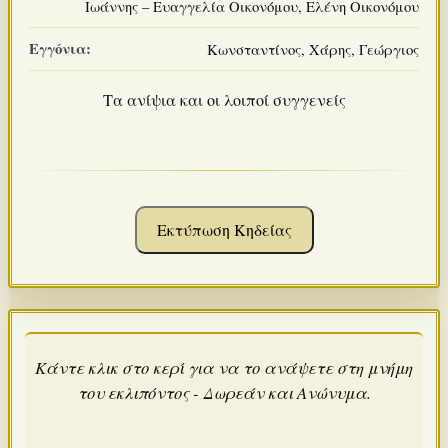
Ιωάννης – Ευαγγελία Οικονόμου, Ελένη Οικονόμου
Εγγόνια:
Κωνσταντίνος, Χάρης, Γεώργιος
Τα ανίψια και οι λοιποί συγγενείς
Εκτύπωση Κηδείας
Κάντε κλικ στο κερί για να το ανάψετε στη μνήμη
του εκλιπόντος - Δωρεάν και Ανώνυμα.