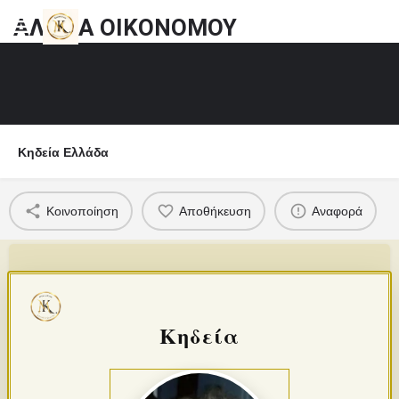
ΑΛΕΞΙΑ ΟΙΚΟΝΟΜΟΥ
Κηδεία Ελλάδα
Κοινοποίηση
Αποθήκευση
Αναφορά
Κηδεία