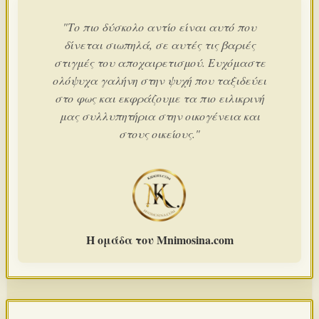
"Το πιο δύσκολο αντίο είναι αυτό που
δίνεται σιωπηλά, σε αυτές τις βαριές
στιγμές του αποχαιρετισμού. Ευχόμαστε
ολόψυχα γαλήνη στην ψυχή που ταξιδεύει
στο φως και εκφράζουμε τα πιο ειλικρινή
μας συλλυπητήρια στην οικογένεια και
στους οικείους."
Η ομάδα του Mnimosina.com