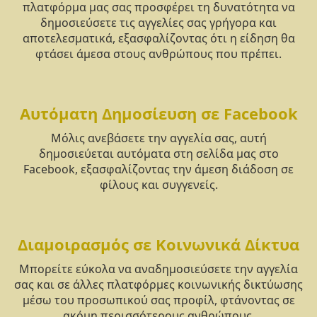
πλατφόρμα μας σας προσφέρει τη δυνατότητα να
δημοσιεύσετε τις αγγελίες σας γρήγορα και
αποτελεσματικά, εξασφαλίζοντας ότι η είδηση θα
φτάσει άμεσα στους ανθρώπους που πρέπει.
Αυτόματη Δημοσίευση σε Facebook
Μόλις ανεβάσετε την αγγελία σας, αυτή
δημοσιεύεται αυτόματα στη σελίδα μας στο
Facebook, εξασφαλίζοντας την άμεση διάδοση σε
φίλους και συγγενείς.
Διαμοιρασμός σε Κοινωνικά Δίκτυα
Μπορείτε εύκολα να αναδημοσιεύσετε την αγγελία
σας και σε άλλες πλατφόρμες κοινωνικής δικτύωσης
μέσω του προσωπικού σας προφίλ, φτάνοντας σε
ακόμη περισσότερους ανθρώπους.