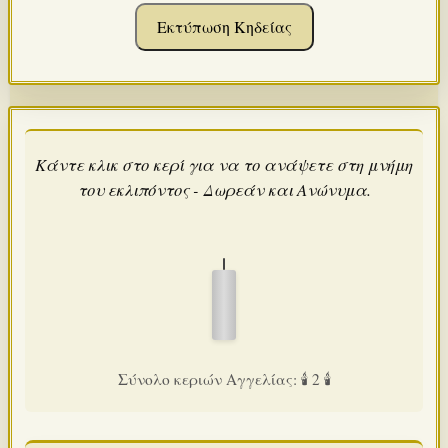
Εκτύπωση Κηδείας
Κάντε κλικ στο κερί για να το ανάψετε στη μνήμη
του εκλιπόντος - Δωρεάν και Ανώνυμα.
Σύνολο κεριών Αγγελίας: 🕯️ 2 🕯️