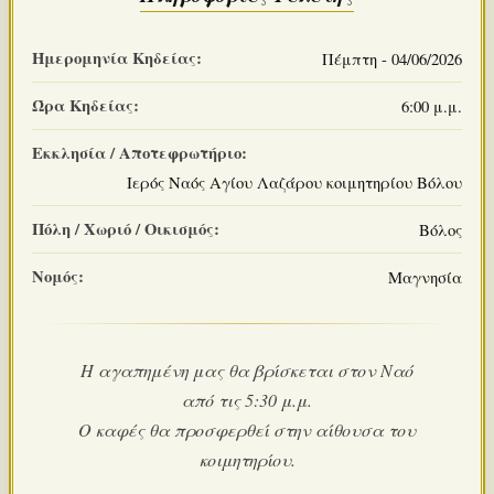
Ημερομηνία Κηδείας:
Πέμπτη - 04/06/2026
Ώρα Κηδείας:
6:00 μ.μ.
Εκκλησία / Αποτεφρωτήριο:
Ιερός Ναός Αγίου Λαζάρου κοιμητηρίου Βόλου
Πόλη / Χωριό / Οικισμός:
Βόλος
Νομός:
Μαγνησία
Η αγαπημένη μας θα βρίσκεται στον Ναό
από τις 5:30 μ.μ.
Ο καφές θα προσφερθεί στην αίθουσα του
κοιμητηρίου.