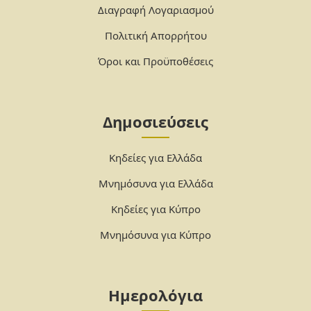
Διαγραφή Λογαριασμού
Πολιτική Απορρήτου
Όροι και Προϋποθέσεις
Δημοσιεύσεις
Κηδείες για Ελλάδα
Μνημόσυνα για Ελλάδα
Κηδείες για Κύπρο
Μνημόσυνα για Κύπρο
Ημερολόγια