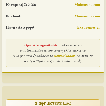
Κεντρική Σελίδα:
Mnimosina.com
Facebook:
Mnimosina.com
Πηγή / Αναφορά:
taxydromos.gr
Όροι Αναδημοσίευσης:
Μπορείτε να
αναδημοσιεύσετε την αναγγελία, αρκεί να
αναφέρεται ξεκάθαρα το
mnimosina.com
ως πηγή, με
την προσθήκη ενεργού συνδέσμου (link).
Διαφημιστείτε Εδώ