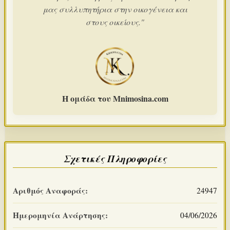
μας συλλυπητήρια στην οικογένεια και
στους οικείους."
Η ομάδα του Mnimosina.com
Σχετικές Πληροφορίες
Αριθμός Αναφοράς:
24947
Ημερομηνία Ανάρτησης:
04/06/2026