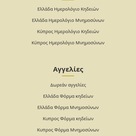
Ελλάδα Ημερολόγιο Κηδειών
Ελλάδα Ημερολόγιο Μνημοσύνων
Κύπρος Ημερολόγιο Κηδειών
Κύπρος Ημερολόγιο Μνημοσύνων
Αγγελίες
Δωρεάν αγγελίες
Ελλάδα Φόρμα κηδείων
Ελλάδα Φόρμα Μνημοσύνων
Κυπρος Φόρμα κηδείων
Κυπρος Φόρμα Μνημοσύνων