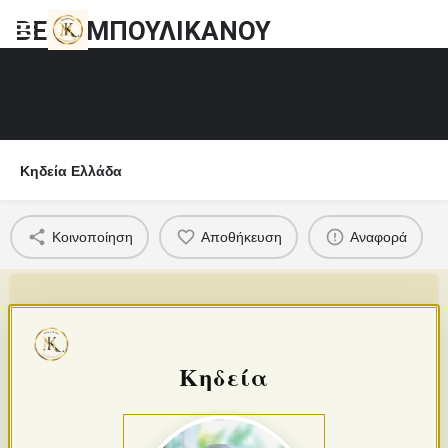
ΒΕΡΑ ΜΠΟΥΛΙΚΑΝΟΥ
Κηδεία Ελλάδα
Κοινοποίηση
Αποθήκευση
Αναφορά
Κηδεία