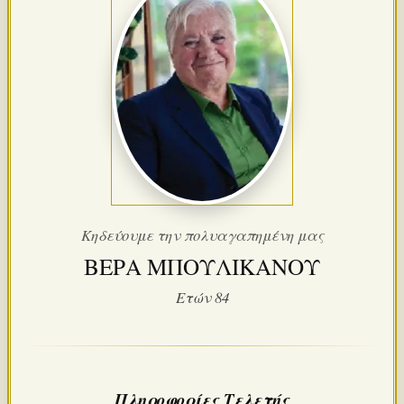
Κηδεύουμε την πολυαγαπημένη μας
ΒΕΡΑ ΜΠΟΥΛΙΚΑΝΟΥ
Ετών 84
Πληροφορίες Τελετής