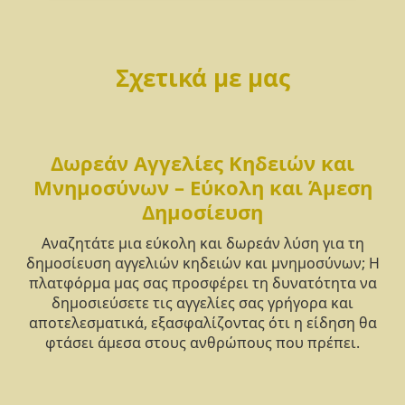
Σχετικά με μας
Δωρεάν Αγγελίες Κηδειών και
Μνημοσύνων – Εύκολη και Άμεση
Δημοσίευση
Αναζητάτε μια εύκολη και δωρεάν λύση για τη
δημοσίευση αγγελιών κηδειών και μνημοσύνων; Η
πλατφόρμα μας σας προσφέρει τη δυνατότητα να
δημοσιεύσετε τις αγγελίες σας γρήγορα και
αποτελεσματικά, εξασφαλίζοντας ότι η είδηση θα
φτάσει άμεσα στους ανθρώπους που πρέπει.