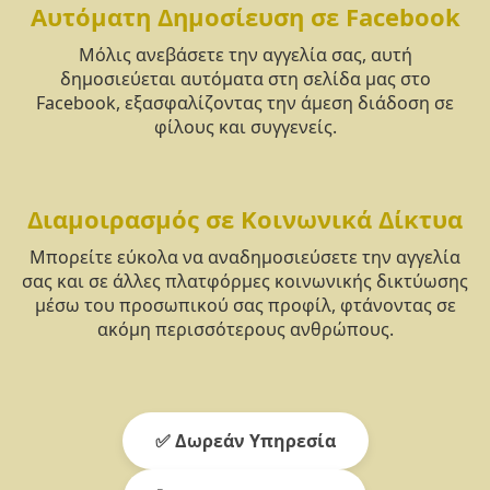
Αυτόματη Δημοσίευση σε Facebook
Μόλις ανεβάσετε την αγγελία σας, αυτή
δημοσιεύεται αυτόματα στη σελίδα μας στο
Facebook, εξασφαλίζοντας την άμεση διάδοση σε
φίλους και συγγενείς.
Διαμοιρασμός σε Κοινωνικά Δίκτυα
Μπορείτε εύκολα να αναδημοσιεύσετε την αγγελία
σας και σε άλλες πλατφόρμες κοινωνικής δικτύωσης
μέσω του προσωπικού σας προφίλ, φτάνοντας σε
ακόμη περισσότερους ανθρώπους.
✅ Δωρεάν Υπηρεσία