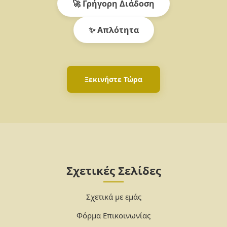
🚀 Γρήγορη Διάδοση
✨ Απλότητα
Ξεκινήστε Τώρα
Σχετικές Σελίδες
Σχετικά με εμάς
Φόρμα Επικοινωνίας