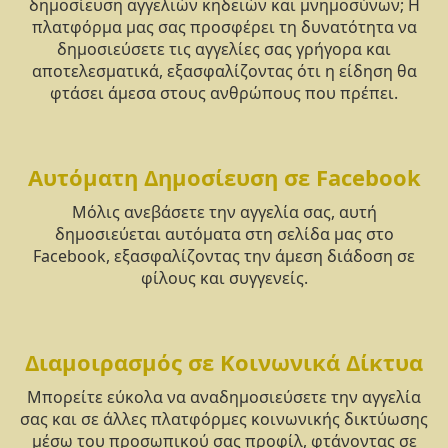
δημοσίευση αγγελιών κηδειών και μνημοσύνων; Η
πλατφόρμα μας σας προσφέρει τη δυνατότητα να
δημοσιεύσετε τις αγγελίες σας γρήγορα και
αποτελεσματικά, εξασφαλίζοντας ότι η είδηση θα
φτάσει άμεσα στους ανθρώπους που πρέπει.
Αυτόματη Δημοσίευση σε Facebook
Μόλις ανεβάσετε την αγγελία σας, αυτή
δημοσιεύεται αυτόματα στη σελίδα μας στο
Facebook, εξασφαλίζοντας την άμεση διάδοση σε
φίλους και συγγενείς.
Διαμοιρασμός σε Κοινωνικά Δίκτυα
Μπορείτε εύκολα να αναδημοσιεύσετε την αγγελία
σας και σε άλλες πλατφόρμες κοινωνικής δικτύωσης
μέσω του προσωπικού σας προφίλ, φτάνοντας σε