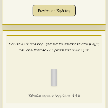
Εκτύπωση Κηδείας
Κάντε κλικ στο κερί για να το ανάψετε στη μνήμη
του εκλιπόντος - Δωρεάν και Ανώνυμα.
Σύνολο κεριών Αγγελίας: 🕯️ 4 🕯️