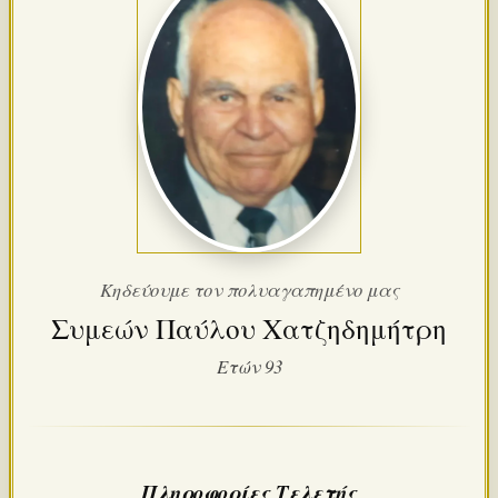
Κηδεύουμε τον πολυαγαπημένο μας
Συμεών Παύλου Χατζηδημήτρη
Ετών 93
Πληροφορίες Τελετής