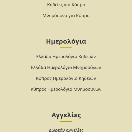
Κηδείες για Κύπρο
Μνημόσυνα για Κύπρο
Ημερολόγια
Ελλάδα Ημερολόγιο Κηδειών
Ελλάδα Ημερολόγιο Μνημοσύνων
Κύπρος Ημερολόγιο Κηδειών
Κύπρος Ημερολόγιο Μνημοσύνων
Αγγελίες
Δωρεάν αγγελίες