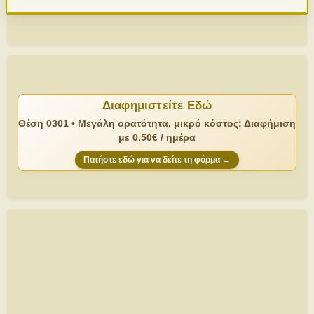
Διαφημιστείτε Εδώ
Θέση 0301 • Μεγάλη ορατότητα, μικρό κόστος: Διαφήμιση
με 0.50€ / ημέρα
Πατήστε εδώ για να δείτε τη φόρμα →