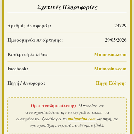
Σχετικές Πληροφορίες
Αριθμός Αναφοράς:
24729
Ημερομηνία Ανάρτησης:
29/05/2026
Κεντρική Σελίδα:
Mnimosina.com
Facebook:
Mnimosina.com
Πηγή / Αναφορά:
Πηγή Είδησης
Όροι Αναδημοσίευσης:
Μπορείτε να
αναδημοσιεύσετε την αναγγελία, αρκεί να
αναφέρεται ξεκάθαρα το
mnimosina.com
ως πηγή, με
την προσθήκη ενεργού συνδέσμου (link).