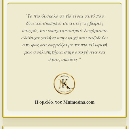
"Το πιο δύσκολο αντίο είναι αυτό που
δίνεται σιωπηλά, σε αυτές τις βαριές
στιγμές του αποχαιρετισμού. Ευχόμαστε
ολόψυχα γαλήνη στην ψυχή που ταξιδεύει
στο φως και εκφράζουμε τα πιο ειλικρινή
μας συλλυπητήρια στην οικογένεια και
στους οικείους."
Η ομάδα του Mnimosina.com