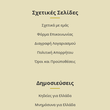
Σχετικές Σελίδες
Σχετικά με εμάς
Φόρμα Επικοινωνίας
Διαγραφή Λογαριασμού
Πολιτική Απορρήτου
Όροι και Προϋποθέσεις
Δημοσιεύσεις
Κηδείες για Ελλάδα
Μνημόσυνα για Ελλάδα