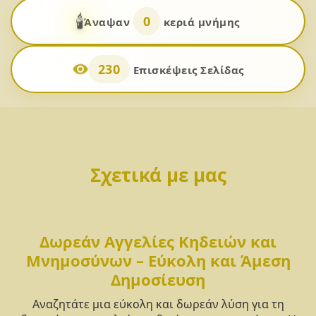
🕯️
0
Άναψαν
κεριά μνήμης
230
Επισκέψεις Σελίδας
Σχετικά με μας
Δωρεάν Αγγελίες Κηδειών και
Μνημοσύνων – Εύκολη και Άμεση
Δημοσίευση
Αναζητάτε μια εύκολη και δωρεάν λύση για τη