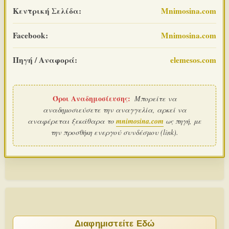
Κεντρική Σελίδα:
Mnimosina.com
Facebook:
Mnimosina.com
Πηγή / Αναφορά:
elemesos.com
Όροι Αναδημοσίευσης:
Μπορείτε να
αναδημοσιεύσετε την αναγγελία, αρκεί να
αναφέρεται ξεκάθαρα το
mnimosina.com
ως πηγή, με
την προσθήκη ενεργού συνδέσμου (link).
Διαφημιστείτε Εδώ