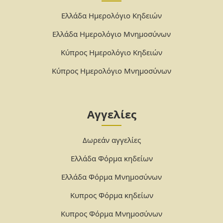
Ελλάδα Ημερολόγιο Κηδειών
Ελλάδα Ημερολόγιο Μνημοσύνων
Κύπρος Ημερολόγιο Κηδειών
Κύπρος Ημερολόγιο Μνημοσύνων
Αγγελίες
Δωρεάν αγγελίες
Ελλάδα Φόρμα κηδείων
Ελλάδα Φόρμα Μνημοσύνων
Κυπρος Φόρμα κηδείων
Κυπρος Φόρμα Μνημοσύνων