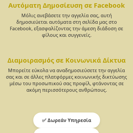
Αυτόματη Δημοσίευση σε Facebook
Μόλις ανεβάσετε την αγγελία σας, αυτή
δημοσιεύεται αυτόματα στη σελίδα μας στο
Facebook, εξασφαλίζοντας την άμεση διάδοση σε
φίλους και συγγενείς.
Διαμοιρασμός σε Κοινωνικά Δίκτυα
Μπορείτε εύκολα να αναδημοσιεύσετε την αγγελία
σας και σε άλλες πλατφόρμες κοινωνικής δικτύωσης
μέσω του προσωπικού σας προφίλ, φτάνοντας σε
ακόμη περισσότερους ανθρώπους.
✅ Δωρεάν Υπηρεσία