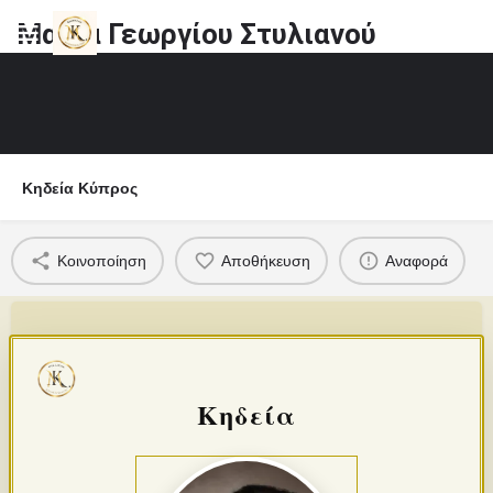
Μαρία Γεωργίου Στυλιανού
Κηδεία Κύπρος
Κοινοποίηση
Αποθήκευση
Αναφορά
Κηδεία