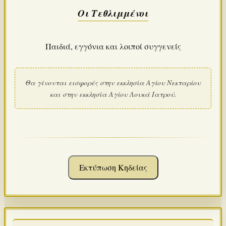
Οι Τεθλιμμένοι
Παιδιά, εγγόνια και λοιποί συγγενείς
Θα γίνονται εισφορές στην εκκλησία Αγίου Νεκταρίου
και στην εκκλησία Αγίου Λουκά Ιατρού.
Εκτύπωση Κηδείας