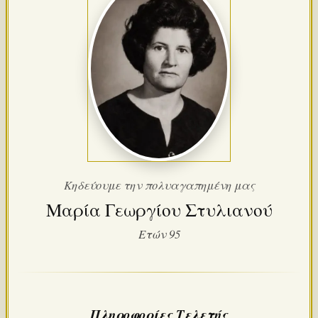
Κηδεύουμε την πολυαγαπημένη μας
Μαρία Γεωργίου Στυλιανού
Ετών 95
Πληροφορίες Τελετής