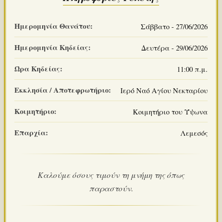
Ημερομηνία Θανάτου:
Σάββατο - 27/06/2026
Ημερομηνία Κηδείας:
Δευτέρα - 29/06/2026
Ώρα Κηδείας:
11:00 π.μ.
Εκκλησία / Αποτεφρωτήριο:
Ιερό Ναό Αγίου Νεκταρίου
Κοιμητήριο:
Κοιμητήριο του Ύψωνα
Επαρχία:
Λεμεσός
Καλούμε όσους τιμούν τη μνήμη της όπως
παραστούν.