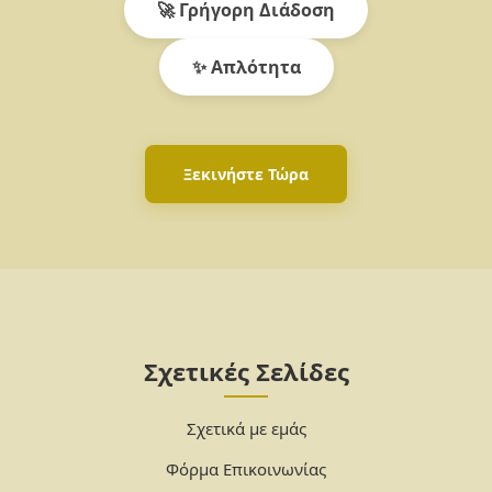
🚀 Γρήγορη Διάδοση
✨ Απλότητα
Ξεκινήστε Τώρα
Σχετικές Σελίδες
Σχετικά με εμάς
Φόρμα Επικοινωνίας