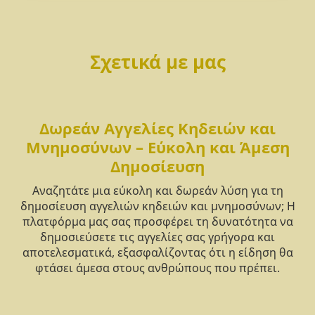
Σχετικά με μας
Δωρεάν Αγγελίες Κηδειών και
Μνημοσύνων – Εύκολη και Άμεση
Δημοσίευση
Αναζητάτε μια εύκολη και δωρεάν λύση για τη
δημοσίευση αγγελιών κηδειών και μνημοσύνων; Η
πλατφόρμα μας σας προσφέρει τη δυνατότητα να
δημοσιεύσετε τις αγγελίες σας γρήγορα και
αποτελεσματικά, εξασφαλίζοντας ότι η είδηση θα
φτάσει άμεσα στους ανθρώπους που πρέπει.