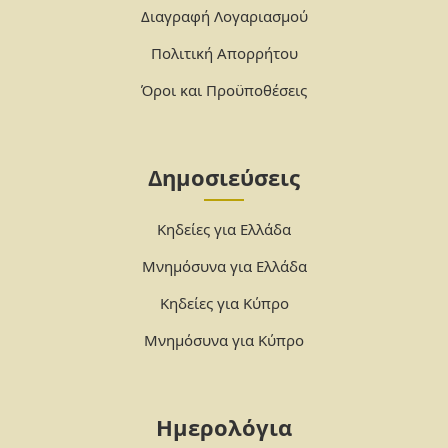
Διαγραφή Λογαριασμού
Πολιτική Απορρήτου
Όροι και Προϋποθέσεις
Δημοσιεύσεις
Κηδείες για Ελλάδα
Μνημόσυνα για Ελλάδα
Κηδείες για Κύπρο
Μνημόσυνα για Κύπρο
Ημερολόγια