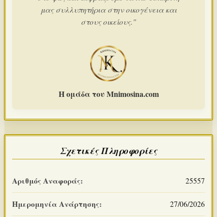
μας συλλυπητήρια στην οικογένεια και
στους οικείους."
Η ομάδα του Mnimosina.com
Σχετικές Πληροφορίες
Αριθμός Αναφοράς:
25557
Ημερομηνία Ανάρτησης:
27/06/2026