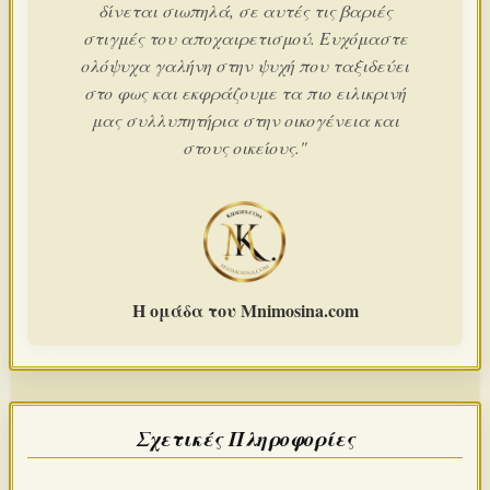
δίνεται σιωπηλά, σε αυτές τις βαριές
στιγμές του αποχαιρετισμού. Ευχόμαστε
ολόψυχα γαλήνη στην ψυχή που ταξιδεύει
στο φως και εκφράζουμε τα πιο ειλικρινή
μας συλλυπητήρια στην οικογένεια και
στους οικείους."
Η ομάδα του Mnimosina.com
Σχετικές Πληροφορίες