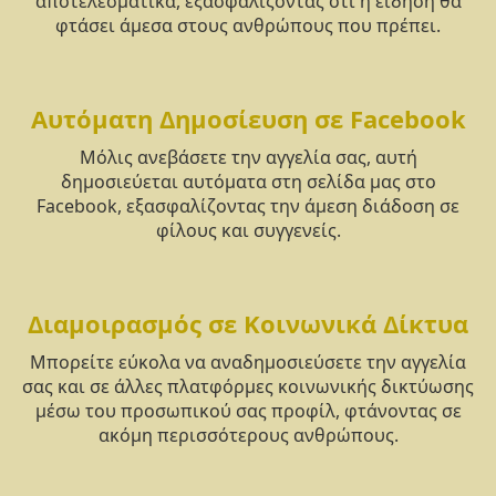
αποτελεσματικά, εξασφαλίζοντας ότι η είδηση θα
φτάσει άμεσα στους ανθρώπους που πρέπει.
Αυτόματη Δημοσίευση σε Facebook
Μόλις ανεβάσετε την αγγελία σας, αυτή
δημοσιεύεται αυτόματα στη σελίδα μας στο
Facebook, εξασφαλίζοντας την άμεση διάδοση σε
φίλους και συγγενείς.
Διαμοιρασμός σε Κοινωνικά Δίκτυα
Μπορείτε εύκολα να αναδημοσιεύσετε την αγγελία
σας και σε άλλες πλατφόρμες κοινωνικής δικτύωσης
μέσω του προσωπικού σας προφίλ, φτάνοντας σε
ακόμη περισσότερους ανθρώπους.