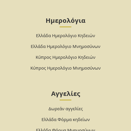
Ημερολόγια
Ελλάδα Ημερολόγιο Κηδειών
Ελλάδα Ημερολόγιο Μνημοσύνων
Κύπρος Ημερολόγιο Κηδειών
Κύπρος Ημερολόγιο Μνημοσύνων
Αγγελίες
Δωρεάν αγγελίες
Ελλάδα Φόρμα κηδείων
Ελλάδα Φόρμα Μνημοσύνων