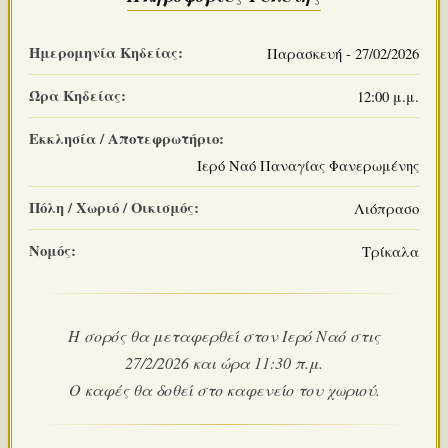
Ημερομηνία Κηδείας:
Παρασκευή - 27/02/2026
Ώρα Κηδείας:
12:00 μ.μ.
Εκκλησία / Αποτεφρωτήριο:
Ιερό Ναό Παναγίας Φανερωμένης
Πόλη / Χωριό / Οικισμός:
Λιόπρασο
Νομός:
Τρίκαλα
Η σορός θα μεταφερθεί στον Ιερό Ναό στις
27/2/2026 και ώρα 11:30 π.μ.
Ο καφές θα δοθεί στο καφενείο του χωριού.