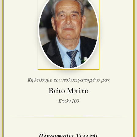
Κηδεύουμε τον πολυαγαπημένο μας
Βάιο Μπίτο
Ετών 100
Πληροφορίες Τελετής