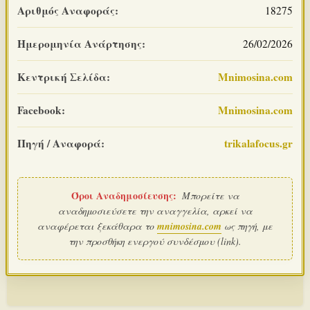
Αριθμός Αναφοράς:
18275
Ημερομηνία Ανάρτησης:
26/02/2026
Κεντρική Σελίδα:
Mnimosina.com
Facebook:
Mnimosina.com
Πηγή / Αναφορά:
trikalafocus.gr
Όροι Αναδημοσίευσης:
Μπορείτε να
αναδημοσιεύσετε την αναγγελία, αρκεί να
αναφέρεται ξεκάθαρα το
mnimosina.com
ως πηγή, με
την προσθήκη ενεργού συνδέσμου (link).