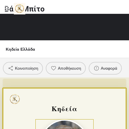
Βάιο Μπίτο
Κηδεία Ελλάδα
Κοινοποίηση
Αποθήκευση
Αναφορά
Κηδεία