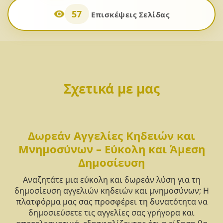
57
Επισκέψεις Σελίδας
Σχετικά με μας
Δωρεάν Αγγελίες Κηδειών και
Μνημοσύνων – Εύκολη και Άμεση
Δημοσίευση
Αναζητάτε μια εύκολη και δωρεάν λύση για τη
δημοσίευση αγγελιών κηδειών και μνημοσύνων; Η
πλατφόρμα μας σας προσφέρει τη δυνατότητα να
δημοσιεύσετε τις αγγελίες σας γρήγορα και