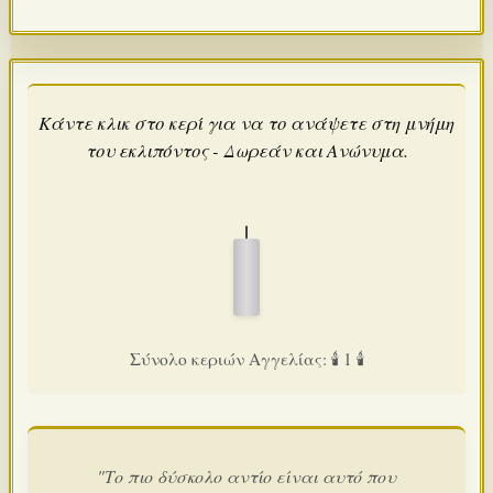
Κάντε κλικ στο κερί για να το ανάψετε στη μνήμη
του εκλιπόντος - Δωρεάν και Ανώνυμα.
Σύνολο κεριών Αγγελίας: 🕯️ 1 🕯️
"Το πιο δύσκολο αντίο είναι αυτό που