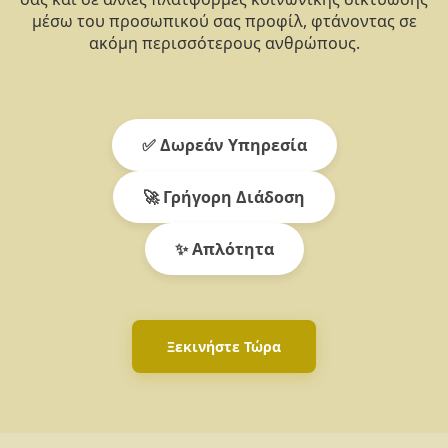
μέσω του προσωπικού σας προφίλ, φτάνοντας σε
ακόμη περισσότερους ανθρώπους.
✅ Δωρεάν Υπηρεσία
🚀 Γρήγορη Διάδοση
✨ Απλότητα
Ξεκινήστε Τώρα