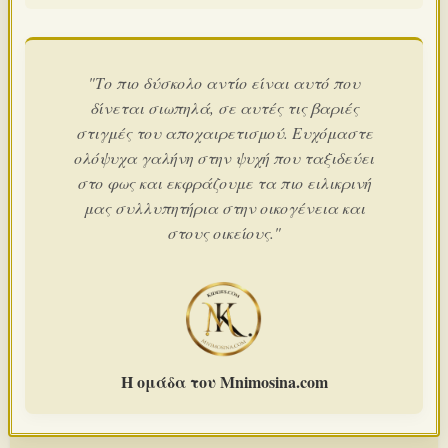
"Το πιο δύσκολο αντίο είναι αυτό που
δίνεται σιωπηλά, σε αυτές τις βαριές
στιγμές του αποχαιρετισμού. Ευχόμαστε
ολόψυχα γαλήνη στην ψυχή που ταξιδεύει
στο φως και εκφράζουμε τα πιο ειλικρινή
μας συλλυπητήρια στην οικογένεια και
στους οικείους."
Η ομάδα του Mnimosina.com