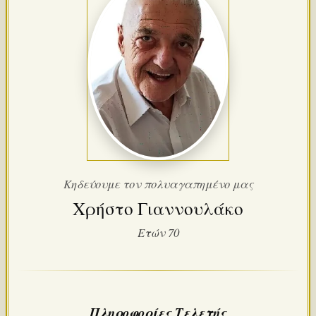
Κηδεύουμε τον πολυαγαπημένο μας
Χρήστο Γιαννουλάκο
Ετών 70
Πληροφορίες Τελετής