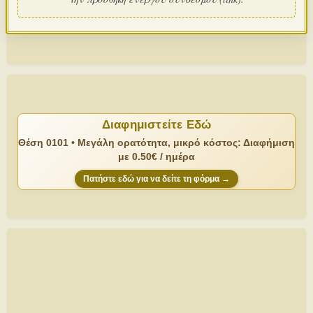
Διαφημιστείτε Εδώ
Θέση 0101 • Μεγάλη ορατότητα, μικρό κόστος: Διαφήμιση
με 0.50€ / ημέρα
Πατήστε εδώ για να δείτε τη φόρμα →