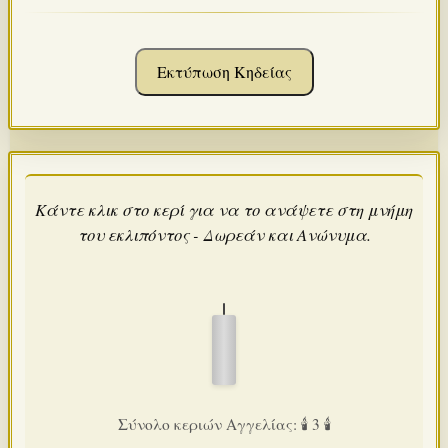
Εκτύπωση Κηδείας
Κάντε κλικ στο κερί για να το ανάψετε στη μνήμη
του εκλιπόντος - Δωρεάν και Ανώνυμα.
Σύνολο κεριών Αγγελίας: 🕯️ 3 🕯️