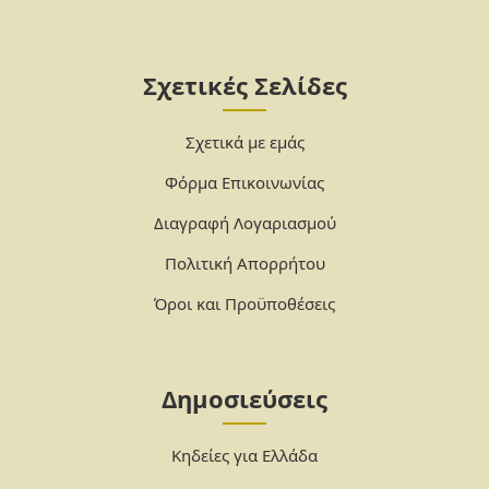
Σχετικές Σελίδες
Σχετικά με εμάς
Φόρμα Επικοινωνίας
Διαγραφή Λογαριασμού
Πολιτική Απορρήτου
Όροι και Προϋποθέσεις
Δημοσιεύσεις
Κηδείες για Ελλάδα