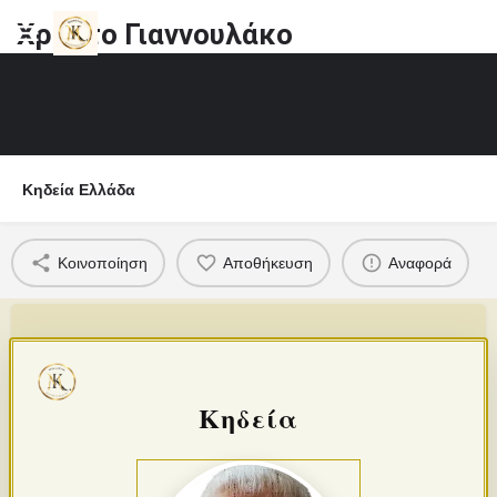
Χρήστο Γιαννουλάκο
Κηδεία Ελλάδα
Κοινοποίηση
Αποθήκευση
Αναφορά
Κηδεία