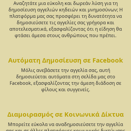
Αναζητάτε μια εύκολη και δωρεάν λύση για τη
δημοσίευση αγγελιών κηδειών και μνημοσύνων; Η
πλατφόρμα μας σας προσφέρει τη δυνατότητα να
δημοσιεύσετε τις αγγελίες σας γρήγορα και
αποτελεσματικά, εξασφαλίζοντας ότι η είδηση θα
φτάσει άμεσα στους ανθρώπους που πρέπει.
Αυτόματη Δημοσίευση σε Facebook
Μόλις ανεβάσετε την αγγελία σας, αυτή
δημοσιεύεται αυτόματα στη σελίδα μας στο
Facebook, εξασφαλίζοντας την άμεση διάδοση σε
φίλους και συγγενείς.
Διαμοιρασμός σε Κοινωνικά Δίκτυα
Μπορείτε εύκολα να αναδημοσιεύσετε την αγγελία
σας και σε άλλες πλατφόρμες κοινωνικής δικτύωσης