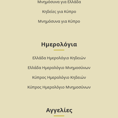
Μνημόσυνα για Ελλάδα
Κηδείες για Κύπρο
Μνημόσυνα για Κύπρο
Ημερολόγια
Ελλάδα Ημερολόγιο Κηδειών
Ελλάδα Ημερολόγιο Μνημοσύνων
Κύπρος Ημερολόγιο Κηδειών
Κύπρος Ημερολόγιο Μνημοσύνων
Αγγελίες