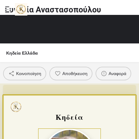
Ευγενία Αναστασοπούλου
Κηδεία Ελλάδα
Κοινοποίηση
Αποθήκευση
Αναφορά
Κηδεία