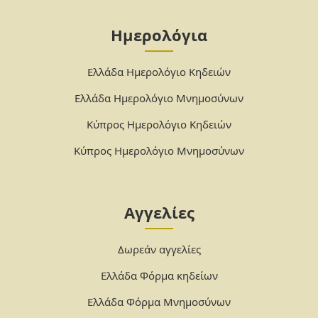
Ημερολόγια
Ελλάδα Ημερολόγιο Κηδειών
Ελλάδα Ημερολόγιο Μνημοσύνων
Κύπρος Ημερολόγιο Κηδειών
Κύπρος Ημερολόγιο Μνημοσύνων
Αγγελίες
Δωρεάν αγγελίες
Ελλάδα Φόρμα κηδείων
Ελλάδα Φόρμα Μνημοσύνων