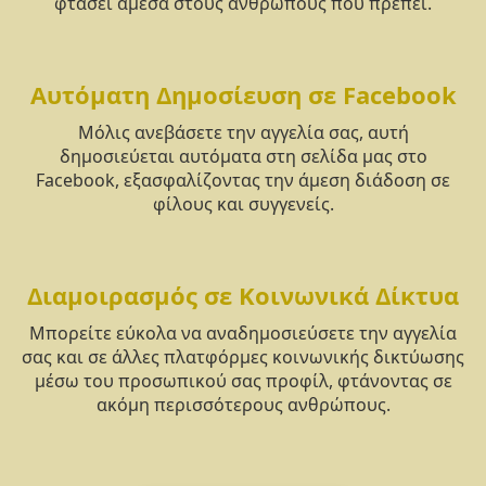
φτάσει άμεσα στους ανθρώπους που πρέπει.
Αυτόματη Δημοσίευση σε Facebook
Μόλις ανεβάσετε την αγγελία σας, αυτή
δημοσιεύεται αυτόματα στη σελίδα μας στο
Facebook, εξασφαλίζοντας την άμεση διάδοση σε
φίλους και συγγενείς.
Διαμοιρασμός σε Κοινωνικά Δίκτυα
Μπορείτε εύκολα να αναδημοσιεύσετε την αγγελία
σας και σε άλλες πλατφόρμες κοινωνικής δικτύωσης
μέσω του προσωπικού σας προφίλ, φτάνοντας σε
ακόμη περισσότερους ανθρώπους.