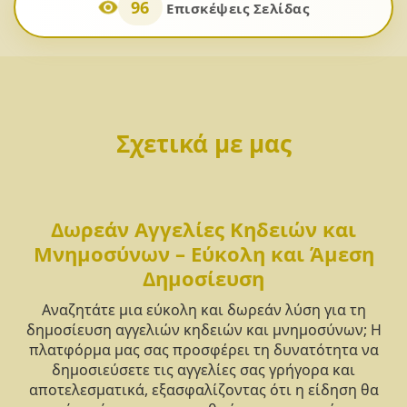
96
Επισκέψεις Σελίδας
Σχετικά με μας
Δωρεάν Αγγελίες Κηδειών και
Μνημοσύνων – Εύκολη και Άμεση
Δημοσίευση
Αναζητάτε μια εύκολη και δωρεάν λύση για τη
δημοσίευση αγγελιών κηδειών και μνημοσύνων; Η
πλατφόρμα μας σας προσφέρει τη δυνατότητα να
δημοσιεύσετε τις αγγελίες σας γρήγορα και
αποτελεσματικά, εξασφαλίζοντας ότι η είδηση θα