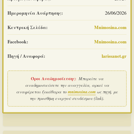
Ημερομηνία Ανάρτησης:
26/06/2026
Κεντρική Σελίδα:
Mnimosina.com
Facebook:
Mnimosina.com
Πηγή / Αναφορά:
larissanet.gr
Όροι Αναδημοσίευσης:
Μπορείτε να
αναδημοσιεύσετε την αναγγελία, αρκεί να
αναφέρεται ξεκάθαρα το
mnimosina.com
ως πηγή, με
την προσθήκη ενεργού συνδέσμου (link).