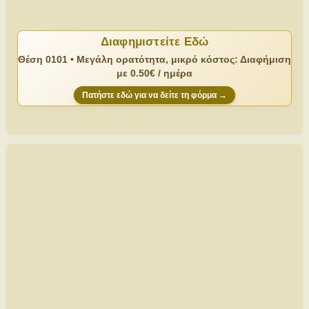
Διαφημιστείτε Εδώ
Θέση 0101 • Μεγάλη ορατότητα, μικρό κόστος: Διαφήμιση
με 0.50€ / ημέρα
Πατήστε εδώ για να δείτε τη φόρμα →