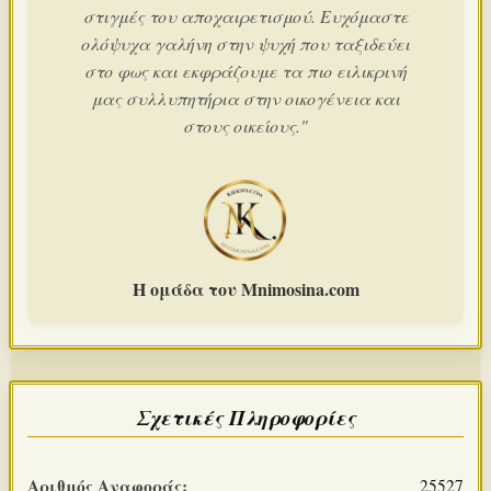
στιγμές του αποχαιρετισμού. Ευχόμαστε
ολόψυχα γαλήνη στην ψυχή που ταξιδεύει
στο φως και εκφράζουμε τα πιο ειλικρινή
μας συλλυπητήρια στην οικογένεια και
στους οικείους."
Η ομάδα του Mnimosina.com
Σχετικές Πληροφορίες
Αριθμός Αναφοράς:
25527