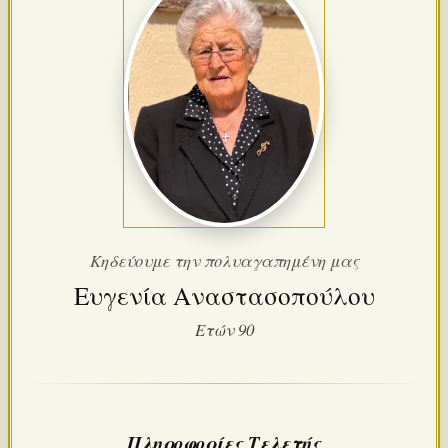
Κηδεύουμε την πολυαγαπημένη μας
Ευγενία Αναστασοπούλου
Ετών 90
Πληροφορίες Τελετής