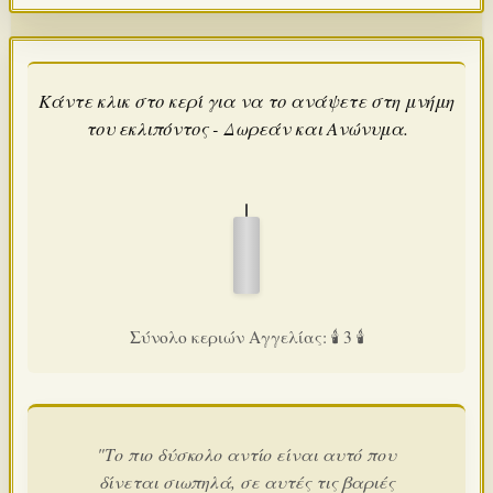
Κάντε κλικ στο κερί για να το ανάψετε στη μνήμη
του εκλιπόντος - Δωρεάν και Ανώνυμα.
Σύνολο κεριών Αγγελίας: 🕯️ 3 🕯️
"Το πιο δύσκολο αντίο είναι αυτό που
δίνεται σιωπηλά, σε αυτές τις βαριές