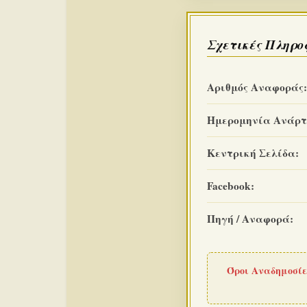
Σχετικές Πληρο
Αριθμός Αναφοράς:
Ημερομηνία Ανάρτ
Κεντρική Σελίδα:
Facebook:
Πηγή / Αναφορά:
Όροι Αναδημοσίε