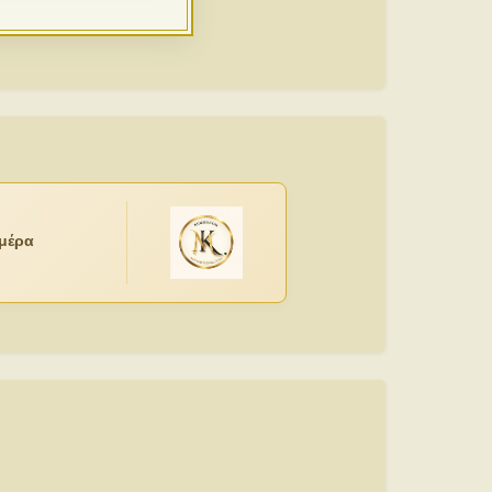
ημέρα