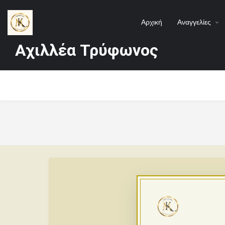
Αρχική
Αναγγελίες
Αχιλλέα Τρύφωνος