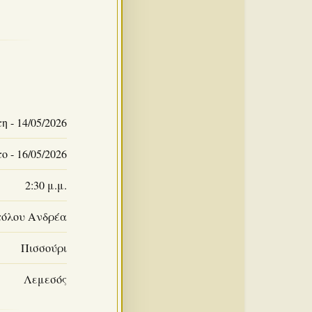
 - 14/05/2026
 - 16/05/2026
2:30 μ.μ.
τόλου Ανδρέα
Πισσούρι
Λεμεσός