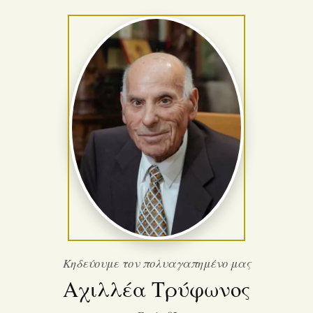
Κηδεύουμε τον πολυαγαπημένο μας
Αχιλλέα Τρύφωνος