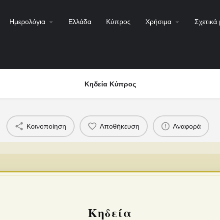
Ημερολόγια
Ελλάδα
Κύπρος
Χρήσιμα
Σχετικά 
Κηδεία Κύπρος
Κοινοποίηση
Αποθήκευση
Αναφορά
Κηδεία