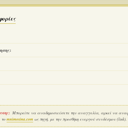
φορίες
ησης:
υσης:
Μπορείτε να αναδημοσιεύσετε την αναγγελία, αρκεί να ανα
το
mnimosina.com
ως πηγή, με την προσθήκη ενεργού συνδέσμου (link).