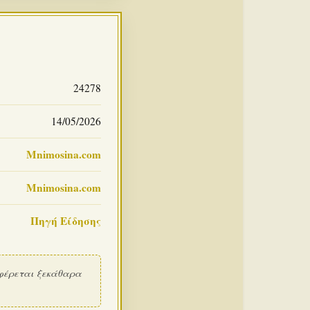
24278
14/05/2026
Mnimosina.com
Mnimosina.com
Πηγή Είδησης
φέρεται ξεκάθαρα