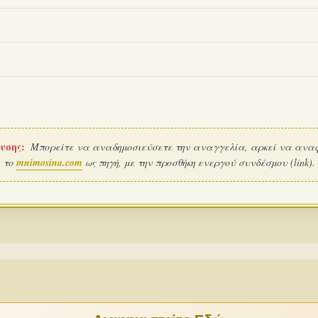
υσης:
Μπορείτε να αναδημοσιεύσετε την αναγγελία, αρκεί να ανα
το
mnimosina.com
ως πηγή, με την προσθήκη ενεργού συνδέσμου (link).