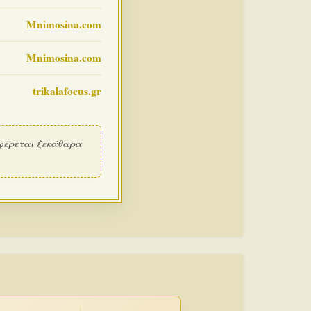
Mnimosina.com
Mnimosina.com
trikalafocus.gr
φέρεται ξεκάθαρα