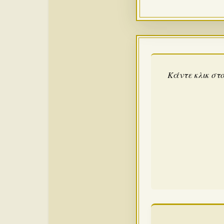
Κάντε κλικ στο