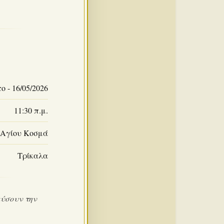
 - 16/05/2026
11:30 π.μ.
 Αγίου Κοσμά
Τρίκαλα
εύσουν την