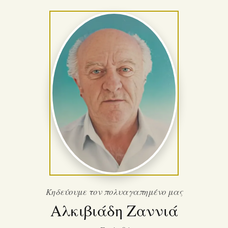
Κηδεύουμε τον πολυαγαπημένο μας
Αλκιβιάδη Ζαννιά