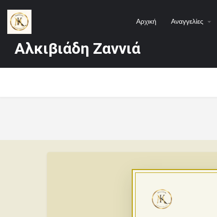
Αρχική
Αναγγελίες
Αλκιβιάδη Ζαννιά