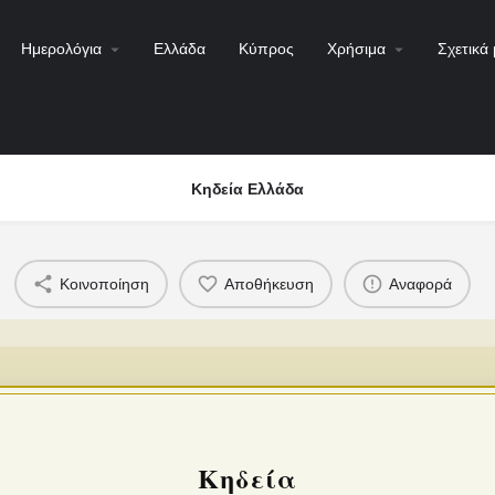
Ημερολόγια
Ελλάδα
Κύπρος
Χρήσιμα
Σχετικά 
Κηδεία Ελλάδα
Κοινοποίηση
Αποθήκευση
Αναφορά
Κηδεία