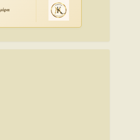
ημέρα