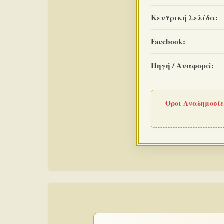
Κεντρική Σελίδα:
Facebook:
Πηγή / Αναφορά:
Όροι Αναδημοσίε