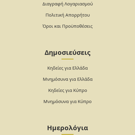
Διαγραφή Λογαριασμού
Πολιτική Απορρήτου
Όροι και Προϋποθέσεις
Δημοσιεύσεις
Κηδείες για Ελλάδα
Μνημόσυνα για Ελλάδα
Κηδείες για Κύπρο
Μνημόσυνα για Κύπρο
Ημερολόγια