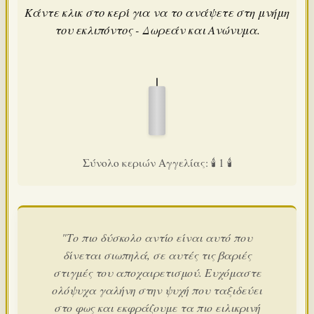
Κάντε κλικ στο κερί για να το ανάψετε στη μνήμη
του εκλιπόντος - Δωρεάν και Ανώνυμα.
Σύνολο κεριών Αγγελίας: 🕯️ 1 🕯️
"Το πιο δύσκολο αντίο είναι αυτό που
δίνεται σιωπηλά, σε αυτές τις βαριές
στιγμές του αποχαιρετισμού. Ευχόμαστε
ολόψυχα γαλήνη στην ψυχή που ταξιδεύει
στο φως και εκφράζουμε τα πιο ειλικρινή