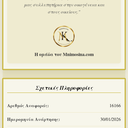
μας συλλυπητήρια στην οικογένεια και
στους οικείους."
Η ομάδα του Mnimosina.com
Σχετικές Πληροφορίες
Αριθμός Αναφοράς:
16166
Ημερομηνία Ανάρτησης:
30/01/2026