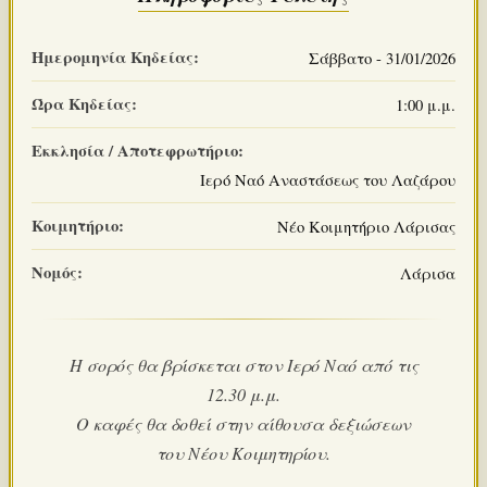
Ημερομηνία Κηδείας:
Σάββατο - 31/01/2026
Ώρα Κηδείας:
1:00 μ.μ.
Εκκλησία / Αποτεφρωτήριο:
Ιερό Ναό Αναστάσεως του Λαζάρου
Κοιμητήριο:
Νέο Κοιμητήριο Λάρισας
Νομός:
Λάρισα
Η σορός θα βρίσκεται στον Ιερό Ναό από τις
12.30 μ.μ.
Ο καφές θα δοθεί στην αίθουσα δεξιώσεων
του Νέου Κοιμητηρίου.