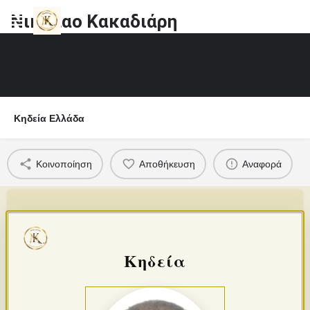
Νικόλαο Κακαδιάρη
Κηδεία Ελλάδα
Κοινοποίηση
Αποθήκευση
Αναφορά
Κηδεία