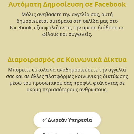
Αυτόματη Δημοσίευση σε Facebook
Μόλις ανεβάσετε την αγγελία σας, αυτή
δημοσιεύεται αυτόματα στη σελίδα μας στο
Facebook, εξασφαλίζοντας την άμεση διάδοση σε
φίλους και συγγενείς.
Διαμοιρασμός σε Κοινωνικά Δίκτυα
Μπορείτε εύκολα να αναδημοσιεύσετε την αγγελία
σας και σε άλλες πλατφόρμες κοινωνικής δικτύωσης
μέσω του προσωπικού σας προφίλ, φτάνοντας σε
ακόμη περισσότερους ανθρώπους.
✅ Δωρεάν Υπηρεσία