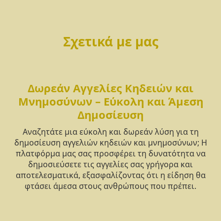
Σχετικά με μας
Δωρεάν Αγγελίες Κηδειών και
Μνημοσύνων – Εύκολη και Άμεση
Δημοσίευση
Αναζητάτε μια εύκολη και δωρεάν λύση για τη
δημοσίευση αγγελιών κηδειών και μνημοσύνων; Η
πλατφόρμα μας σας προσφέρει τη δυνατότητα να
δημοσιεύσετε τις αγγελίες σας γρήγορα και
αποτελεσματικά, εξασφαλίζοντας ότι η είδηση θα
φτάσει άμεσα στους ανθρώπους που πρέπει.