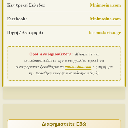
Κεντρική Σελίδα:
Mnimosina.com
Facebook:
Mnimosina.com
Πηγή / Αναφορά:
kosmoslarissa.gr
Όροι Αναδημοσίευσης:
Μπορείτε να
αναδημοσιεύσετε την αναγγελία, αρκεί να
αναφέρεται ξεκάθαρα το
mnimosina.com
ως πηγή, με
την προσθήκη ενεργού συνδέσμου (link).
Διαφημιστείτε Εδώ