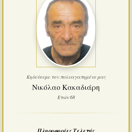
Κηδεύουμε τον πολυαγαπημένο μας
Νικόλαο Κακαδιάρη
Ετών 68
Πληροφορίες Τελετής