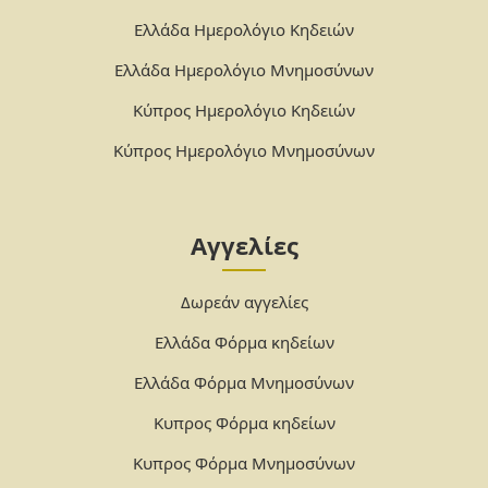
Ελλάδα Ημερολόγιο Κηδειών
Ελλάδα Ημερολόγιο Μνημοσύνων
Κύπρος Ημερολόγιο Κηδειών
Κύπρος Ημερολόγιο Μνημοσύνων
Αγγελίες
Δωρεάν αγγελίες
Ελλάδα Φόρμα κηδείων
Ελλάδα Φόρμα Μνημοσύνων
Κυπρος Φόρμα κηδείων
Κυπρος Φόρμα Μνημοσύνων