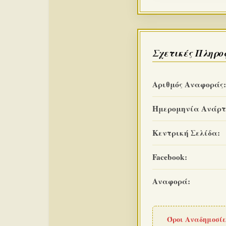
Σχετικές Πληρο
Αριθμός Αναφοράς:
Ημερομηνία Ανάρτ
Κεντρική Σελίδα:
Facebook:
Αναφορά:
Όροι Αναδημοσίε