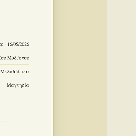
 - 16/05/2026
ίου Μοδέστου
Μελισσάτικα
Μαγνησία