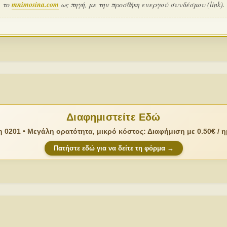
το
mnimosina.com
ως πηγή, με την προσθήκη ενεργού συνδέσμου (link).
Διαφημιστείτε Εδώ
 0201 • Μεγάλη ορατότητα, μικρό κόστος: Διαφήμιση με 0.50€ / 
Πατήστε εδώ για να δείτε τη φόρμα →