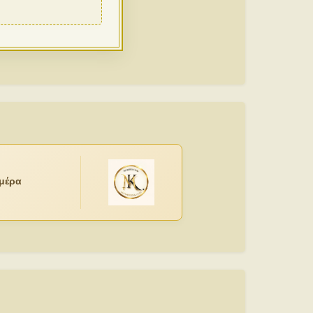
ημέρα