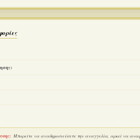
φορίες
ησης:
υσης:
Μπορείτε να αναδημοσιεύσετε την αναγγελία, αρκεί να ανα