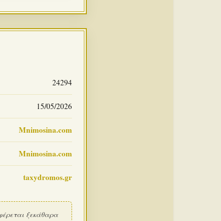
24294
15/05/2026
Mnimosina.com
Mnimosina.com
taxydromos.gr
φέρεται ξεκάθαρα