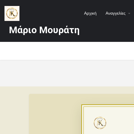
Αρχική
Αναγγελίες
Μάριο Μουράτη