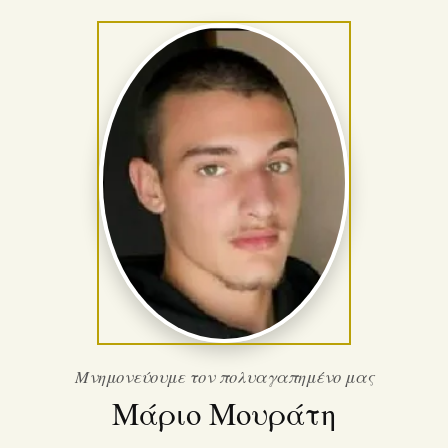
Μνημονεύουμε τον πολυαγαπημένο μας
Μάριο Μουράτη