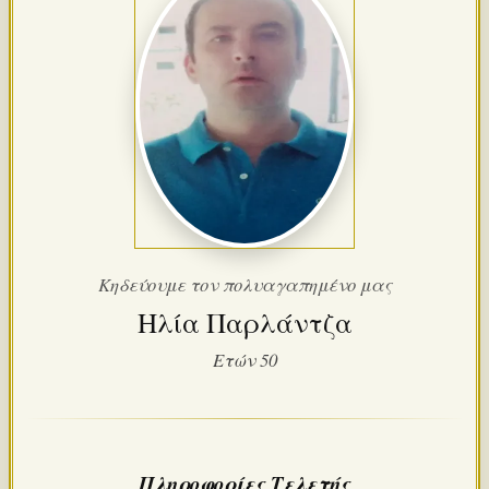
Κηδεύουμε τον πολυαγαπημένο μας
Ηλία Παρλάντζα
Ετών 50
Πληροφορίες Τελετής