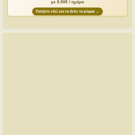
με 0.50€ / ημέρα
Πατήστε εδώ για να δείτε τη φόρμα →