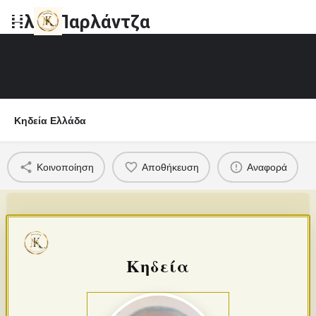
Ηλία Παρλάντζα
Κηδεία Ελλάδα
Κοινοποίηση
Αποθήκευση
Αναφορά
Κηδεία