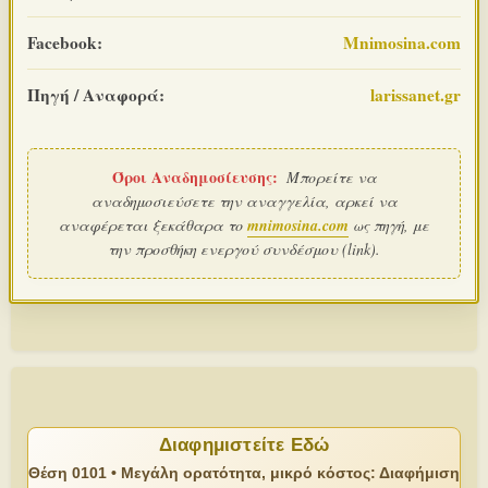
Facebook:
Mnimosina.com
Πηγή / Αναφορά:
larissanet.gr
Όροι Αναδημοσίευσης:
Μπορείτε να
αναδημοσιεύσετε την αναγγελία, αρκεί να
αναφέρεται ξεκάθαρα το
mnimosina.com
ως πηγή, με
την προσθήκη ενεργού συνδέσμου (link).
Διαφημιστείτε Εδώ
Θέση 0101 • Μεγάλη ορατότητα, μικρό κόστος: Διαφήμιση