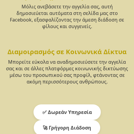
Μόλις ανεβάσετε την αγγελία σας, αυτή
δημοσιεύεται αυτόματα στη σελίδα μας στο
Facebook, εξασφαλίζοντας την άμεση διάδοση σε
φίλους και συγγενείς.
Διαμοιρασμός σε Κοινωνικά Δίκτυα
Μπορείτε εύκολα να αναδημοσιεύσετε την αγγελία
σας και σε άλλες πλατφόρμες κοινωνικής δικτύωσης
μέσω του προσωπικού σας προφίλ, φτάνοντας σε
ακόμη περισσότερους ανθρώπους.
✅ Δωρεάν Υπηρεσία
🚀 Γρήγορη Διάδοση