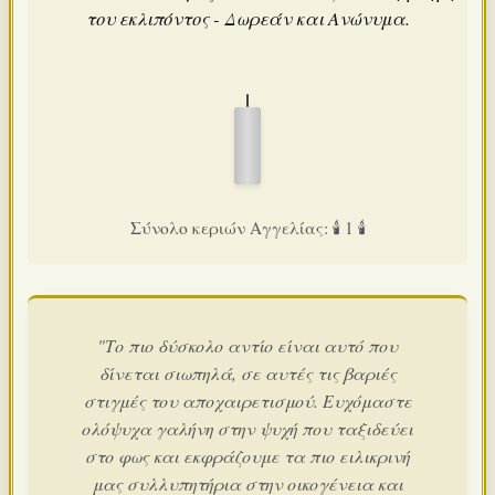
του εκλιπόντος - Δωρεάν και Ανώνυμα.
Σύνολο κεριών Αγγελίας: 🕯️ 1 🕯️
"Το πιο δύσκολο αντίο είναι αυτό που
δίνεται σιωπηλά, σε αυτές τις βαριές
στιγμές του αποχαιρετισμού. Ευχόμαστε
ολόψυχα γαλήνη στην ψυχή που ταξιδεύει
στο φως και εκφράζουμε τα πιο ειλικρινή
μας συλλυπητήρια στην οικογένεια και