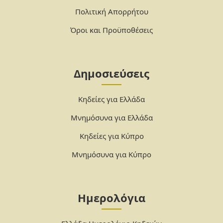
Πολιτική Απορρήτου
Όροι και Προϋποθέσεις
Δημοσιεύσεις
Κηδείες για Ελλάδα
Μνημόσυνα για Ελλάδα
Κηδείες για Κύπρο
Μνημόσυνα για Κύπρο
Ημερολόγια