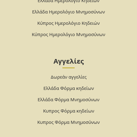
Ελλάδα Ημερολόγιο Κηδειών
Ελλάδα Ημερολόγιο Μνημοσύνων
Κύπρος Ημερολόγιο Κηδειών
Κύπρος Ημερολόγιο Μνημοσύνων
Αγγελίες
Δωρεάν αγγελίες
Ελλάδα Φόρμα κηδείων
Ελλάδα Φόρμα Μνημοσύνων
Κυπρος Φόρμα κηδείων
Κυπρος Φόρμα Μνημοσύνων