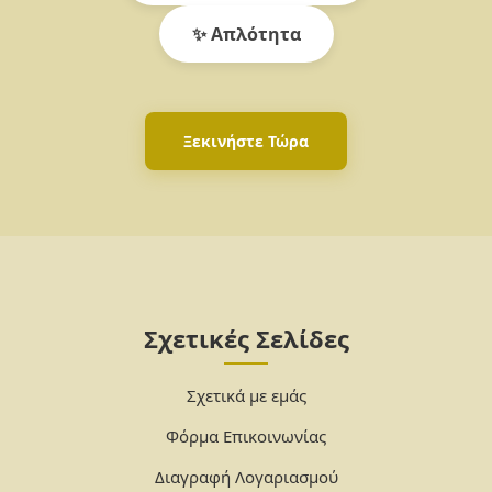
✨ Απλότητα
Ξεκινήστε Τώρα
Σχετικές Σελίδες
Σχετικά με εμάς
Φόρμα Επικοινωνίας
Διαγραφή Λογαριασμού