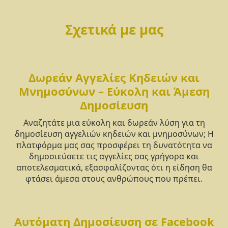
Σχετικά με μας
Δωρεάν Αγγελίες Κηδειών και
Μνημοσύνων – Εύκολη και Άμεση
Δημοσίευση
Αναζητάτε μια εύκολη και δωρεάν λύση για τη
δημοσίευση αγγελιών κηδειών και μνημοσύνων; Η
πλατφόρμα μας σας προσφέρει τη δυνατότητα να
δημοσιεύσετε τις αγγελίες σας γρήγορα και
αποτελεσματικά, εξασφαλίζοντας ότι η είδηση θα
φτάσει άμεσα στους ανθρώπους που πρέπει.
Αυτόματη Δημοσίευση σε Facebook