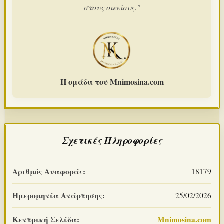
στους οικείους."
Η ομάδα του Mnimosina.com
Σχετικές Πληροφορίες
Αριθμός Αναφοράς:
18179
Ημερομηνία Ανάρτησης:
25/02/2026
Κεντρική Σελίδα:
Mnimosina.com