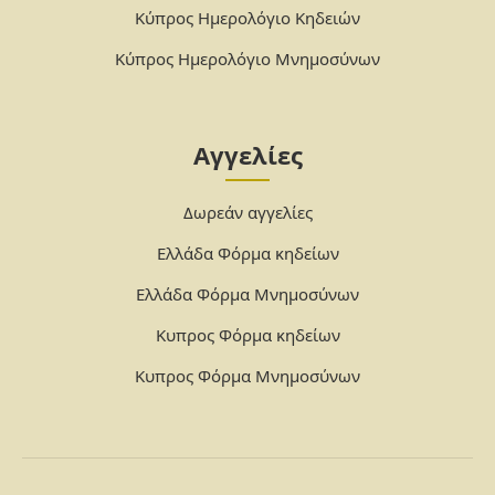
Κύπρος Ημερολόγιο Κηδειών
Κύπρος Ημερολόγιο Μνημοσύνων
Αγγελίες
Δωρεάν αγγελίες
Ελλάδα Φόρμα κηδείων
Ελλάδα Φόρμα Μνημοσύνων
Κυπρος Φόρμα κηδείων
Κυπρος Φόρμα Μνημοσύνων