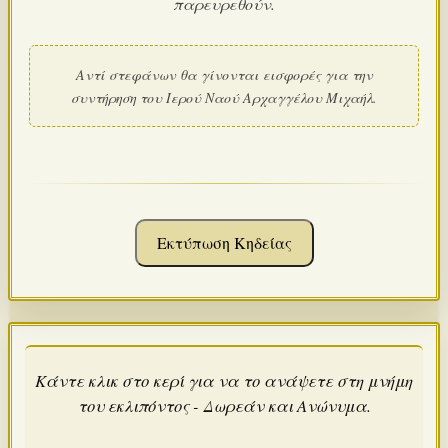
παρευρεθούν.
Αντί στεφάνων θα γίνονται εισφορές για την
συντήρηση του Ιερού Ναού Αρχαγγέλου Μιχαήλ.
Εκτύπωση Κηδείας
Κάντε κλικ στο κερί για να το ανάψετε στη μνήμη
του εκλιπόντος - Δωρεάν και Ανώνυμα.