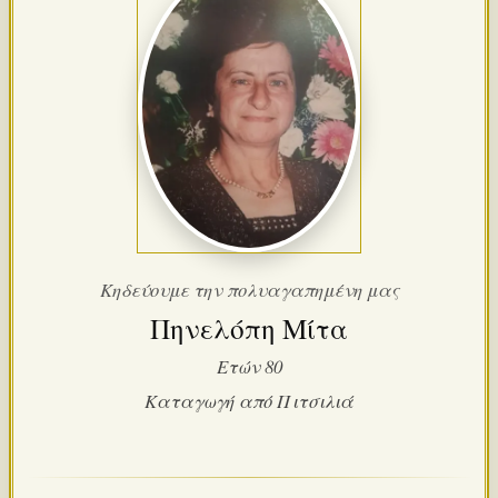
Κηδεύουμε την πολυαγαπημένη μας
Πηνελόπη Μίτα
Ετών 80
Καταγωγή από Πιτσιλιά