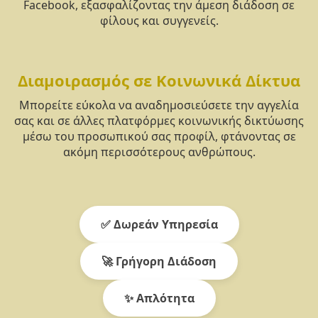
Facebook, εξασφαλίζοντας την άμεση διάδοση σε
φίλους και συγγενείς.
Διαμοιρασμός σε Κοινωνικά Δίκτυα
Μπορείτε εύκολα να αναδημοσιεύσετε την αγγελία
σας και σε άλλες πλατφόρμες κοινωνικής δικτύωσης
μέσω του προσωπικού σας προφίλ, φτάνοντας σε
ακόμη περισσότερους ανθρώπους.
✅ Δωρεάν Υπηρεσία
🚀 Γρήγορη Διάδοση
✨ Απλότητα