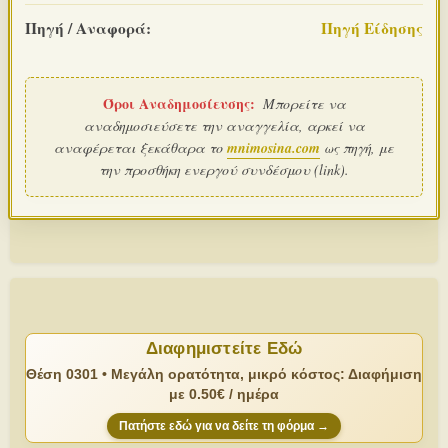
Πηγή / Αναφορά:
Πηγή Είδησης
Όροι Αναδημοσίευσης:
Μπορείτε να
αναδημοσιεύσετε την αναγγελία, αρκεί να
αναφέρεται ξεκάθαρα το
mnimosina.com
ως πηγή, με
την προσθήκη ενεργού συνδέσμου (link).
Διαφημιστείτε Εδώ
Θέση 0301 • Μεγάλη ορατότητα, μικρό κόστος: Διαφήμιση
με 0.50€ / ημέρα
Πατήστε εδώ για να δείτε τη φόρμα →