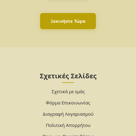
Ξεκινήστε Τώρα
Σχετικές Σελίδες
Σχετικά με εμάς
Φόρμα Επικοινωνίας
Διαγραφή Λογαριασμού
Πολιτική Απορρήτου