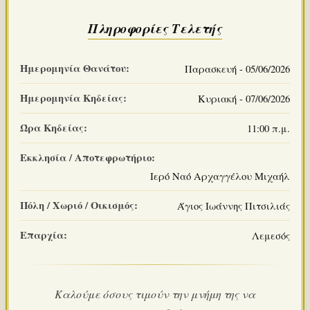
Πληροφορίες Τελετής
Ημερομηνία Θανάτου:
Παρασκευή - 05/06/2026
Ημερομηνία Κηδείας:
Κυριακή - 07/06/2026
Ώρα Κηδείας:
11:00 π.μ.
Εκκλησία / Αποτεφρωτήριο:
Ιερό Ναό Αρχαγγέλου Μιχαήλ
Πόλη / Χωριό / Οικισμός:
Άγιος Ιωάννης Πιτσιλιάς
Επαρχία:
Λεμεσός
Καλούμε όσους τιμούν την μνήμη της να