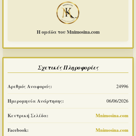
Η ομάδα του Mnimosina.com
Σχετικές Πληροφορίες
Αριθμός Αναφοράς:
24996
Ημερομηνία Ανάρτησης:
06/06/2026
Κεντρική Σελίδα:
Mnimosina.com
Facebook:
Mnimosina.com