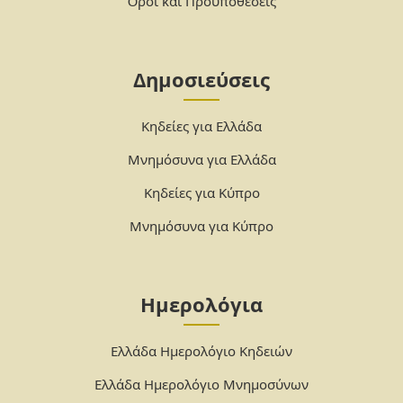
Όροι και Προϋποθέσεις
Δημοσιεύσεις
Κηδείες για Ελλάδα
Μνημόσυνα για Ελλάδα
Κηδείες για Κύπρο
Μνημόσυνα για Κύπρο
Ημερολόγια
Ελλάδα Ημερολόγιο Κηδειών
Ελλάδα Ημερολόγιο Μνημοσύνων