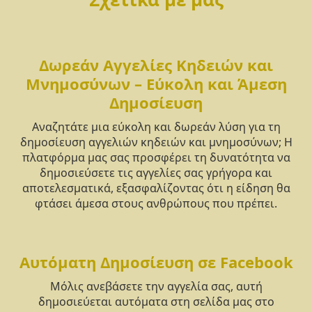
Δωρεάν Αγγελίες Κηδειών και
Μνημοσύνων – Εύκολη και Άμεση
Δημοσίευση
Αναζητάτε μια εύκολη και δωρεάν λύση για τη
δημοσίευση αγγελιών κηδειών και μνημοσύνων; Η
πλατφόρμα μας σας προσφέρει τη δυνατότητα να
δημοσιεύσετε τις αγγελίες σας γρήγορα και
αποτελεσματικά, εξασφαλίζοντας ότι η είδηση θα
φτάσει άμεσα στους ανθρώπους που πρέπει.
Αυτόματη Δημοσίευση σε Facebook
Μόλις ανεβάσετε την αγγελία σας, αυτή
δημοσιεύεται αυτόματα στη σελίδα μας στο