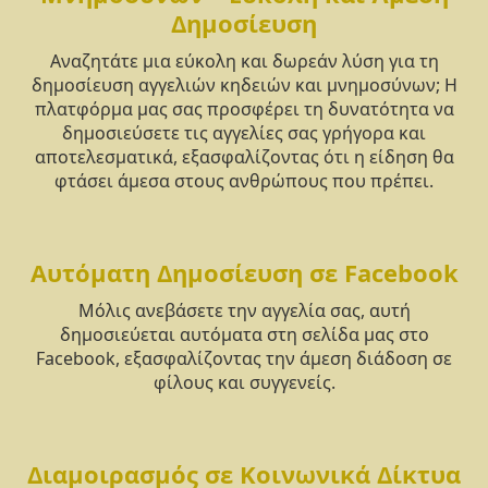
Δημοσίευση
Αναζητάτε μια εύκολη και δωρεάν λύση για τη
δημοσίευση αγγελιών κηδειών και μνημοσύνων; Η
πλατφόρμα μας σας προσφέρει τη δυνατότητα να
δημοσιεύσετε τις αγγελίες σας γρήγορα και
αποτελεσματικά, εξασφαλίζοντας ότι η είδηση θα
φτάσει άμεσα στους ανθρώπους που πρέπει.
Αυτόματη Δημοσίευση σε Facebook
Μόλις ανεβάσετε την αγγελία σας, αυτή
δημοσιεύεται αυτόματα στη σελίδα μας στο
Facebook, εξασφαλίζοντας την άμεση διάδοση σε
φίλους και συγγενείς.
Διαμοιρασμός σε Κοινωνικά Δίκτυα