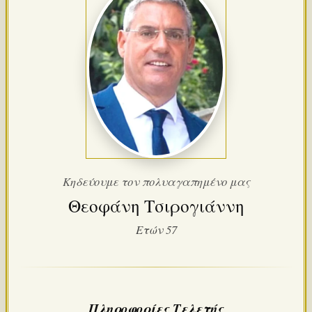
Κηδεύουμε τον πολυαγαπημένο μας
Θεοφάνη Τσιρογιάννη
Ετών 57
Πληροφορίες Τελετής