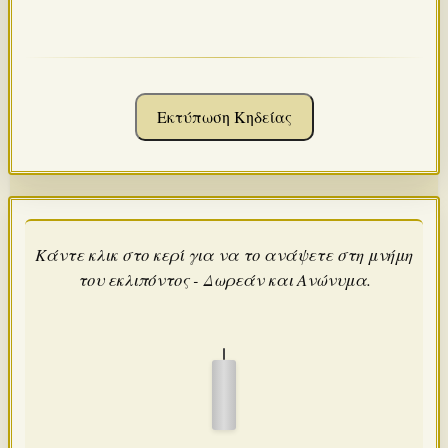
Εκτύπωση Κηδείας
Κάντε κλικ στο κερί για να το ανάψετε στη μνήμη
του εκλιπόντος - Δωρεάν και Ανώνυμα.