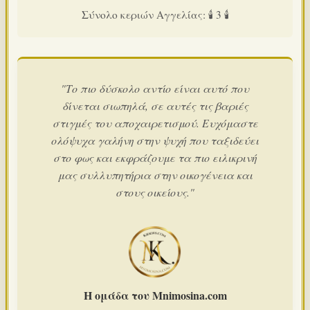
Σύνολο κεριών Αγγελίας: 🕯️ 3 🕯️
"Το πιο δύσκολο αντίο είναι αυτό που
δίνεται σιωπηλά, σε αυτές τις βαριές
στιγμές του αποχαιρετισμού. Ευχόμαστε
ολόψυχα γαλήνη στην ψυχή που ταξιδεύει
στο φως και εκφράζουμε τα πιο ειλικρινή
μας συλλυπητήρια στην οικογένεια και
στους οικείους."
Η ομάδα του Mnimosina.com