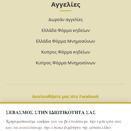
Αγγελίες
Δωρεάν αγγελίες
Ελλάδα Φόρμα κηδείων
Ελλάδα Φόρμα Μνημοσύνων
Κυπρος Φόρμα κηδείων
Κυπρος Φόρμα Μνημοσύνων
Ακολουθήστε μας στο Facebook
ΣΕΒΑΣΜΟΣ ΣΤΗΝ ΙΔΙΩΤΙΚΟΤΗΤΑ ΣΑΣ
Χρησιμοποιούμε cookies για να βελτιώσουμε την εμπειρία σας
και να αναλύσουμε την επισκεψιμότητα της ιστοσελίδας