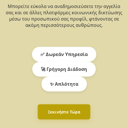
Μπορείτε εύκολα να αναδημοσιεύσετε την αγγελία
σας και σε άλλες πλατφόρμες κοινωνικής δικτύωσης
μέσω του προσωπικού σας προφίλ, φτάνοντας σε
ακόμη περισσότερους ανθρώπους.
✅ Δωρεάν Υπηρεσία
🚀 Γρήγορη Διάδοση
✨ Απλότητα
Ξεκινήστε Τώρα