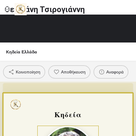
Θεοφάνη Τσιρογιάννη
Κηδεία Ελλάδα
Κοινοποίηση
Αποθήκευση
Αναφορά
Κηδεία