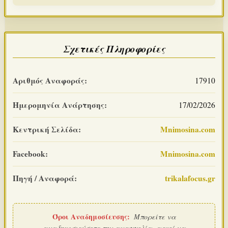
Σχετικές Πληροφορίες
Αριθμός Αναφοράς:
17910
Ημερομηνία Ανάρτησης:
17/02/2026
Κεντρική Σελίδα:
Mnimosina.com
Facebook:
Mnimosina.com
Πηγή / Αναφορά:
trikalafocus.gr
Όροι Αναδημοσίευσης:
Μπορείτε να
αναδημοσιεύσετε την αναγγελία, αρκεί να