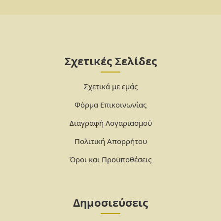
Σχετικές Σελίδες
Σχετικά με εμάς
Φόρμα Επικοινωνίας
Διαγραφή Λογαριασμού
Πολιτική Απορρήτου
Όροι και Προϋποθέσεις
Δημοσιεύσεις