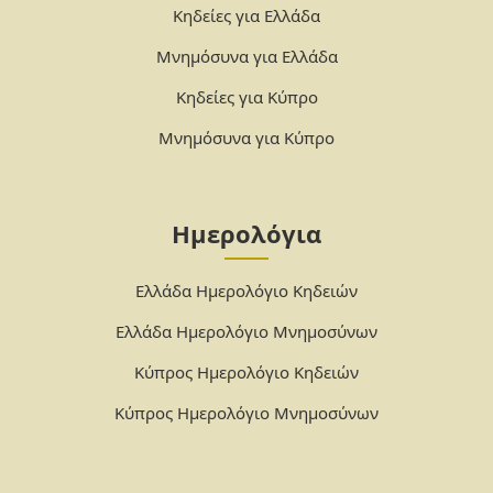
Κηδείες για Ελλάδα
Μνημόσυνα για Ελλάδα
Κηδείες για Κύπρο
Μνημόσυνα για Κύπρο
Ημερολόγια
Ελλάδα Ημερολόγιο Κηδειών
Ελλάδα Ημερολόγιο Μνημοσύνων
Κύπρος Ημερολόγιο Κηδειών
Κύπρος Ημερολόγιο Μνημοσύνων