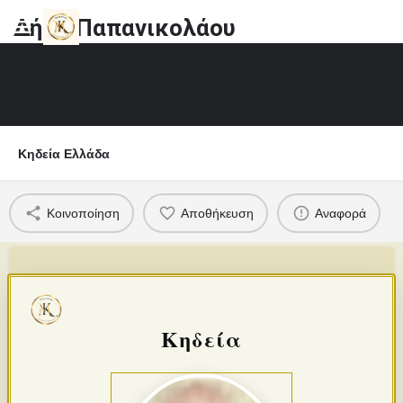
Δήμο Παπανικολάου
Κηδεία Ελλάδα
Κοινοποίηση
Αποθήκευση
Αναφορά
Κηδεία