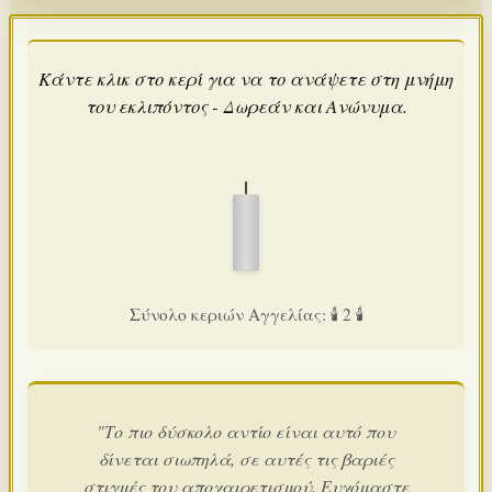
Κάντε κλικ στο κερί για να το ανάψετε στη μνήμη
του εκλιπόντος - Δωρεάν και Ανώνυμα.
Σύνολο κεριών Αγγελίας: 🕯️ 2 🕯️
"Το πιο δύσκολο αντίο είναι αυτό που
δίνεται σιωπηλά, σε αυτές τις βαριές
στιγμές του αποχαιρετισμού. Ευχόμαστε