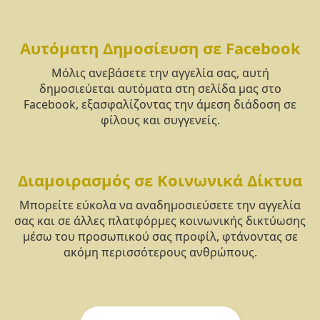
Αυτόματη Δημοσίευση σε Facebook
Μόλις ανεβάσετε την αγγελία σας, αυτή
δημοσιεύεται αυτόματα στη σελίδα μας στο
Facebook, εξασφαλίζοντας την άμεση διάδοση σε
φίλους και συγγενείς.
Διαμοιρασμός σε Κοινωνικά Δίκτυα
Μπορείτε εύκολα να αναδημοσιεύσετε την αγγελία
σας και σε άλλες πλατφόρμες κοινωνικής δικτύωσης
μέσω του προσωπικού σας προφίλ, φτάνοντας σε
ακόμη περισσότερους ανθρώπους.