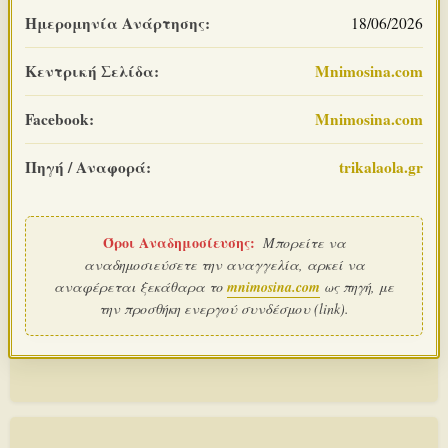
Ημερομηνία Ανάρτησης:
18/06/2026
Κεντρική Σελίδα:
Mnimosina.com
Facebook:
Mnimosina.com
Πηγή / Αναφορά:
trikalaola.gr
Όροι Αναδημοσίευσης:
Μπορείτε να
αναδημοσιεύσετε την αναγγελία, αρκεί να
αναφέρεται ξεκάθαρα το
mnimosina.com
ως πηγή, με
την προσθήκη ενεργού συνδέσμου (link).