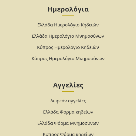
Ημερολόγια
Ελλάδα Ημερολόγιο Κηδειών
Ελλάδα Ημερολόγιο Μνημοσύνων
Κύπρος Ημερολόγιο Κηδειών
Κύπρος Ημερολόγιο Μνημοσύνων
Αγγελίες
Δωρεάν αγγελίες
Ελλάδα Φόρμα κηδείων
Ελλάδα Φόρμα Μνημοσύνων
Κυπρος Φόρμα κηδείων