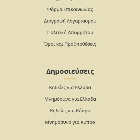
Φόρμα Επικοινωνίας
Διαγραφή Λογαριασμού
Πολιτική Απορρήτου
Όροι και Προϋποθέσεις
Δημοσιεύσεις
Κηδείες για Ελλάδα
Μνημόσυνα για Ελλάδα
Κηδείες για Κύπρο
Μνημόσυνα για Κύπρο