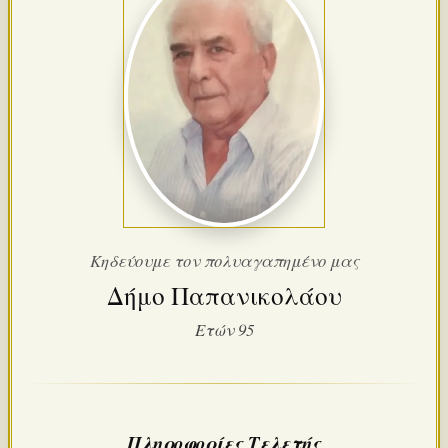
Κηδεύουμε τον πολυαγαπημένο μας
Δήμο Παπανικολάου
Ετών 95
Πληροφορίες Τελετής