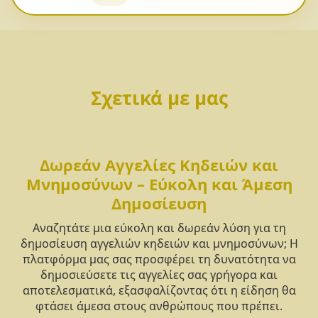
Σχετικά με μας
Δωρεάν Αγγελίες Κηδειών και
Μνημοσύνων – Εύκολη και Άμεση
Δημοσίευση
Αναζητάτε μια εύκολη και δωρεάν λύση για τη
δημοσίευση αγγελιών κηδειών και μνημοσύνων; Η
πλατφόρμα μας σας προσφέρει τη δυνατότητα να
δημοσιεύσετε τις αγγελίες σας γρήγορα και
αποτελεσματικά, εξασφαλίζοντας ότι η είδηση θα
φτάσει άμεσα στους ανθρώπους που πρέπει.