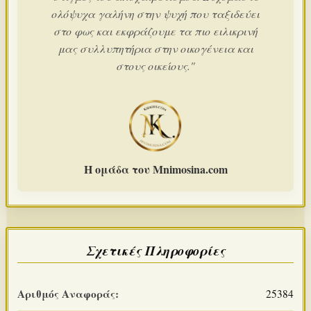
ολόψυχα γαλήνη στην ψυχή που ταξιδεύει
στο φως και εκφράζουμε τα πιο ειλικρινή
μας συλλυπητήρια στην οικογένεια και
στους οικείους."
Η ομάδα του Mnimosina.com
Σχετικές Πληροφορίες
Αριθμός Αναφοράς:
25384