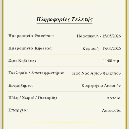
Πληροφορίες Τελετής
Ημερομηνία Θανάτου:
Παρασκευή - 15/05/2026
Ημερομηνία Κηδείας:
Κυριακή - 17/05/2026
Ώρα Κηδείας:
11:00 π.μ.
Εκκλησία / Αποτεφρωτήριο:
Ιερό Ναό Αγίου Φιλίππου
Κοιμητήριο:
Κοιμητήριο Λατσιών
Πόλη / Χωριό / Οικισμός:
Λατσιά
Επαρχία:
Λευκωσία