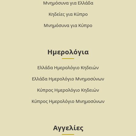
Μνημόσυνα για Ελλάδα
Κηδείες για Κύπρο
Μνημόσυνα για Κύπρο
Ημερολόγια
Ελλάδα Ημερολόγιο Κηδειών
Ελλάδα Ημερολόγιο Μνημοσύνων
Κύπρος Ημερολόγιο Κηδειών
Κύπρος Ημερολόγιο Μνημοσύνων
Αγγελίες