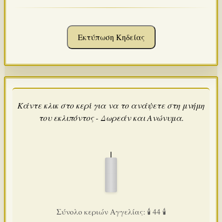
Εκτύπωση Κηδείας
Κάντε κλικ στο κερί για να το ανάψετε στη μνήμη
του εκλιπόντος - Δωρεάν και Ανώνυμα.
Σύνολο κεριών Αγγελίας: 🕯️ 44 🕯️