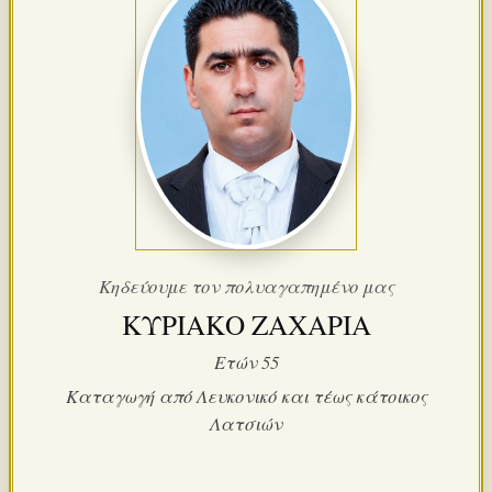
Κηδεύουμε τον πολυαγαπημένο μας
ΚΥΡΙΑΚΟ ΖΑΧΑΡΙΑ
Ετών 55
Καταγωγή από Λευκονικό και τέως κάτοικος
Λατσιών