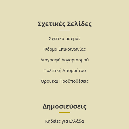
Σχετικές Σελίδες
Σχετικά με εμάς
Φόρμα Επικοινωνίας
Διαγραφή Λογαριασμού
Πολιτική Απορρήτου
Όροι και Προϋποθέσεις
Δημοσιεύσεις
Κηδείες για Ελλάδα