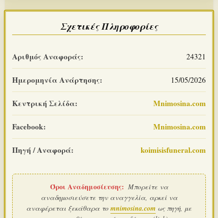
Σχετικές Πληροφορίες
Αριθμός Αναφοράς:
24321
Ημερομηνία Ανάρτησης:
15/05/2026
Κεντρική Σελίδα:
Mnimosina.com
Facebook:
Mnimosina.com
Πηγή / Αναφορά:
koimisisfuneral.com
Όροι Αναδημοσίευσης:
Μπορείτε να
αναδημοσιεύσετε την αναγγελία, αρκεί να
αναφέρεται ξεκάθαρα το
mnimosina.com
ως πηγή, με