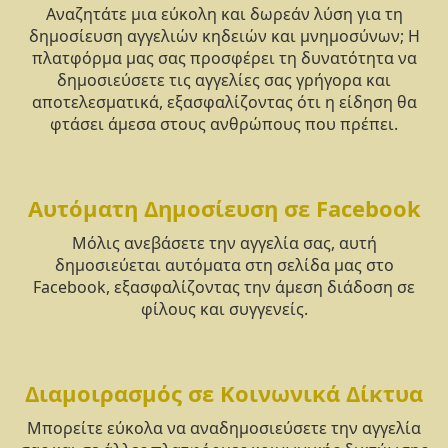
Αναζητάτε μια εύκολη και δωρεάν λύση για τη
δημοσίευση αγγελιών κηδειών και μνημοσύνων; Η
πλατφόρμα μας σας προσφέρει τη δυνατότητα να
δημοσιεύσετε τις αγγελίες σας γρήγορα και
αποτελεσματικά, εξασφαλίζοντας ότι η είδηση θα
φτάσει άμεσα στους ανθρώπους που πρέπει.
Αυτόματη Δημοσίευση σε Facebook
Μόλις ανεβάσετε την αγγελία σας, αυτή
δημοσιεύεται αυτόματα στη σελίδα μας στο
Facebook, εξασφαλίζοντας την άμεση διάδοση σε
φίλους και συγγενείς.
Διαμοιρασμός σε Κοινωνικά Δίκτυα
Μπορείτε εύκολα να αναδημοσιεύσετε την αγγελία