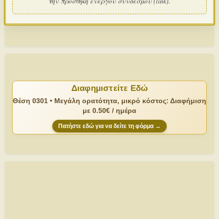
την προσθήκη ενεργού συνδέσμου (link).
Διαφημιστείτε Εδώ
Θέση 0301 • Μεγάλη ορατότητα, μικρό κόστος: Διαφήμιση
με 0.50€ / ημέρα
Πατήστε εδώ για να δείτε τη φόρμα →