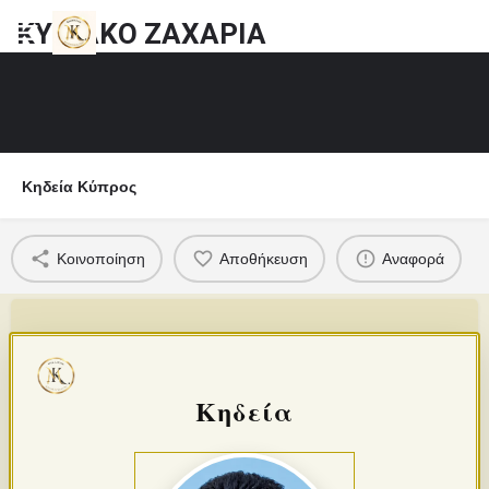
ΚΥΡΙΑΚΟ ΖΑΧΑΡΙΑ
Κηδεία Κύπρος
Κοινοποίηση
Αποθήκευση
Αναφορά
Κηδεία