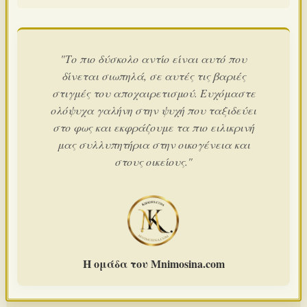
"Το πιο δύσκολο αντίο είναι αυτό που
δίνεται σιωπηλά, σε αυτές τις βαριές
στιγμές του αποχαιρετισμού. Ευχόμαστε
ολόψυχα γαλήνη στην ψυχή που ταξιδεύει
στο φως και εκφράζουμε τα πιο ειλικρινή
μας συλλυπητήρια στην οικογένεια και
στους οικείους."
Η ομάδα του Mnimosina.com