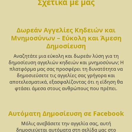
Σχετικά με μας
Δωρεάν Αγγελίες Κηδειών και
Μνημοσύνων – Εύκολη και Άμεση
Δημοσίευση
Αναζητάτε μια εύκολη και δωρεάν λύση για τη
δημοσίευση αγγελιών κηδειών και μνημοσύνων; Η
πλατφόρμα μας σας προσφέρει τη δυνατότητα να
δημοσιεύσετε τις αγγελίες σας γρήγορα και
αποτελεσματικά, εξασφαλίζοντας ότι η είδηση θα
φτάσει άμεσα στους ανθρώπους που πρέπει.
Αυτόματη Δημοσίευση σε Facebook
Μόλις ανεβάσετε την αγγελία σας, αυτή
δημοσιεύεται αυτόματα στη σελίδα μας στο