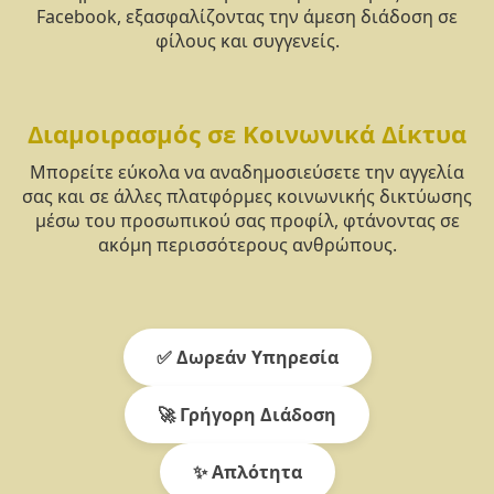
Facebook, εξασφαλίζοντας την άμεση διάδοση σε
φίλους και συγγενείς.
Διαμοιρασμός σε Κοινωνικά Δίκτυα
Μπορείτε εύκολα να αναδημοσιεύσετε την αγγελία
σας και σε άλλες πλατφόρμες κοινωνικής δικτύωσης
μέσω του προσωπικού σας προφίλ, φτάνοντας σε
ακόμη περισσότερους ανθρώπους.
✅ Δωρεάν Υπηρεσία
🚀 Γρήγορη Διάδοση
✨ Απλότητα