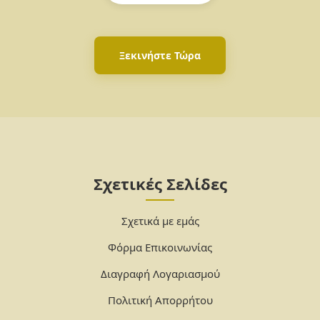
Ξεκινήστε Τώρα
Σχετικές Σελίδες
Σχετικά με εμάς
Φόρμα Επικοινωνίας
Διαγραφή Λογαριασμού
Πολιτική Απορρήτου