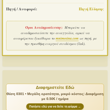
Πηγή / Αναφορά:
Πηγή Είδησης
Όροι Αναδημοσίευσης:
Μπορείτε να
αναδημοσιεύσετε την αναγγελία, αρκεί να
αναφέρεται ξεκάθαρα το
mnimosina.com
ως πηγή, με
την προσθήκη ενεργού συνδέσμου (link).
Διαφημιστείτε Εδώ
Θέση 0301 • Μεγάλη ορατότητα, μικρό κόστος: Διαφήμιση
με 0.50€ / ημέρα
Πατήστε εδώ για να δείτε τη φόρμα →