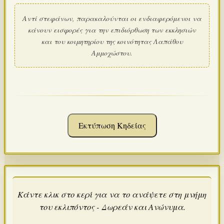
Αντί στεφάνων, παρακαλούνται οι ενδιαφερόμενοι να
κάνουν εισφορές για την επιδιόρθωση των εκκλησιών
και του κοιμητηρίου της κοινότητας Λαπάθου
Αμμοχώστου.
Εκτύπωση Κηδείας
Κάντε κλικ στο κερί για να το ανάψετε στη μνήμη
του εκλιπόντος - Δωρεάν και Ανώνυμα.