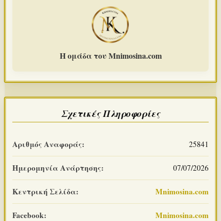
Η ομάδα του Mnimosina.com
Σχετικές Πληροφορίες
Αριθμός Αναφοράς:
25841
Ημερομηνία Ανάρτησης:
07/07/2026
Κεντρική Σελίδα:
Mnimosina.com
Facebook:
Mnimosina.com