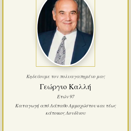
Κηδεύουμε τον πολυαγαπημένο μας
Γεώργιο Καλλή
Ετών 97
Καταγωγή από Λάπαθο Αμμοχώστου και τέως
κάτοικος Λονδίνου