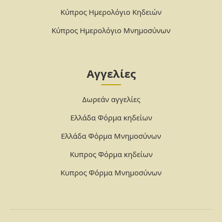
Κύπρος Ημερολόγιο Κηδειών
Κύπρος Ημερολόγιο Μνημοσύνων
Αγγελίες
Δωρεάν αγγελίες
Ελλάδα Φόρμα κηδείων
Ελλάδα Φόρμα Μνημοσύνων
Κυπρος Φόρμα κηδείων
Κυπρος Φόρμα Μνημοσύνων