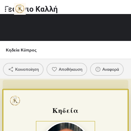
Γεώργιο Καλλή
Κηδεία Κύπρος
Κοινοποίηση
Αποθήκευση
Αναφορά
Κηδεία