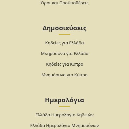
Όροι και Προϋποθέσεις
Δημοσιεύσεις
Κηδείες για Ελλάδα
Μνημόσυνα για Ελλάδα
Κηδείες για Κύπρο
Μνημόσυνα για Κύπρο
Ημερολόγια
Ελλάδα Ημερολόγιο Κηδειών
Ελλάδα Ημερολόγιο Μνημοσύνων