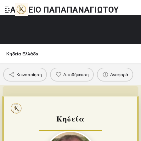
ΒΑΣΙΛΕΙΟ ΠΑΠΑΠΑΝΑΓΙΩΤΟΥ
Κηδεία Ελλάδα
Κοινοποίηση
Αποθήκευση
Αναφορά
Κηδεία