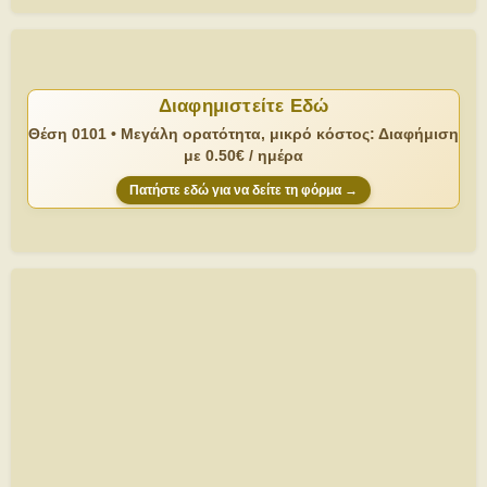
Διαφημιστείτε Εδώ
Θέση 0101 • Μεγάλη ορατότητα, μικρό κόστος: Διαφήμιση
με 0.50€ / ημέρα
Πατήστε εδώ για να δείτε τη φόρμα →