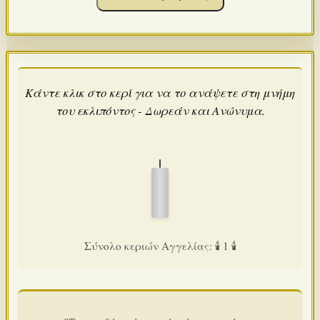
Κάντε κλικ στο κερί για να το ανάψετε στη μνήμη
του εκλιπόντος - Δωρεάν και Ανώνυμα.
Σύνολο κεριών Αγγελίας: 🕯️ 1 🕯️