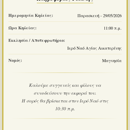
Ημερομηνία Κηδείας:
Παρασκευή - 29/05/2026
Ώρα Κηδείας:
11:00 π.μ.
Εκκλησία / Αποτεφρωτήριο:
Ιερό Ναό Αγίας Αικατερίνης
Νομός:
Μαγνησία
Καλούμε συγγενείς και φίλους να
συνοδεύσουν την εκφορά του.
Η σορός θα βρίσκεται στον Ιερό Ναό στις
10:30 π.μ.