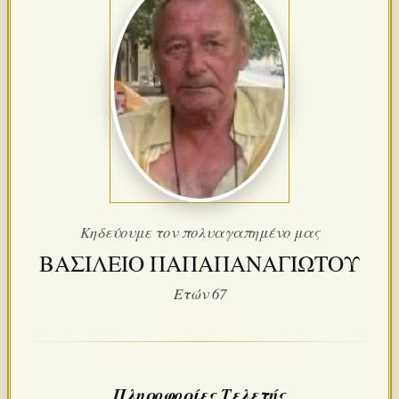
Κηδεύουμε τον πολυαγαπημένο μας
ΒΑΣΙΛΕΙΟ ΠΑΠΑΠΑΝΑΓΙΩΤΟΥ
Ετών 67
Πληροφορίες Τελετής