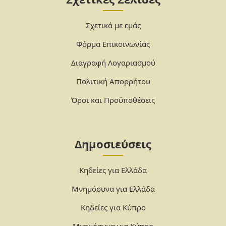
Σχετικά με εμάς
Φόρμα Επικοινωνίας
Διαγραφή Λογαριασμού
Πολιτική Απορρήτου
Όροι και Προϋποθέσεις
Δημοσιεύσεις
Κηδείες για Ελλάδα
Μνημόσυνα για Ελλάδα
Κηδείες για Κύπρο
Μνημόσυνα για Κύπρο