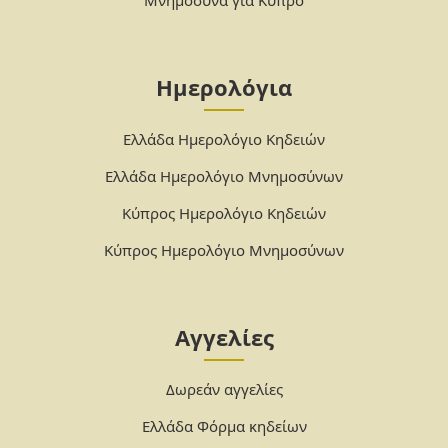
Ημερολόγια
Ελλάδα Ημερολόγιο Κηδειών
Ελλάδα Ημερολόγιο Μνημοσύνων
Κύπρος Ημερολόγιο Κηδειών
Κύπρος Ημερολόγιο Μνημοσύνων
Αγγελίες
Δωρεάν αγγελίες
Ελλάδα Φόρμα κηδείων