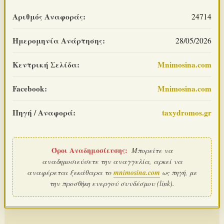
Αριθμός Αναφοράς:
24714
Ημερομηνία Ανάρτησης:
28/05/2026
Κεντρική Σελίδα:
Mnimosina.com
Facebook:
Mnimosina.com
Πηγή / Αναφορά:
taxydromos.gr
Όροι Αναδημοσίευσης:
Μπορείτε να
αναδημοσιεύσετε την αναγγελία, αρκεί να
αναφέρεται ξεκάθαρα το
mnimosina.com
ως πηγή, με
την προσθήκη ενεργού συνδέσμου (link).