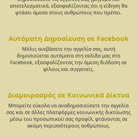
αποτελεσματικά, εξασφαλίζοντας ότι η είδηση θα
φτάσει άμεσα στους ανθρώπους που πρέπει.
Αυτόματη Δημοσίευση σε Facebook
Μόλις ανεβάσετε την αγγελία σας, αυτή
δημοσιεύεται αυτόματα στη σελίδα μας στο
Facebook, εξασφαλίζοντας την άμεση διάδοση σε
φίλους και συγγενείς.
Διαμοιρασμός σε Κοινωνικά Δίκτυα
Μπορείτε εύκολα να αναδημοσιεύσετε την αγγελία
σας και σε άλλες πλατφόρμες κοινωνικής δικτύωσης
μέσω του προσωπικού σας προφίλ, φτάνοντας σε
ακόμη περισσότερους ανθρώπους.