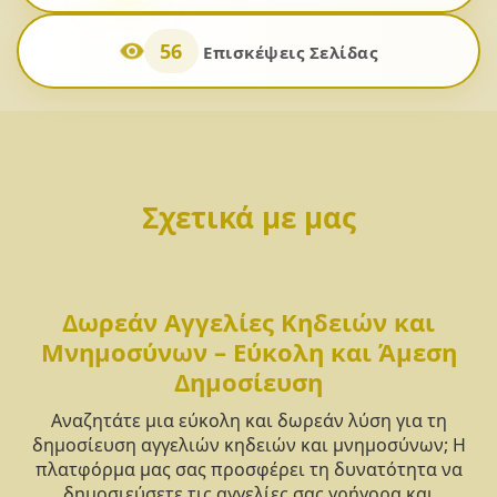
56
Επισκέψεις Σελίδας
Σχετικά με μας
Δωρεάν Αγγελίες Κηδειών και
Μνημοσύνων – Εύκολη και Άμεση
Δημοσίευση
Αναζητάτε μια εύκολη και δωρεάν λύση για τη
δημοσίευση αγγελιών κηδειών και μνημοσύνων; Η
πλατφόρμα μας σας προσφέρει τη δυνατότητα να
δημοσιεύσετε τις αγγελίες σας γρήγορα και