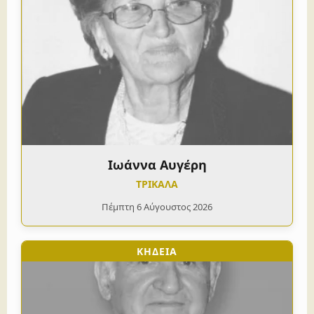
Ιωάννα Αυγέρη
ΤΡΙΚΑΛΑ
Πέμπτη 6 Αύγουστος 2026
ΚΗΔΕΙΑ