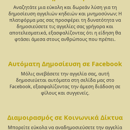
Αναζητάτε μια εύκολη και δωρεάν λύση για τη
δημοσίευση αγγελιών κηδειών και μνημοσύνων; Η
πλατφόρμα μας σας προσφέρει τη δυνατότητα να
δημοσιεύσετε τις αγγελίες σας γρήγορα και
αποτελεσματικά, εξασφαλίζοντας ότι η είδηση θα
φτάσει άμεσα στους ανθρώπους που πρέπει.
Αυτόματη Δημοσίευση σε Facebook
Μόλις ανεβάσετε την αγγελία σας, αυτή
δημοσιεύεται αυτόματα στη σελίδα μας στο
Facebook, εξασφαλίζοντας την άμεση διάδοση σε
φίλους και συγγενείς.
Διαμοιρασμός σε Κοινωνικά Δίκτυα
Μπορείτε εύκολα να αναδημοσιεύσετε την αγγελία