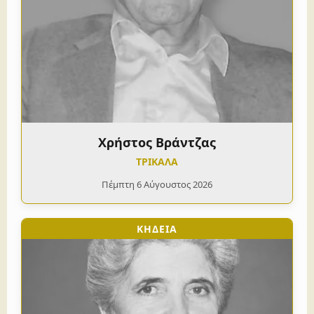
Χρήστος Βράντζας
ΤΡΙΚΑΛΑ
Πέμπτη 6 Αύγουστος 2026
ΚΗΔΕΙΑ