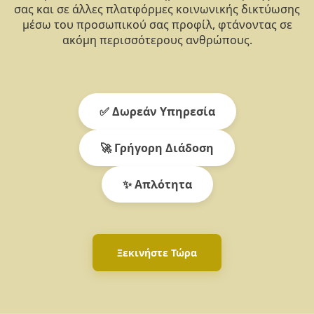
σας και σε άλλες πλατφόρμες κοινωνικής δικτύωσης
μέσω του προσωπικού σας προφίλ, φτάνοντας σε
ακόμη περισσότερους ανθρώπους.
✅ Δωρεάν Υπηρεσία
🚀 Γρήγορη Διάδοση
✨ Απλότητα
Ξεκινήστε Τώρα