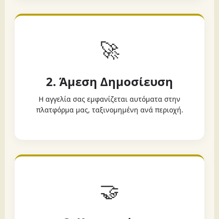
🚀
2. Άμεση Δημοσίευση
Η αγγελία σας εμφανίζεται αυτόματα στην
πλατφόρμα μας, ταξινομημένη ανά περιοχή.
🤝