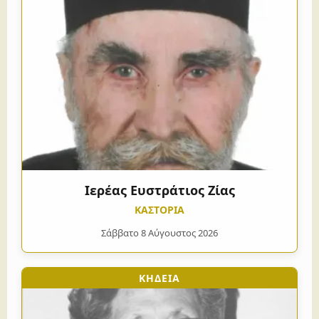
Ιερέας Ευστράτιος Ζίας
ΚΑΣΤΟΡΙΑ
Σάββατο 8 Αύγουστος 2026
ΚΗΔΕΙΑ