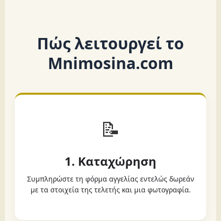
Πώς λειτουργεί το
Mnimosina.com
📝
1. Καταχώρηση
Συμπληρώστε τη φόρμα αγγελίας εντελώς δωρεάν
με τα στοιχεία της τελετής και μια φωτογραφία.