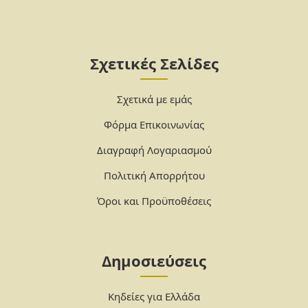
Σχετικές Σελίδες
Σχετικά με εμάς
Φόρμα Επικοινωνίας
Διαγραφή Λογαριασμού
Πολιτική Απορρήτου
Όροι και Προϋποθέσεις
Δημοσιεύσεις
Κηδείες για Ελλάδα