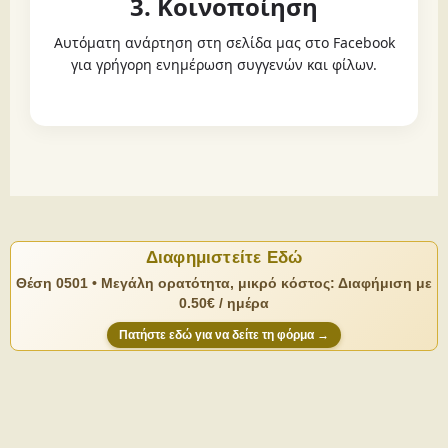
3. Κοινοποίηση
Αυτόματη ανάρτηση στη σελίδα μας στο Facebook
για γρήγορη ενημέρωση συγγενών και φίλων.
Διαφημιστείτε Εδώ
Θέση 0501 • Μεγάλη ορατότητα, μικρό κόστος: Διαφήμιση με
0.50€ / ημέρα
Πατήστε εδώ για να δείτε τη φόρμα →