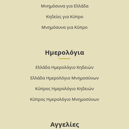
Μνημόσυνα για Ελλάδα
Κηδείες για Κύπρο
Μνημόσυνα για Κύπρο
Ημερολόγια
Ελλάδα Ημερολόγιο Κηδειών
Ελλάδα Ημερολόγιο Μνημοσύνων
Κύπρος Ημερολόγιο Κηδειών
Κύπρος Ημερολόγιο Μνημοσύνων
Αγγελίες